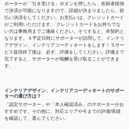
ポーターが「引き受ける」ボタンを押したら、依頼者様側
で決済が可能になりますので、詳細が決まりましたら、前
払い決済をしてください。お支払いは、クレジットカード
がご利用いただけます。 クレジットカードをお持ちでな
い方は事務局までご連絡ください。そうすると、本契約と
なります。 4.予定日時にサポーターが訪問して、インテリ
アデザイン、インテリアコーディネートをします！ 5.サー
ビス提供終了後は、必ず、評価をしてください。評価まで
完了すると、サポーターが報酬を受け取ることができま
す。
インテリアデザイン、インテリアコーディネートのサポー
ターの選び方は？
「認定サポーター」や「本人確認済み」のサポーターがお
すすめです。その他に、対応エリアや今までの評価/実績
を確認して、選んでください。