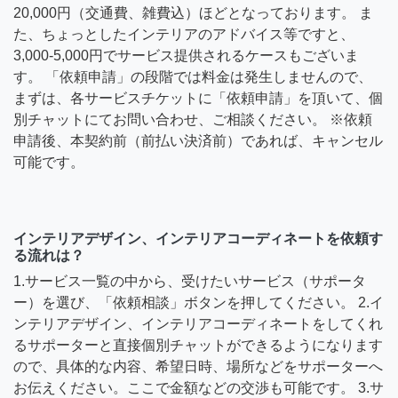
20,000円（交通費、雑費込）ほどとなっております。 ま
た、ちょっとしたインテリアのアドバイス等ですと、
3,000-5,000円でサービス提供されるケースもございま
す。 「依頼申請」の段階では料金は発生しませんので、
まずは、各サービスチケットに「依頼申請」を頂いて、個
別チャットにてお問い合わせ、ご相談ください。 ※依頼
申請後、本契約前（前払い決済前）であれば、キャンセル
可能です。
インテリアデザイン、インテリアコーディネートを依頼す
る流れは？
1.サービス一覧の中から、受けたいサービス（サポータ
ー）を選び、「依頼相談」ボタンを押してください。 2.イ
ンテリアデザイン、インテリアコーディネートをしてくれ
るサポーターと直接個別チャットができるようになります
ので、具体的な内容、希望日時、場所などをサポーターへ
お伝えください。ここで金額などの交渉も可能です。 3.サ