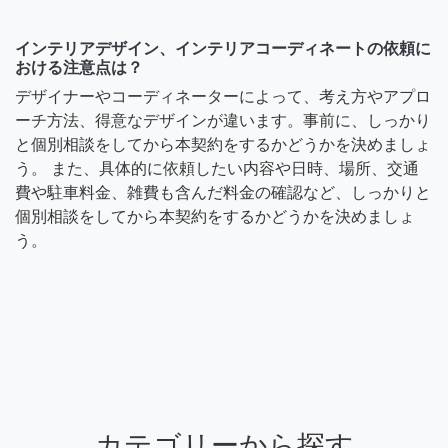
インテリアデザイン、インテリアコーディネートの依頼に
おける注意点は？
デザイナーやコーディネーターによって、考え方やアプロ
ーチ方法、得意なデザインが違います。事前に、しっかり
と個別相談をしてから本契約をするかどうかを決めましょ
う。 また、具体的に依頼したい内容や日時、場所、交通
費や駐車料金、雑費も含んだ料金の確認など、しっかりと
個別相談をしてから本契約をするかどうかを決めましょ
う。
カテゴリーから探す