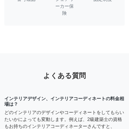
ーカー保
険
よくある質問
インテリアデザイン、インテリアコーディネートの料金相
場は？
どのインテリアのデザインやコーディネートをしてもらい
たいかによっても変動します。例えば、2級建築士の資格
もお持ちのインテリアコーディネーターさんですと、