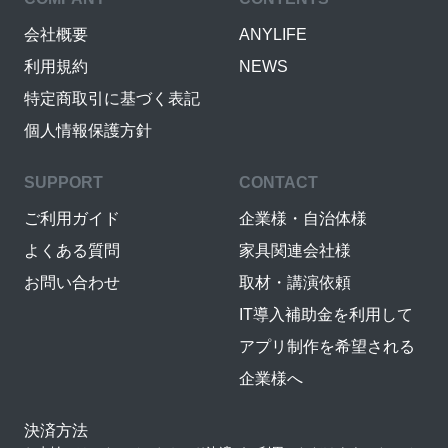
会社概要
ANYLIFE
利用規約
NEWS
特定商取引に基づく表記
個人情報保護方針
SUPPORT
CONTACT
ご利用ガイド
企業様・自治体様
よくある質問
家具関連会社様
お問い合わせ
取材・講演依頼
IT導入補助金を利用して
アプリ制作を希望される
企業様へ
決済方法