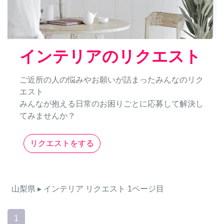
インテリアのリクエスト
ご近所の人の悩みやお願いが詰まったみんなのリク
エスト
みんなが抱える日常のお困りごとに応募して解決し
てみませんか？
リクエストをする
山梨県
▸ インテリア
リクエスト
1ページ目
1