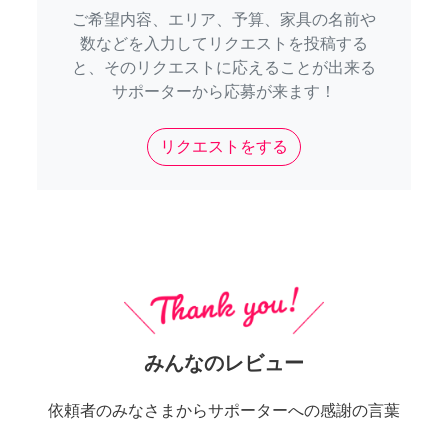
ご希望内容、エリア、予算、家具の名前や
数などを入力してリクエストを投稿する
と、そのリクエストに応えることが出来る
サポーターから応募が来ます！
リクエストをする
みんなのレビュー
依頼者のみなさまからサポーターへの感謝の言葉