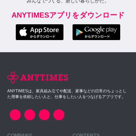
みんなでつくる、新しい暮らしかた。
ANYTIMESアプリをダウンロード
ANYTIMESは、家具組み立てや配送、家事などの日常のちょっとし
た用事を依頼したい人と、仕事をしたい人をつなげるアプリです。
COMPANY
CONTENTS