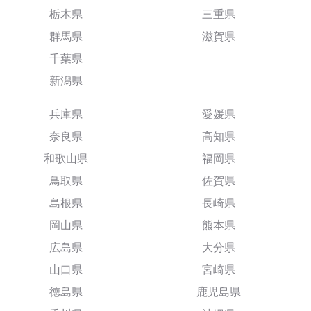
栃木県
三重県
群馬県
滋賀県
千葉県
新潟県
兵庫県
愛媛県
奈良県
高知県
和歌山県
福岡県
鳥取県
佐賀県
島根県
長崎県
岡山県
熊本県
広島県
大分県
山口県
宮崎県
徳島県
鹿児島県