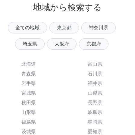
地域から検索する
全ての地域
東京都
神奈川県
埼玉県
大阪府
京都府
北海道
富山県
青森県
石川県
岩手県
福井県
宮城県
山梨県
秋田県
長野県
山形県
岐阜県
福島県
静岡県
茨城県
愛知県