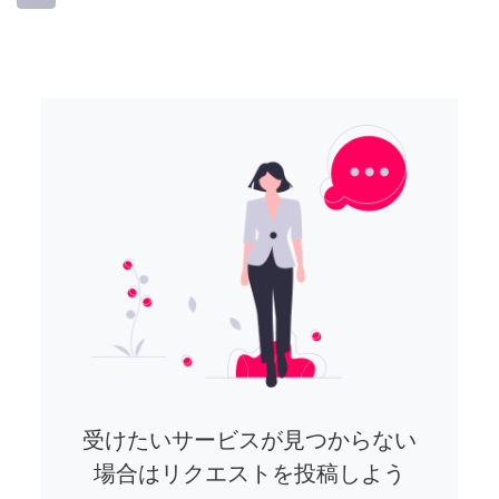
受けたいサービスが見つからない
場合はリクエストを投稿しよう