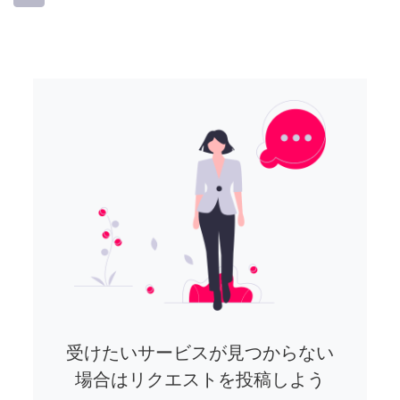
受けたいサービスが見つからない
場合はリクエストを投稿しよう