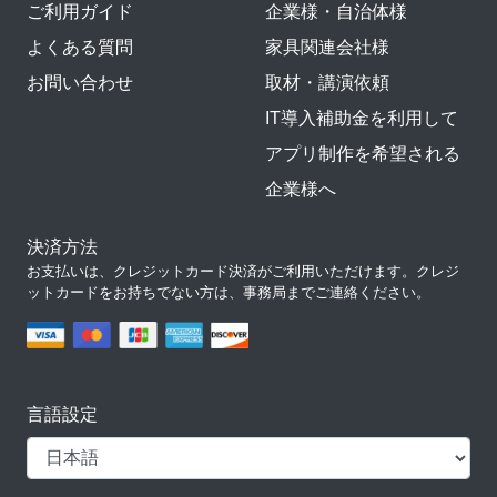
ご利用ガイド
企業様・自治体様
よくある質問
家具関連会社様
お問い合わせ
取材・講演依頼
IT導入補助金を利用して
アプリ制作を希望される
企業様へ
決済方法
お支払いは、クレジットカード決済がご利用いただけます。クレジ
ットカードをお持ちでない方は、事務局までご連絡ください。
言語設定