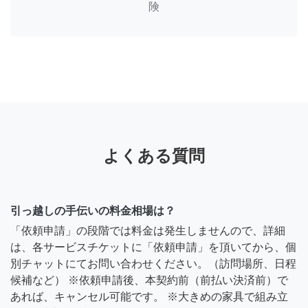
険
よくある質問
引っ越しの手伝いの料金相場は？
「依頼申請」の段階では料金は発生しませんので、詳細
は、各サービスチケットに「依頼申請」を頂いてから、個
別チャットにてお問い合わせください。（訪問場所、日程
候補など） ※依頼申請後、本契約前（前払い決済前）で
あれば、キャンセル可能です。 ※大きめの家具で組み立