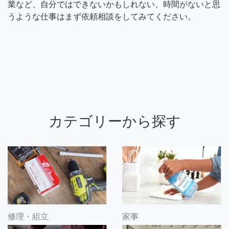
業など、自分ではできないかもしれない、時間がないと思
うような仕事はまず依頼相談をしてみてください。
カテゴリーから探す
修理・組立
家事