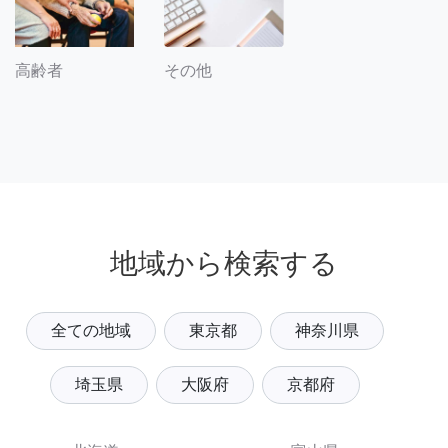
その他
高齢者
地域から検索する
全ての地域
東京都
神奈川県
埼玉県
大阪府
京都府