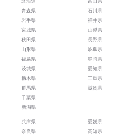
北海道
富山県
青森県
石川県
岩手県
福井県
宮城県
山梨県
秋田県
長野県
山形県
岐阜県
福島県
静岡県
茨城県
愛知県
栃木県
三重県
群馬県
滋賀県
千葉県
新潟県
兵庫県
愛媛県
奈良県
高知県