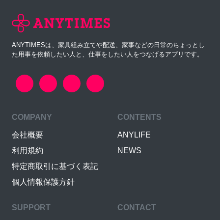
ANYTIMESは、家具組み立てや配送、家事などの日常のちょっとし
た用事を依頼したい人と、仕事をしたい人をつなげるアプリです。
COMPANY
CONTENTS
会社概要
ANYLIFE
利用規約
NEWS
特定商取引に基づく表記
個人情報保護方針
SUPPORT
CONTACT