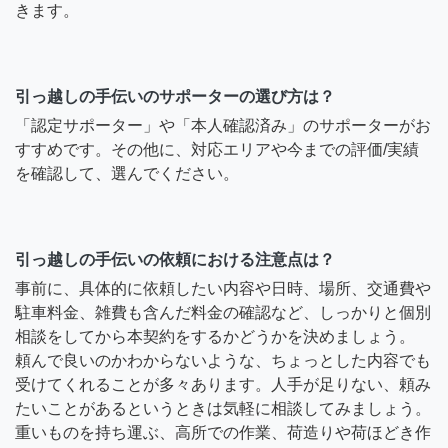
きます。
引っ越しの手伝いのサポーターの選び方は？
「認定サポーター」や「本人確認済み」のサポーターがお
すすめです。その他に、対応エリアや今までの評価/実績
を確認して、選んでください。
引っ越しの手伝いの依頼における注意点は？
事前に、具体的に依頼したい内容や日時、場所、交通費や
駐車料金、雑費も含んだ料金の確認など、しっかりと個別
相談をしてから本契約をするかどうかを決めましょう。
頼んで良いのかわからないような、ちょっとした内容でも
受けてくれることが多々あります。人手が足りない、頼み
たいことがあるというときは気軽に相談してみましょう。
重いものを持ち運ぶ、高所での作業、荷造りや荷ほどき作