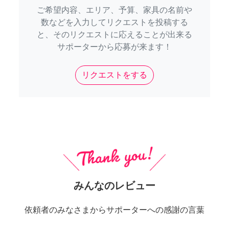
ご希望内容、エリア、予算、家具の名前や
数などを入力してリクエストを投稿する
と、そのリクエストに応えることが出来る
サポーターから応募が来ます！
リクエストをする
みんなのレビュー
依頼者のみなさまからサポーターへの感謝の言葉