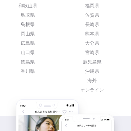
和歌山県
福岡県
鳥取県
佐賀県
島根県
長崎県
岡山県
熊本県
広島県
大分県
山口県
宮崎県
徳島県
鹿児島県
香川県
沖縄県
海外
オンライン