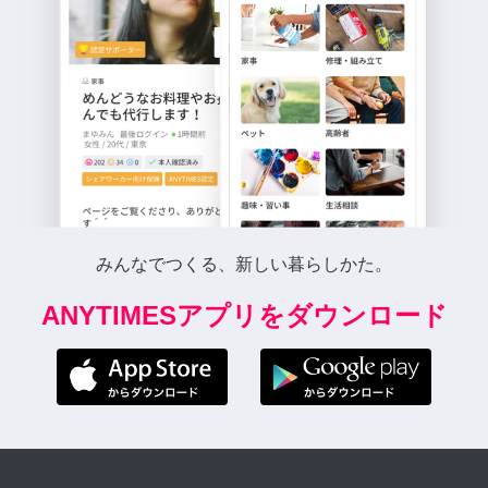
みんなでつくる、新しい暮らしかた。
ANYTIMESアプリをダウンロード