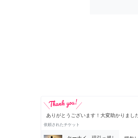
ありがとうございます！大変助かりまし
依頼されたチケット
ケーナイ 現引っ越し