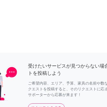
受けたいサービスが見つからない場
トを投稿しよう
ご希望内容、エリア、予算、家具の名前や数
クエストを投稿すると、そのリクエストに応
サポーターから応募が来ます！