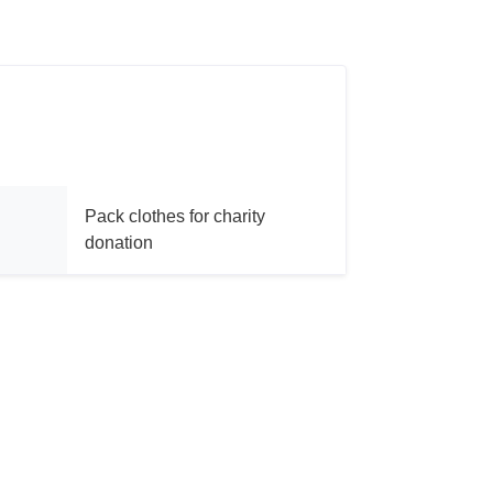
Pack clothes for charity
donation