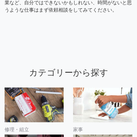
業など、自分ではできないかもしれない、時間がないと思
うような仕事はまず依頼相談をしてみてください。
カテゴリーから探す
修理・組立
家事