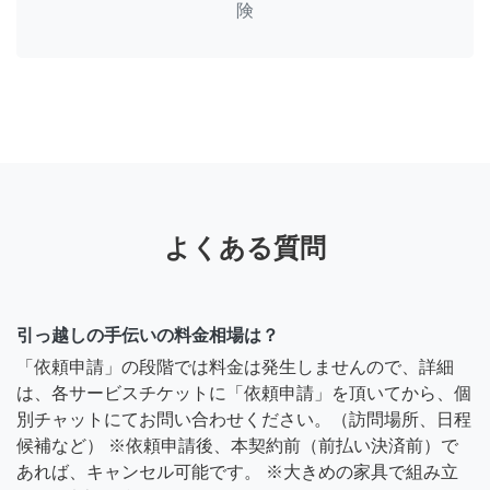
険
よくある質問
引っ越しの手伝いの料金相場は？
「依頼申請」の段階では料金は発生しませんので、詳細
は、各サービスチケットに「依頼申請」を頂いてから、個
別チャットにてお問い合わせください。（訪問場所、日程
候補など） ※依頼申請後、本契約前（前払い決済前）で
あれば、キャンセル可能です。 ※大きめの家具で組み立