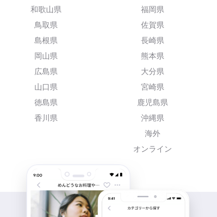
和歌山県
福岡県
鳥取県
佐賀県
島根県
長崎県
岡山県
熊本県
広島県
大分県
山口県
宮崎県
徳島県
鹿児島県
香川県
沖縄県
海外
オンライン