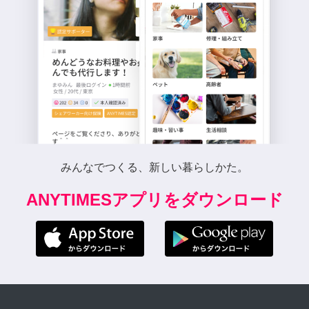
みんなでつくる、新しい暮らしかた。
ANYTIMESアプリをダウンロード