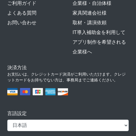
ご利用ガイド
企業様・自治体様
よくある質問
家具関連会社様
お問い合わせ
取材・講演依頼
IT導入補助金を利用して
アプリ制作を希望される
企業様へ
決済方法
お支払いは、クレジットカード決済がご利用いただけます。クレジ
ットカードをお持ちでない方は、事務局までご連絡ください。
言語設定