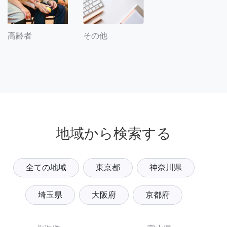
その他
高齢者
地域から検索する
全ての地域
東京都
神奈川県
埼玉県
大阪府
京都府