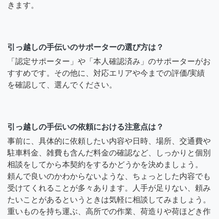
きます。
引っ越しの手伝いのサポーターの選び方は？
「認定サポーター」や「本人確認済み」のサポーターがお
すすめです。その他に、対応エリアや今までの評価/実績
を確認して、選んでください。
引っ越しの手伝いの依頼における注意点は？
事前に、具体的に依頼したい内容や日時、場所、交通費や
駐車料金、雑費も含んだ料金の確認など、しっかりと個別
相談をしてから本契約をするかどうかを決めましょう。
頼んで良いのかわからないような、ちょっとした内容でも
受けてくれることが多々あります。人手が足りない、頼み
たいことがあるというときは気軽に相談してみましょう。
重いものを持ち運ぶ、高所での作業、荷造りや荷ほどき作