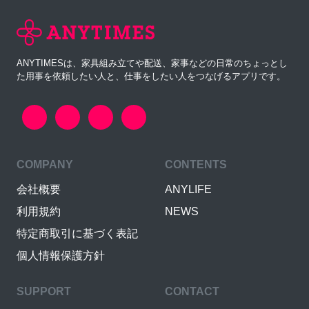
ANYTIMESは、家具組み立てや配送、家事などの日常のちょっとし
た用事を依頼したい人と、仕事をしたい人をつなげるアプリです。
COMPANY
CONTENTS
会社概要
ANYLIFE
利用規約
NEWS
特定商取引に基づく表記
個人情報保護方針
SUPPORT
CONTACT