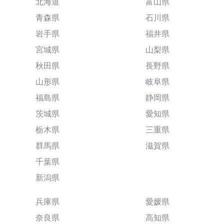
北海道
富山県
青森県
石川県
岩手県
福井県
宮城県
山梨県
秋田県
長野県
山形県
岐阜県
福島県
静岡県
茨城県
愛知県
栃木県
三重県
群馬県
滋賀県
千葉県
新潟県
兵庫県
愛媛県
奈良県
高知県