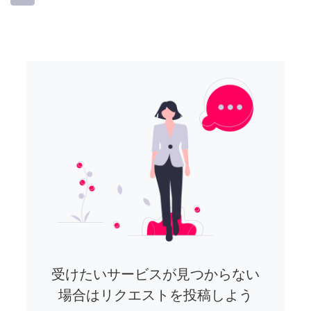
受けたいサービスが見つからない
場合はリクエストを投稿しよう