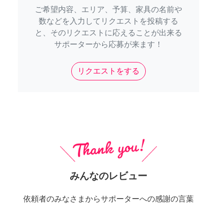
ご希望内容、エリア、予算、家具の名前や
数などを入力してリクエストを投稿する
と、そのリクエストに応えることが出来る
サポーターから応募が来ます！
リクエストをする
みんなのレビュー
依頼者のみなさまからサポーターへの感謝の言葉