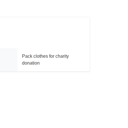
Pack clothes for charity
donation