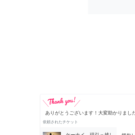
ありがとうございます！大変助かりまし
依頼されたチケット
ケーナイ 現引っ越し