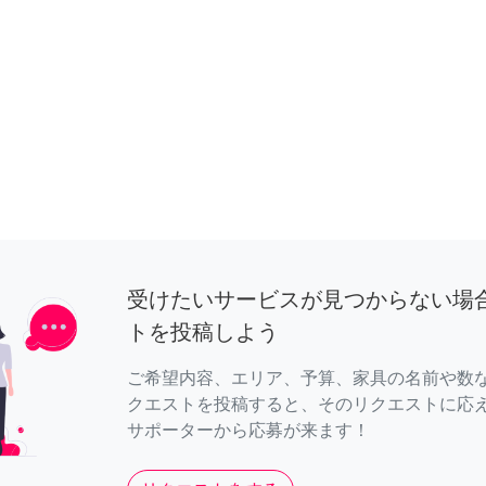
受けたいサービスが見つからない場
トを投稿しよう
ご希望内容、エリア、予算、家具の名前や数
クエストを投稿すると、そのリクエストに応
サポーターから応募が来ます！