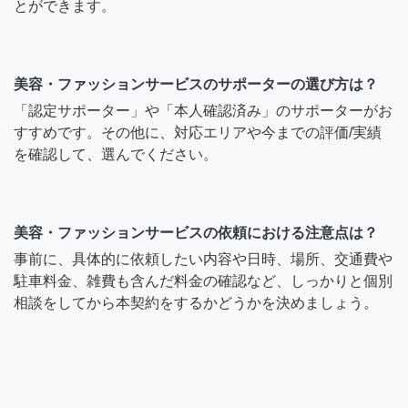
とができます。
美容・ファッションサービスのサポーターの選び方は？
「認定サポーター」や「本人確認済み」のサポーターがお
すすめです。その他に、対応エリアや今までの評価/実績
を確認して、選んでください。
美容・ファッションサービスの依頼における注意点は？
事前に、具体的に依頼したい内容や日時、場所、交通費や
駐車料金、雑費も含んだ料金の確認など、しっかりと個別
相談をしてから本契約をするかどうかを決めましょう。