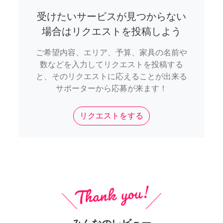
受けたいサービスが見つからない
場合はリクエストを投稿しよう
ご希望内容、エリア、予算、家具の名前や
数などを入力してリクエストを投稿する
と、そのリクエストに応えることが出来る
サポーターから応募が来ます！
リクエストをする