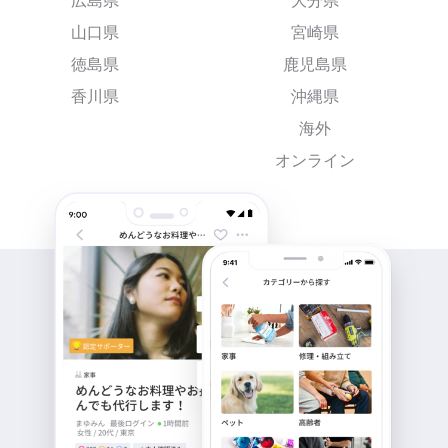
広島県
大分県
山口県
宮崎県
徳島県
鹿児島県
香川県
沖縄県
海外
オンライン