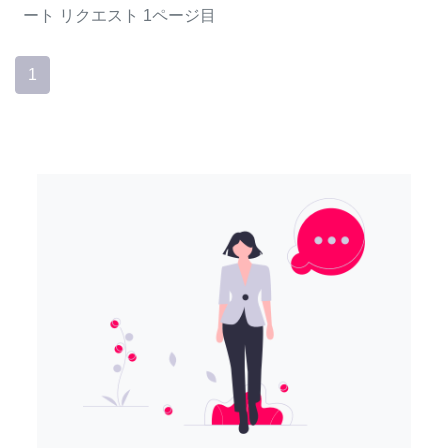
ート
リクエスト
1ページ目
1