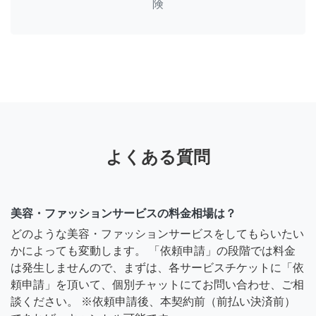
険
よくある質問
美容・ファッションサービスの料金相場は？
どのような美容・ファッションサービスをしてもらいたい
かによっても変動します。 「依頼申請」の段階では料金
は発生しませんので、まずは、各サービスチケットに「依
頼申請」を頂いて、個別チャットにてお問い合わせ、ご相
談ください。 ※依頼申請後、本契約前（前払い決済前）