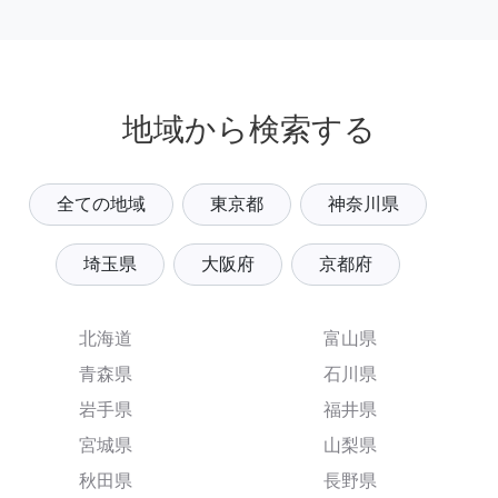
地域から検索する
全ての地域
東京都
神奈川県
埼玉県
大阪府
京都府
北海道
富山県
青森県
石川県
岩手県
福井県
宮城県
山梨県
秋田県
長野県