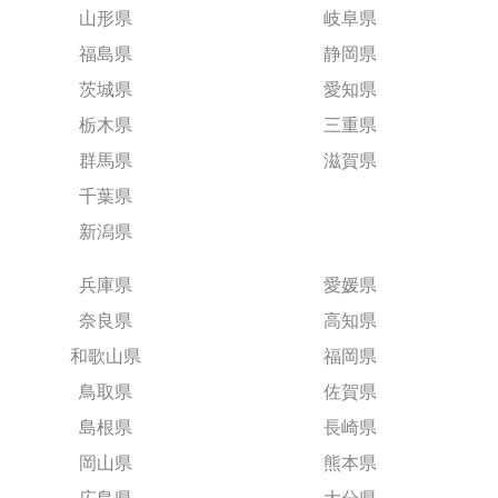
山形県
岐阜県
福島県
静岡県
茨城県
愛知県
栃木県
三重県
群馬県
滋賀県
千葉県
新潟県
兵庫県
愛媛県
奈良県
高知県
和歌山県
福岡県
鳥取県
佐賀県
島根県
長崎県
岡山県
熊本県