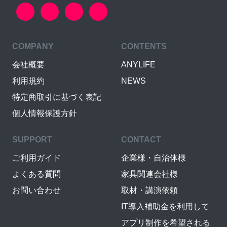
COMPANY
CONTENTS
会社概要
ANYLIFE
利用規約
NEWS
特定商取引に基づく表記
個人情報保護方針
SUPPORT
CONTACT
ご利用ガイド
企業様・自治体様
よくある質問
家具関連会社様
お問い合わせ
取材・講演依頼
IT導入補助金を利用して
アプリ制作を希望される