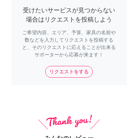
受けたいサービスが見つからない
場合はリクエストを投稿しよう
ご希望内容、エリア、予算、家具の名前や
数などを入力してリクエストを投稿する
と、そのリクエストに応えることが出来る
サポーターから応募が来ます！
リクエストをする