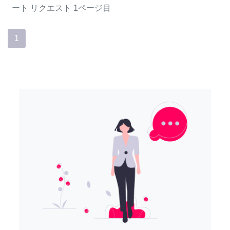
ート
リクエスト
1ページ目
1