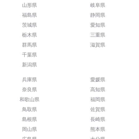
山形県
岐阜県
福島県
静岡県
茨城県
愛知県
栃木県
三重県
群馬県
滋賀県
千葉県
新潟県
兵庫県
愛媛県
奈良県
高知県
和歌山県
福岡県
鳥取県
佐賀県
島根県
長崎県
岡山県
熊本県