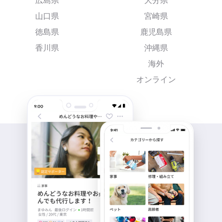
広島県
大分県
山口県
宮崎県
徳島県
鹿児島県
香川県
沖縄県
海外
オンライン