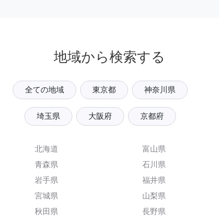
地域から検索する
全ての地域
東京都
神奈川県
埼玉県
大阪府
京都府
北海道
富山県
青森県
石川県
岩手県
福井県
宮城県
山梨県
秋田県
長野県