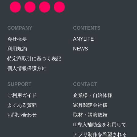
COMPANY
CONTENTS
会社概要
ANYLIFE
利用規約
NEWS
特定商取引に基づく表記
個人情報保護方針
SUPPORT
CONTACT
ご利用ガイド
企業様・自治体様
よくある質問
家具関連会社様
お問い合わせ
取材・講演依頼
IT導入補助金を利用して
アプリ制作を希望される