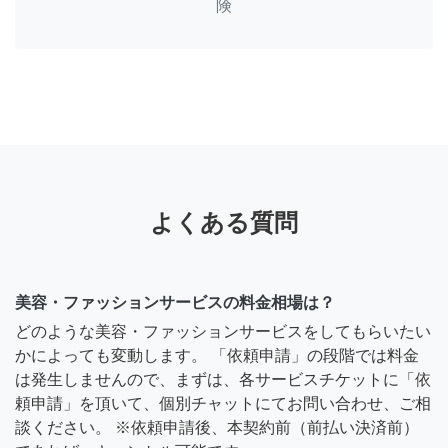
険
よくある質問
美容・ファッションサービスの料金相場は？
どのような美容・ファッションサービスをしてもらいたい
かによっても変動します。 「依頼申請」の段階では料金
は発生しませんので、まずは、各サービスチケットに「依
頼申請」を頂いて、個別チャットにてお問い合わせ、ご相
談ください。 ※依頼申請後、本契約前（前払い決済前）