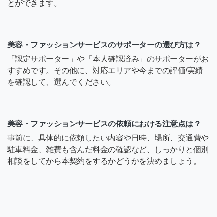
とができます。
美容・ファッションサービスのサポーターの選び方は？
「認定サポーター」や「本人確認済み」のサポーターがお
すすめです。その他に、対応エリアや今までの評価/実績
を確認して、選んでください。
美容・ファッションサービスの依頼における注意点は？
事前に、具体的に依頼したい内容や日時、場所、交通費や
駐車料金、雑費も含んだ料金の確認など、しっかりと個別
相談をしてから本契約をするかどうかを決めましょう。