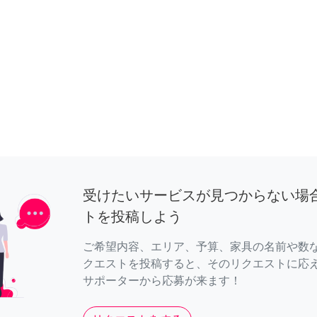
受けたいサービスが見つからない場
トを投稿しよう
ご希望内容、エリア、予算、家具の名前や数
クエストを投稿すると、そのリクエストに応
サポーターから応募が来ます！