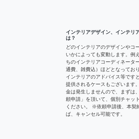
インテリアデザイン、インテリ
は？
どのインテリアのデザインやコ
いかによっても変動します。例
ちのインテリアコーディネーターさ
通費、雑費込）ほどとなっており
インテリアのアドバイス等ですと、3
提供されるケースもございます。
金は発生しませんので、まずは
頼申請」を頂いて、個別チャッ
ください。 ※依頼申請後、本契
ば、キャンセル可能です。