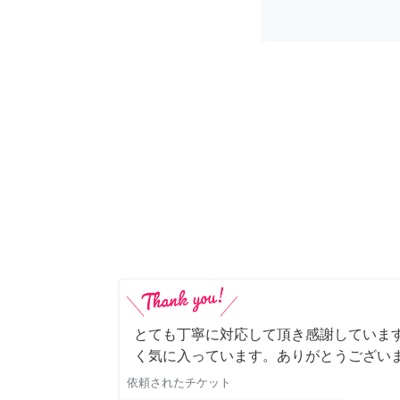
とても丁寧に対応して頂き感謝していま
く気に入っています。ありがとうござい
依頼されたチケット