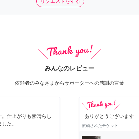
リクエストをする
みんなのレビュー
依頼者のみなさまからサポーターへの感謝の言葉
す。仕上がりも素晴らし
ありがとうございます
ました。
依頼されたチケット