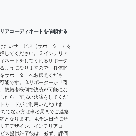
リアコーディネートを依頼する
受けたいサービス（サポーター）を
押してください。 2.インテリア
ィネートをしてくれるサポータ
るようになりますので、具体的
をサポーターへお伝えくださ
可能です。 3.サポーターが「引
、依頼者様側で決済が可能にな
したら、前払い決済をしてくだ
トカードがご利用いただけま
持ちでない方は事務局までご連絡
約となります。 4.予定日時にサ
リアデザイン、インテリアコー
サービス提供終了後は、必ず、評価