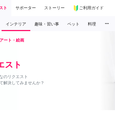
スト
サポーター
ストーリー
ご利用ガイド
more_horiz
インテリア
趣味・習い事
ペット
料理
アート・絵画
エスト
なのリクエスト
て解決してみませんか？