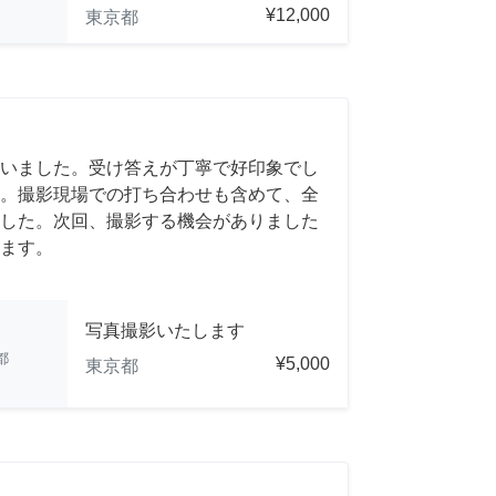
¥12,000
東京都
いました。受け答えが丁寧で好印象でし
。撮影現場での打ち合わせも含めて、全
した。次回、撮影する機会がありました
ます。
写真撮影いたします
都
¥5,000
東京都