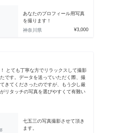
あなたのプロフィール用写真
を撮ります！
¥3,000
神奈川県
！ とても丁寧な方でリラックスして撮影
たです。データを送っていただく際、撮
てきてくださったのですが、もう少し厳
がリタッチの写真を選びやすくて有難い
七五三の写真撮影させて頂き
ます。
都