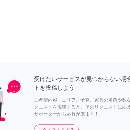
受けたいサービスが見つからない場
トを投稿しよう
ご希望内容、エリア、予算、家具の名前や数
クエストを投稿すると、そのリクエストに応
サポーターから応募が来ます！
リクエストをする