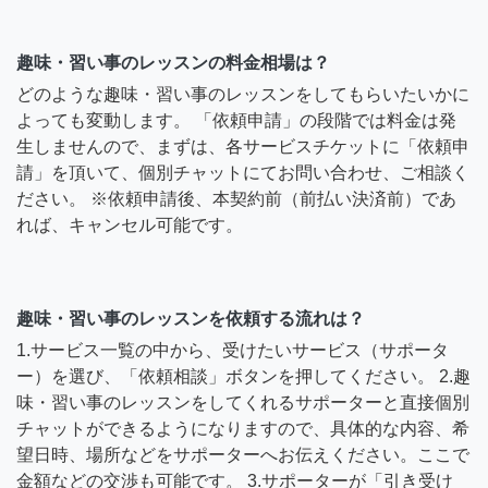
趣味・習い事のレッスンの料金相場は？
どのような趣味・習い事のレッスンをしてもらいたいかに
よっても変動します。 「依頼申請」の段階では料金は発
生しませんので、まずは、各サービスチケットに「依頼申
請」を頂いて、個別チャットにてお問い合わせ、ご相談く
ださい。 ※依頼申請後、本契約前（前払い決済前）であ
れば、キャンセル可能です。
趣味・習い事のレッスンを依頼する流れは？
1.サービス一覧の中から、受けたいサービス（サポータ
ー）を選び、「依頼相談」ボタンを押してください。 2.趣
味・習い事のレッスンをしてくれるサポーターと直接個別
チャットができるようになりますので、具体的な内容、希
望日時、場所などをサポーターへお伝えください。ここで
金額などの交渉も可能です。 3.サポーターが「引き受け