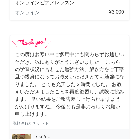
オンラインピアノレッスン
¥3,000
オンライン
この度はお寒い中ご多用中にも関わらずお越しい
ただき、誠にありがとうございました。 こちら
の学習状況に合わせた勉強方法、解き方をご丁寧
且つ親身になってお教えいただきとても勉強にな
りました。 とても充実した２時間でした。 お教
えいただきましたことを再度復習し、試験に挑み
ます。 良い結果をご報告差し上げられますよう
がんばりますね。 今後とも是非よろしくお願い
申し上げます。
依頼されたチケット
ski2na