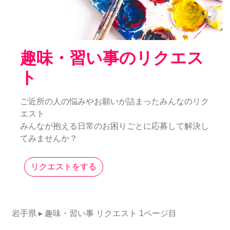
趣味・習い事のリクエス
ト
ご近所の人の悩みやお願いが詰まったみんなのリク
エスト
みんなが抱える日常のお困りごとに応募して解決し
てみませんか？
リクエストをする
岩手県
▸ 趣味・習い事
リクエスト
1ページ目