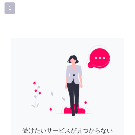
1
受けたいサービスが見つからない