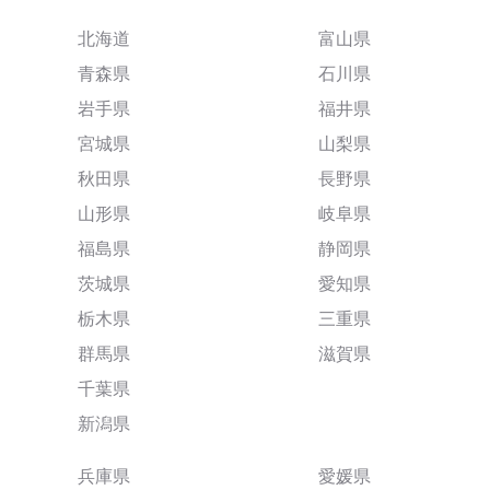
北海道
富山県
青森県
石川県
岩手県
福井県
宮城県
山梨県
秋田県
長野県
山形県
岐阜県
福島県
静岡県
茨城県
愛知県
栃木県
三重県
群馬県
滋賀県
千葉県
新潟県
兵庫県
愛媛県