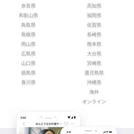
奈良県
高知県
和歌山県
福岡県
鳥取県
佐賀県
島根県
長崎県
岡山県
熊本県
広島県
大分県
山口県
宮崎県
徳島県
鹿児島県
香川県
沖縄県
海外
オンライン