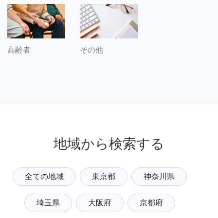
その他
高齢者
地域から検索する
全ての地域
東京都
神奈川県
埼玉県
大阪府
京都府