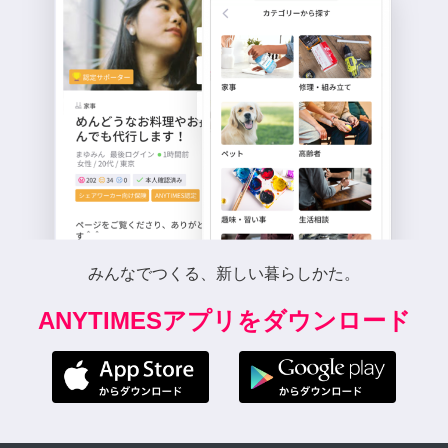
みんなでつくる、新しい暮らしかた。
ANYTIMESアプリをダウンロード