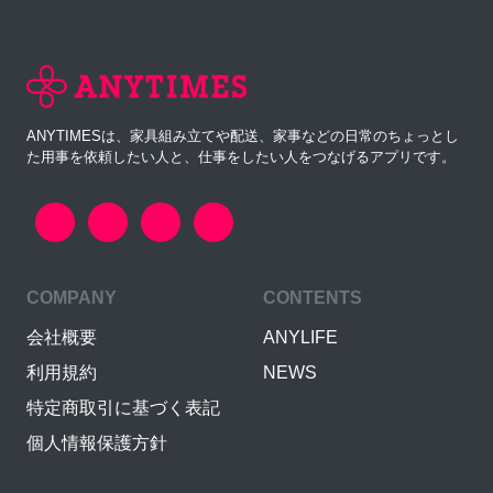
ANYTIMESは、家具組み立てや配送、家事などの日常のちょっとし
た用事を依頼したい人と、仕事をしたい人をつなげるアプリです。
COMPANY
CONTENTS
会社概要
ANYLIFE
利用規約
NEWS
特定商取引に基づく表記
個人情報保護方針