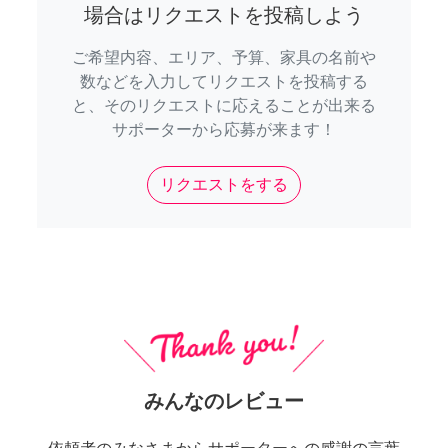
場合はリクエストを投稿しよう
ご希望内容、エリア、予算、家具の名前や
数などを入力してリクエストを投稿する
と、そのリクエストに応えることが出来る
サポーターから応募が来ます！
リクエストをする
みんなのレビュー