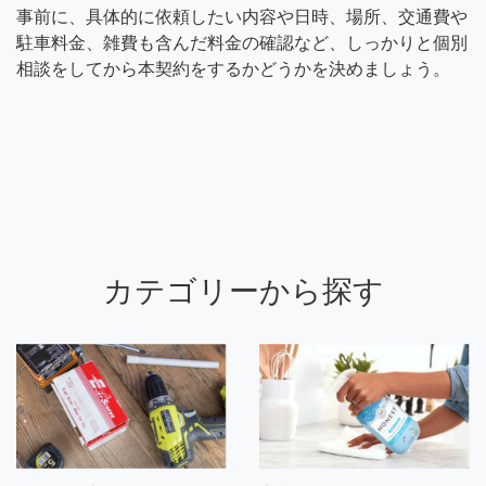
事前に、具体的に依頼したい内容や日時、場所、交通費や
駐車料金、雑費も含んだ料金の確認など、しっかりと個別
相談をしてから本契約をするかどうかを決めましょう。
カテゴリーから探す