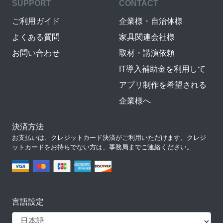
SUPPORT
CONTACT
ご利用ガイド
企業様・自治体様
よくある質問
家具関連会社様
お問い合わせ
取材・講演依頼
IT導入補助金を利用して
アプリ制作を希望される
企業様へ
決済方法
お支払いは、クレジットカード決済がご利用いただけます。クレジ
ットカードをお持ちでない方は、事務局までご連絡ください。
言語設定