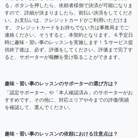
る」ボタンを押したら、依頼者様側で決済が可能になりま
すので、詳細が決まりましたら、前払い決済をしてくださ
い。お支払いは、クレジットカードがご利用いただけま
す。 クレジットカードをお持ちでない方は事務局までご
連絡ください。そうすると、本契約となります。 4.予定日
時に趣味・習い事のレッスンを実施します！ 5.サービス提
供終了後は、必ず、評価をしてください。評価まで完了す
ると、サポーターが報酬を受け取ることができます。
趣味・習い事のレッスンのサポーターの選び方は？
「認定サポーター」や「本人確認済み」のサポーターがお
すすめです。その他に、対応エリアや今までの評価/実績
を確認して、選んでください。
趣味・習い事のレッスンの依頼における注意点は？