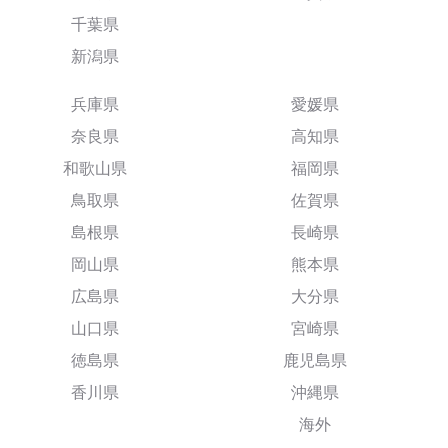
千葉県
新潟県
兵庫県
愛媛県
奈良県
高知県
和歌山県
福岡県
鳥取県
佐賀県
島根県
長崎県
岡山県
熊本県
広島県
大分県
山口県
宮崎県
徳島県
鹿児島県
香川県
沖縄県
海外