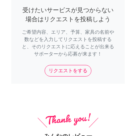
受けたいサービスが見つからない
場合はリクエストを投稿しよう
ご希望内容、エリア、予算、家具の名前や
数などを入力してリクエストを投稿する
と、そのリクエストに応えることが出来る
サポーターから応募が来ます！
リクエストをする