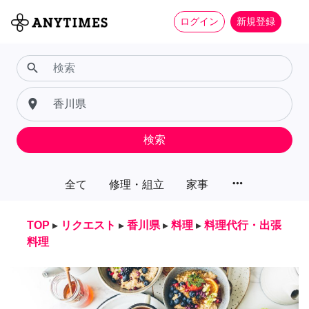
ログイン
新規登録
search
place
検索
more_horiz
全て
修理・組立
家事
TOP
▸
リクエスト
▸
香川県
▸
料理
▸
料理代行・出張
料理