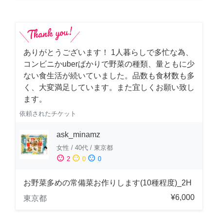
ありがとうございます！ 1人暮らしで多忙な為、
コンビニかuberばかりで野菜の種類、量ともに少
ない食生活が続いていました。品数も食材数も多
く、大変満足しています。また宜しくお願い致し
ます。
依頼されたチケット
ask_minamz
女性
/
40代
/
東京都
sentiment_satisfied
sentiment_neutral
sentiment_dissatisfied
2
0
0
お野菜多めの常備菜お作りします(10種程度)_2H
¥6,000
東京都