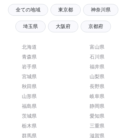
全ての地域
東京都
神奈川県
埼玉県
大阪府
京都府
北海道
富山県
青森県
石川県
岩手県
福井県
宮城県
山梨県
秋田県
長野県
山形県
岐阜県
福島県
静岡県
茨城県
愛知県
栃木県
三重県
群馬県
滋賀県