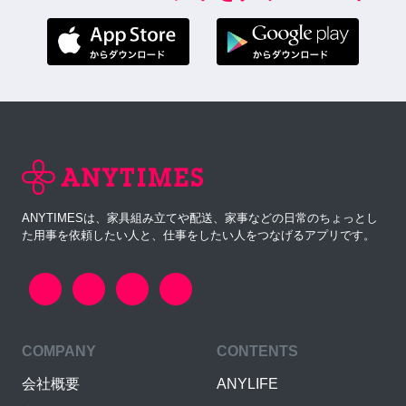
ANYTIMESは、家具組み立てや配送、家事などの日常のちょっとし
た用事を依頼したい人と、仕事をしたい人をつなげるアプリです。
COMPANY
CONTENTS
会社概要
ANYLIFE