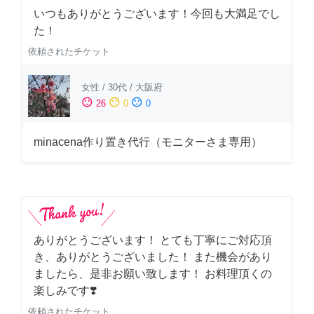
いつもありがとうございます！今回も大満足でし
た！
依頼されたチケット
女性
/
30代
/
大阪府
sentiment_satisfied
sentiment_neutral
sentiment_dissatisfied
26
0
0
minacena作り置き代行（モニターさま専用）
ありがとうございます！ とても丁寧にご対応頂
き、ありがとうございました！ また機会があり
ましたら、是非お願い致します！ お料理頂くの
楽しみです❣️
依頼されたチケット