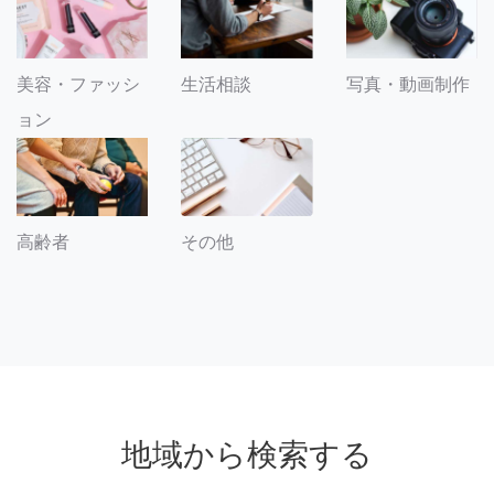
美容・ファッシ
生活相談
写真・動画制作
ョン
その他
高齢者
地域から検索する