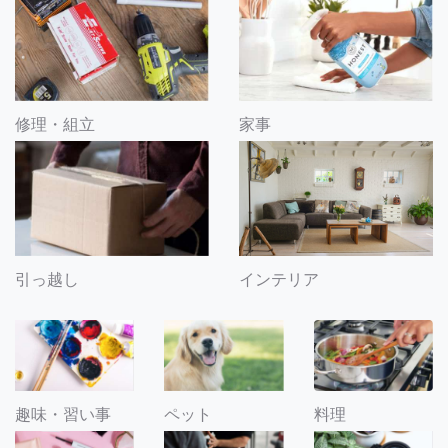
修理・組立
家事
引っ越し
インテリア
趣味・習い事
ペット
料理