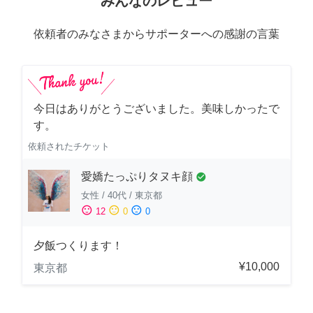
みんなのレビュー
依頼者のみなさまからサポーターへの感謝の言葉
今日はありがとうございました。美味しかったで
す。
依頼されたチケット
愛嬌たっぷりタヌキ顔
check_circle
女性
/
40代
/
東京都
sentiment_satisfied
sentiment_neutral
sentiment_dissatisfied
12
0
0
夕飯つくります！
¥10,000
東京都