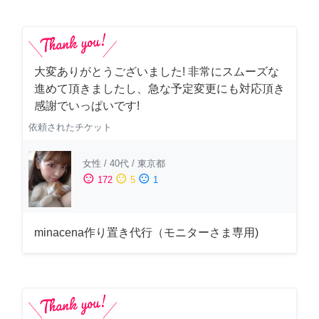
大変ありがとうございました! 非常にスムーズな
進めて頂きましたし、急な予定変更にも対応頂き
感謝でいっぱいです!
依頼されたチケット
女性
/
40代
/
東京都
sentiment_satisfied
sentiment_neutral
sentiment_dissatisfied
172
5
1
minacena作り置き代行（モニターさま専用)