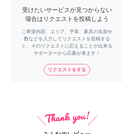
受けたいサービスが見つからない
場合はリクエストを投稿しよう
ご希望内容、エリア、予算、家具の名前や
数などを入力してリクエストを投稿する
と、そのリクエストに応えることが出来る
サポーターから応募が来ます！
リクエストをする