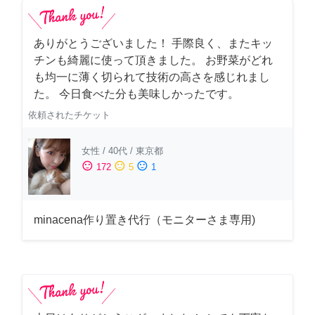
ありがとうございました！ 手際良く、またキッ
チンも綺麗に使って頂きました。 お野菜がどれ
も均一に薄く切られて技術の高さを感じれまし
た。 今日食べた分も美味しかったです。
依頼されたチケット
女性
/
40代
/
東京都
sentiment_satisfied
sentiment_neutral
sentiment_dissatisfied
172
5
1
minacena作り置き代行（モニターさま専用)