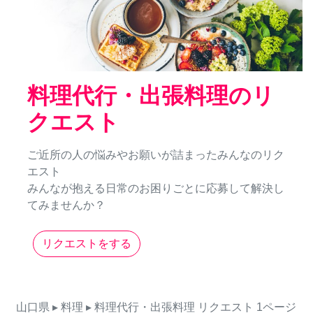
料理代行・出張料理のリ
クエスト
ご近所の人の悩みやお願いが詰まったみんなのリク
エスト
みんなが抱える日常のお困りごとに応募して解決し
てみませんか？
リクエストをする
山口県
▸ 料理
▸ 料理代行・出張料理
リクエスト
1ページ