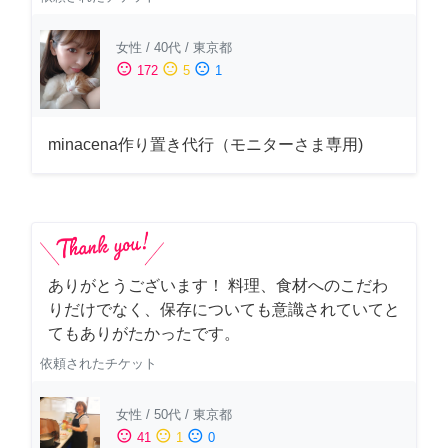
女性
/
40代
/
東京都
sentiment_satisfied
sentiment_neutral
sentiment_dissatisfied
172
5
1
minacena作り置き代行（モニターさま専用)
ありがとうございます！ 料理、食材へのこだわ
りだけでなく、保存についても意識されていてと
てもありがたかったです。
依頼されたチケット
女性
/
50代
/
東京都
sentiment_satisfied
sentiment_neutral
sentiment_dissatisfied
41
1
0