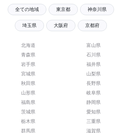
全ての地域
東京都
神奈川県
埼玉県
大阪府
京都府
北海道
富山県
青森県
石川県
岩手県
福井県
宮城県
山梨県
秋田県
長野県
山形県
岐阜県
福島県
静岡県
茨城県
愛知県
栃木県
三重県
群馬県
滋賀県