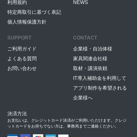
利用規約
NEWS
特定商取引に基づく表記
個人情報保護方針
SUPPORT
CONTACT
ご利用ガイド
企業様・自治体様
よくある質問
家具関連会社様
お問い合わせ
取材・講演依頼
IT導入補助金を利用して
アプリ制作を希望される
企業様へ
決済方法
お支払いは、クレジットカード決済がご利用いただけます。クレジ
ットカードをお持ちでない方は、事務局までご連絡ください。