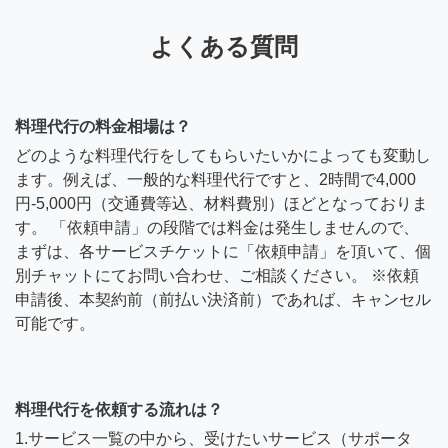
よくある質問
料理代行の料金相場は？
どのような料理代行をしてもらいたいかによっても変動し
ます。例えば、一般的な料理代行ですと、2時間で4,000
円-5,000円（交通費等込、材料費別）ほどとなっておりま
す。 「依頼申請」の段階では料金は発生しませんので、
まずは、各サービスチケットに「依頼申請」を頂いて、個
別チャットにてお問い合わせ、ご相談ください。 ※依頼
申請後、本契約前（前払い決済前）であれば、キャンセル
可能です。
料理代行を依頼する流れは？
1.サービス一覧の中から、受けたいサービス（サポータ