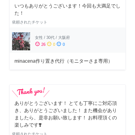
いつもありがとうございます！今回も大満足でし
た！
依頼されたチケット
女性
/
30代
/
大阪府
sentiment_satisfied
sentiment_neutral
sentiment_dissatisfied
26
0
0
minacena作り置き代行（モニターさま専用）
ありがとうございます！ とても丁寧にご対応頂
き、ありがとうございました！ また機会があり
ましたら、是非お願い致します！ お料理頂くの
楽しみです❣️
依頼されたチケット