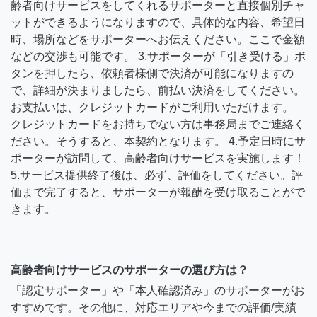
齢者向けサービスをしてくれるサポーターと直接個別チャ
ットができるようになりますので、具体的な内容、希望日
時、場所などをサポーターへお伝えください。ここで金額
などの交渉も可能です。 3.サポーターが「引き受ける」ボ
タンを押したら、依頼者様側で決済が可能になりますの
で、詳細が決まりましたら、前払い決済をしてください。
お支払いは、クレジットカードがご利用いただけます。
クレジットカードをお持ちでない方は事務局までご連絡く
ださい。そうすると、本契約となります。 4.予定日時にサ
ポーターが訪問して、高齢者向けサービスを実施します！
5.サービス提供終了後は、必ず、評価をしてください。評
価まで完了すると、サポーターが報酬を受け取ることがで
きます。
高齢者向けサービスのサポーターの選び方は？
「認定サポーター」や「本人確認済み」のサポーターがお
すすめです。その他に、対応エリアや今までの評価/実績