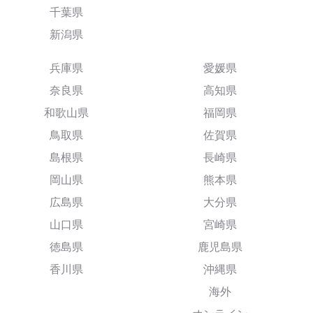
千葉県
新潟県
兵庫県
愛媛県
奈良県
高知県
和歌山県
福岡県
鳥取県
佐賀県
島根県
長崎県
岡山県
熊本県
広島県
大分県
山口県
宮崎県
徳島県
鹿児島県
香川県
沖縄県
海外