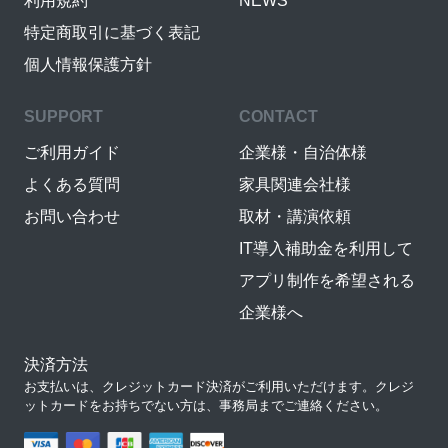
利用規約
NEWS
特定商取引に基づく表記
個人情報保護方針
SUPPORT
CONTACT
ご利用ガイド
企業様・自治体様
よくある質問
家具関連会社様
お問い合わせ
取材・講演依頼
IT導入補助金を利用して
アプリ制作を希望される
企業様へ
決済方法
お支払いは、クレジットカード決済がご利用いただけます。クレジ
ットカードをお持ちでない方は、事務局までご連絡ください。