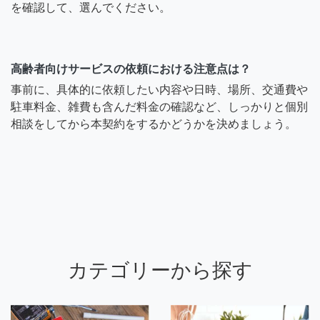
を確認して、選んでください。
高齢者向けサービスの依頼における注意点は？
事前に、具体的に依頼したい内容や日時、場所、交通費や
駐車料金、雑費も含んだ料金の確認など、しっかりと個別
相談をしてから本契約をするかどうかを決めましょう。
カテゴリーから探す