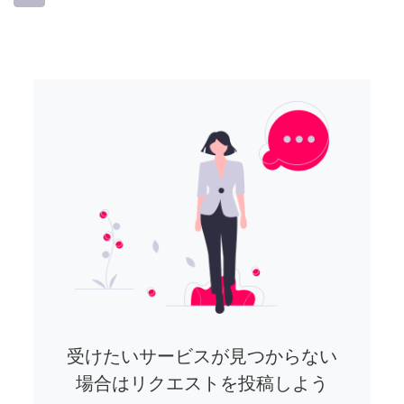
受けたいサービスが見つからない
場合はリクエストを投稿しよう