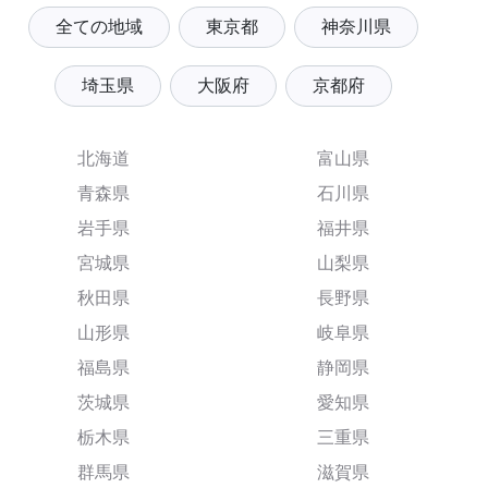
全ての地域
東京都
神奈川県
埼玉県
大阪府
京都府
北海道
富山県
青森県
石川県
岩手県
福井県
宮城県
山梨県
秋田県
長野県
山形県
岐阜県
福島県
静岡県
茨城県
愛知県
栃木県
三重県
群馬県
滋賀県