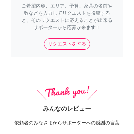
ご希望内容、エリア、予算、家具の名前や
数などを入力してリクエストを投稿する
と、そのリクエストに応えることが出来る
サポーターから応募が来ます！
リクエストをする
みんなのレビュー
依頼者のみなさまからサポーターへの感謝の言葉