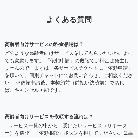
よくある質問
高齢者向けサービスの料金相場は？
どのような高齢者向けサービスをしてもらいたいかによっ
ても変動します。 「依頼申請」の段階では料金は発生し
ませんので、まずは、各サービスチケットに「依頼申請」
を頂いて、個別チャットにてお問い合わせ、ご相談くださ
い。 ※依頼申請後、本契約前（前払い決済前）であれ
ば、キャンセル可能です。
高齢者向けサービスを依頼する流れは？
1.サービス一覧の中から、受けたいサービス（サポータ
ー）を選び、「依頼相談」ボタンを押してください。 2.高