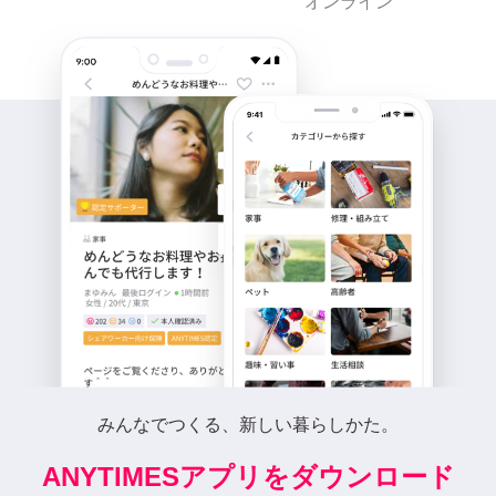
オンライン
みんなでつくる、新しい暮らしかた。
ANYTIMESアプリをダウンロード