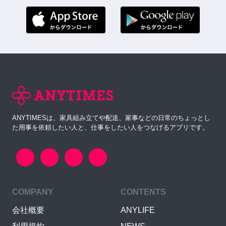
ANYTIMESは、家具組み立てや配送、家事などの日常のちょっとし
た用事を依頼したい人と、仕事をしたい人をつなげるアプリです。
COMPANY
CONTENTS
会社概要
ANYLIFE