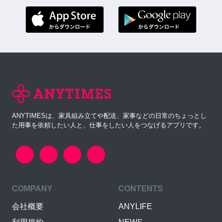
ANYTIMESは、家具組み立てや配送、家事などの日常のちょっとし
た用事を依頼したい人と、仕事をしたい人をつなげるアプリです。
COMPANY
CONTENTS
会社概要
ANYLIFE