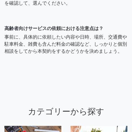
を確認して、選んでください。
高齢者向けサービスの依頼における注意点は？
事前に、具体的に依頼したい内容や日時、場所、交通費や
駐車料金、雑費も含んだ料金の確認など、しっかりと個別
相談をしてから本契約をするかどうかを決めましょう。
カテゴリーから探す