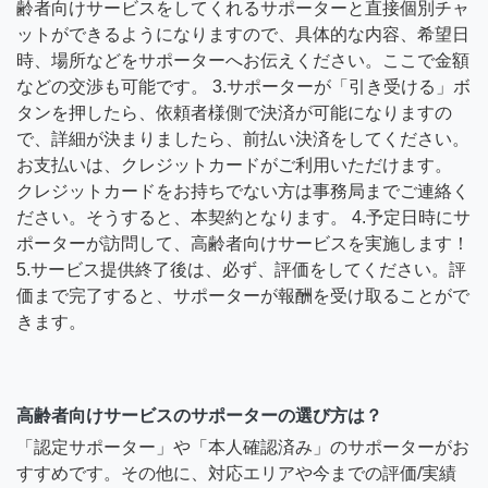
齢者向けサービスをしてくれるサポーターと直接個別チャ
ットができるようになりますので、具体的な内容、希望日
時、場所などをサポーターへお伝えください。ここで金額
などの交渉も可能です。 3.サポーターが「引き受ける」ボ
タンを押したら、依頼者様側で決済が可能になりますの
で、詳細が決まりましたら、前払い決済をしてください。
お支払いは、クレジットカードがご利用いただけます。
クレジットカードをお持ちでない方は事務局までご連絡く
ださい。そうすると、本契約となります。 4.予定日時にサ
ポーターが訪問して、高齢者向けサービスを実施します！
5.サービス提供終了後は、必ず、評価をしてください。評
価まで完了すると、サポーターが報酬を受け取ることがで
きます。
高齢者向けサービスのサポーターの選び方は？
「認定サポーター」や「本人確認済み」のサポーターがお
すすめです。その他に、対応エリアや今までの評価/実績