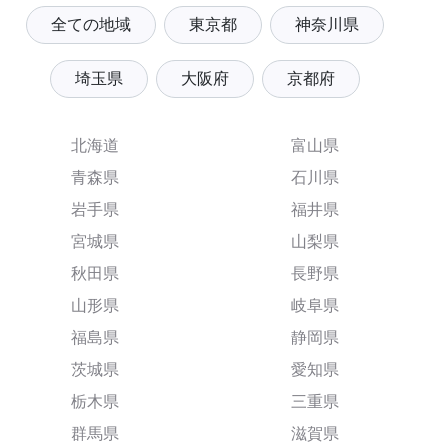
全ての地域
東京都
神奈川県
埼玉県
大阪府
京都府
北海道
富山県
青森県
石川県
岩手県
福井県
宮城県
山梨県
秋田県
長野県
山形県
岐阜県
福島県
静岡県
茨城県
愛知県
栃木県
三重県
群馬県
滋賀県