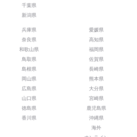
千葉県
新潟県
兵庫県
愛媛県
奈良県
高知県
和歌山県
福岡県
鳥取県
佐賀県
島根県
長崎県
岡山県
熊本県
広島県
大分県
山口県
宮崎県
徳島県
鹿児島県
香川県
沖縄県
海外