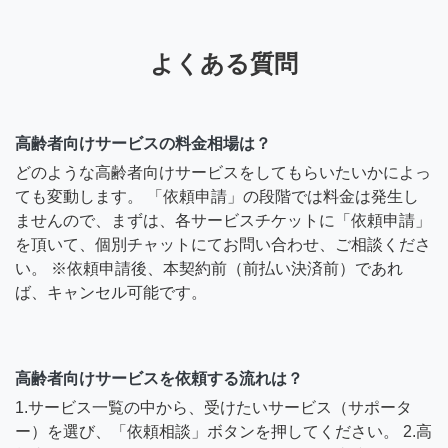
よくある質問
高齢者向けサービスの料金相場は？
どのような高齢者向けサービスをしてもらいたいかによっ
ても変動します。 「依頼申請」の段階では料金は発生し
ませんので、まずは、各サービスチケットに「依頼申請」
を頂いて、個別チャットにてお問い合わせ、ご相談くださ
い。 ※依頼申請後、本契約前（前払い決済前）であれ
ば、キャンセル可能です。
高齢者向けサービスを依頼する流れは？
1.サービス一覧の中から、受けたいサービス（サポータ
ー）を選び、「依頼相談」ボタンを押してください。 2.高