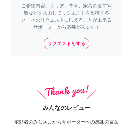
ご希望内容、エリア、予算、家具の名前や
数などを入力してリクエストを投稿する
と、そのリクエストに応えることが出来る
サポーターから応募が来ます！
リクエストをする
みんなのレビュー
依頼者のみなさまからサポーターへの感謝の言葉