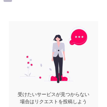
受けたいサービスが見つからない
場合はリクエストを投稿しよう