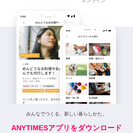
オンライン
みんなでつくる、新しい暮らしかた。
ANYTIMESアプリをダウンロード