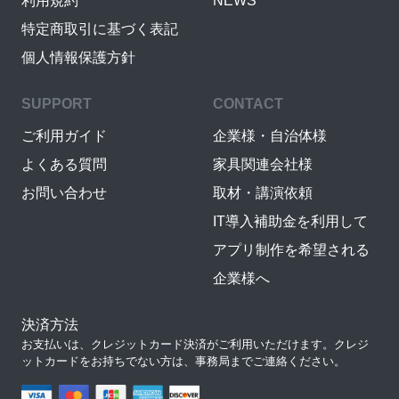
利用規約
NEWS
特定商取引に基づく表記
個人情報保護方針
SUPPORT
CONTACT
ご利用ガイド
企業様・自治体様
よくある質問
家具関連会社様
お問い合わせ
取材・講演依頼
IT導入補助金を利用して
アプリ制作を希望される
企業様へ
決済方法
お支払いは、クレジットカード決済がご利用いただけます。クレジ
ットカードをお持ちでない方は、事務局までご連絡ください。