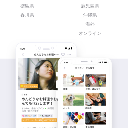
徳島県
鹿児島県
香川県
沖縄県
海外
オンライン