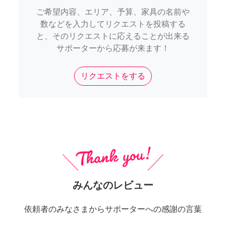
ご希望内容、エリア、予算、家具の名前や
数などを入力してリクエストを投稿する
と、そのリクエストに応えることが出来る
サポーターから応募が来ます！
リクエストをする
みんなのレビュー
依頼者のみなさまからサポーターへの感謝の言葉