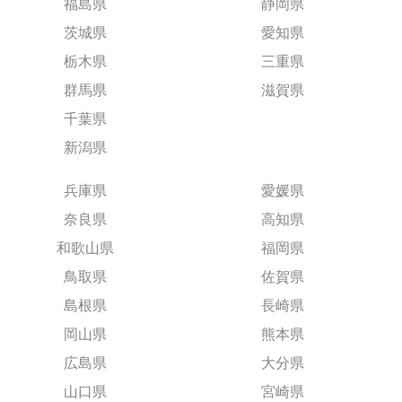
福島県
静岡県
茨城県
愛知県
栃木県
三重県
群馬県
滋賀県
千葉県
新潟県
兵庫県
愛媛県
奈良県
高知県
和歌山県
福岡県
鳥取県
佐賀県
島根県
長崎県
岡山県
熊本県
広島県
大分県
山口県
宮崎県