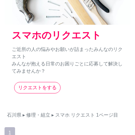
スマホのリクエスト
ご近所の人の悩みやお願いが詰まったみんなのリク
エスト
みんなが抱える日常のお困りごとに応募して解決し
てみませんか？
リクエストをする
石川県
▸ 修理・組立
▸ スマホ
リクエスト
1ページ目
1