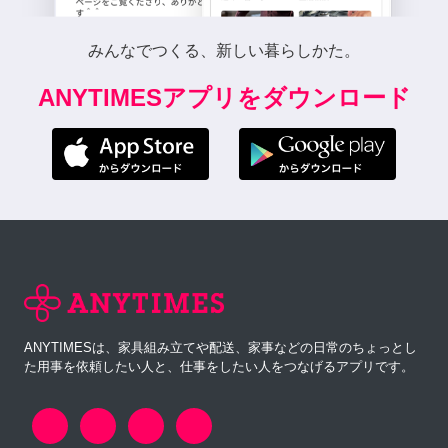
みんなでつくる、新しい暮らしかた。
ANYTIMESアプリをダウンロード
ANYTIMESは、家具組み立てや配送、家事などの日常のちょっとし
た用事を依頼したい人と、仕事をしたい人をつなげるアプリです。