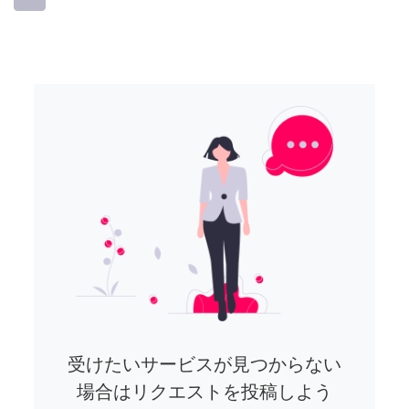
受けたいサービスが見つからない
場合はリクエストを投稿しよう