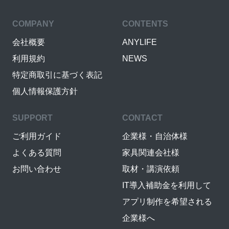
COMPANY
CONTENTS
会社概要
ANYLIFE
利用規約
NEWS
特定商取引に基づく表記
個人情報保護方針
SUPPORT
CONTACT
ご利用ガイド
企業様・自治体様
よくある質問
家具関連会社様
お問い合わせ
取材・講演依頼
IT導入補助金を利用して
アプリ制作を希望される
企業様へ