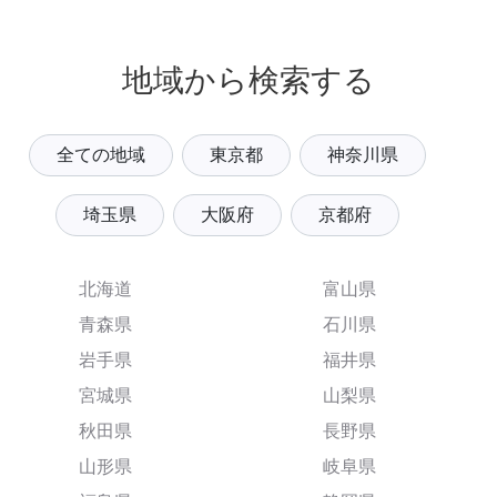
地域から検索する
全ての地域
東京都
神奈川県
埼玉県
大阪府
京都府
北海道
富山県
青森県
石川県
岩手県
福井県
宮城県
山梨県
秋田県
長野県
山形県
岐阜県