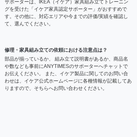
サポーターは、IKEA（イケア）家具組み立てトレーニン
グを受けた「イケア家具認定サポーター」がおすすめで
す。その他に、対応エリアや今までの評価/実績を確認し
て、選んでください。
修理・家具組み立ての依頼における注意点は？
部品が揃っているか、 組み立て説明書があるか、商品名
や数なども事前にANYTIMESのサポーターへチャットで
お伝えください。 また、イケア製品に関してのお問い合
わせは、イケア公式ホームページに各種情報が記載してあ
りますので、そちらへお問い合わせください。