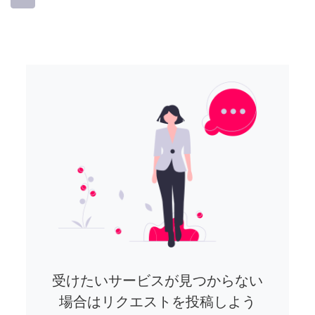
受けたいサービスが見つからない
場合はリクエストを投稿しよう