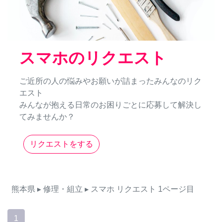
スマホのリクエスト
ご近所の人の悩みやお願いが詰まったみんなのリク
エスト
みんなが抱える日常のお困りごとに応募して解決し
てみませんか？
リクエストをする
熊本県
▸ 修理・組立
▸ スマホ
リクエスト
1ページ目
1