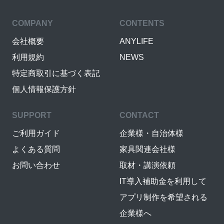
COMPANY
CONTENTS
会社概要
ANYLIFE
利用規約
NEWS
特定商取引に基づく表記
個人情報保護方針
SUPPORT
CONTACT
ご利用ガイド
企業様・自治体様
よくある質問
家具関連会社様
お問い合わせ
取材・講演依頼
IT導入補助金を利用して
アプリ制作を希望される
企業様へ