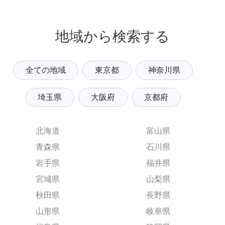
地域から検索する
全ての地域
東京都
神奈川県
埼玉県
大阪府
京都府
北海道
富山県
青森県
石川県
岩手県
福井県
宮城県
山梨県
秋田県
長野県
山形県
岐阜県