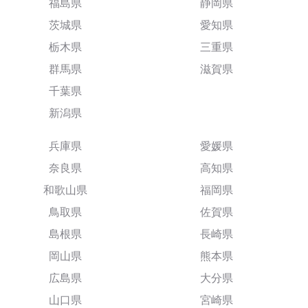
福島県
静岡県
茨城県
愛知県
栃木県
三重県
群馬県
滋賀県
千葉県
新潟県
兵庫県
愛媛県
奈良県
高知県
和歌山県
福岡県
鳥取県
佐賀県
島根県
長崎県
岡山県
熊本県
広島県
大分県
山口県
宮崎県