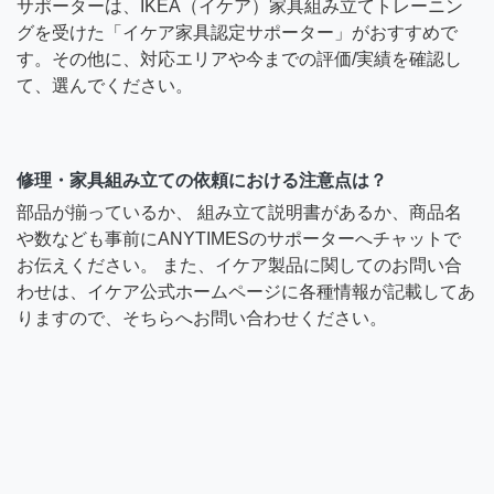
サポーターは、IKEA（イケア）家具組み立てトレーニン
グを受けた「イケア家具認定サポーター」がおすすめで
す。その他に、対応エリアや今までの評価/実績を確認し
て、選んでください。
修理・家具組み立ての依頼における注意点は？
部品が揃っているか、 組み立て説明書があるか、商品名
や数なども事前にANYTIMESのサポーターへチャットで
お伝えください。 また、イケア製品に関してのお問い合
わせは、イケア公式ホームページに各種情報が記載してあ
りますので、そちらへお問い合わせください。