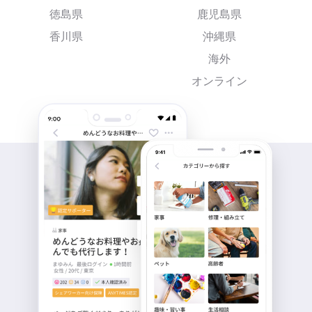
徳島県
鹿児島県
香川県
沖縄県
海外
オンライン