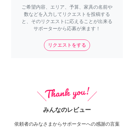
ご希望内容、エリア、予算、家具の名前や
数などを入力してリクエストを投稿する
と、そのリクエストに応えることが出来る
サポーターから応募が来ます！
リクエストをする
みんなのレビュー
依頼者のみなさまからサポーターへの感謝の言葉