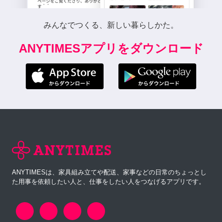
みんなでつくる、新しい暮らしかた。
ANYTIMESアプリをダウンロード
ANYTIMESは、家具組み立てや配送、家事などの日常のちょっとし
た用事を依頼したい人と、仕事をしたい人をつなげるアプリです。