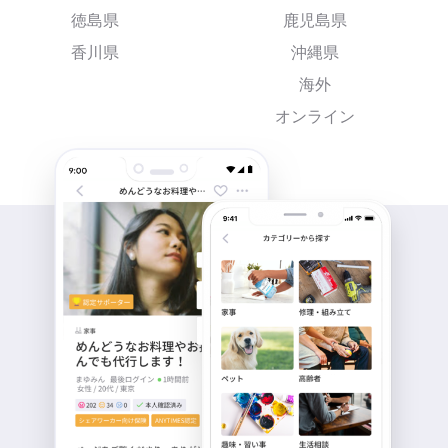
徳島県
鹿児島県
香川県
沖縄県
海外
オンライン