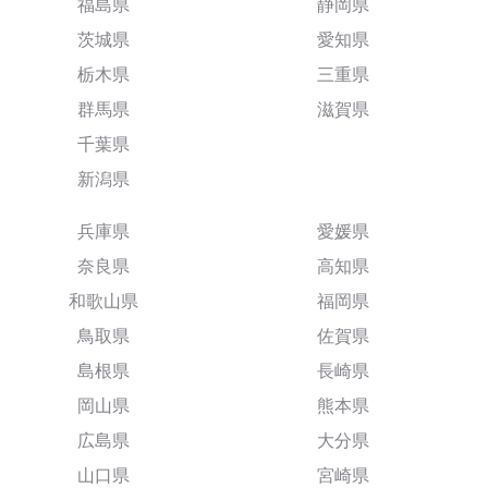
福島県
静岡県
茨城県
愛知県
栃木県
三重県
群馬県
滋賀県
千葉県
新潟県
兵庫県
愛媛県
奈良県
高知県
和歌山県
福岡県
鳥取県
佐賀県
島根県
長崎県
岡山県
熊本県
広島県
大分県
山口県
宮崎県