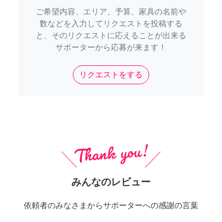
ご希望内容、エリア、予算、家具の名前や
数などを入力してリクエストを投稿する
と、そのリクエストに応えることが出来る
サポーターから応募が来ます！
リクエストをする
みんなのレビュー
依頼者のみなさまからサポーターへの感謝の言葉