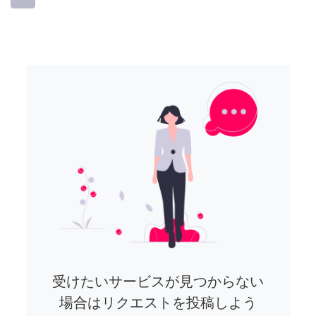
受けたいサービスが見つからない
場合はリクエストを投稿しよう