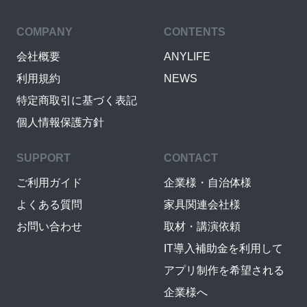
COMPANY
CONTENTS
会社概要
ANYLIFE
利用規約
NEWS
特定商取引に基づく表記
個人情報保護方針
SUPPORT
CONTACT
ご利用ガイド
企業様・自治体様
よくある質問
家具関連会社様
お問い合わせ
取材・講演依頼
IT導入補助金を利用して
アプリ制作を希望される
企業様へ