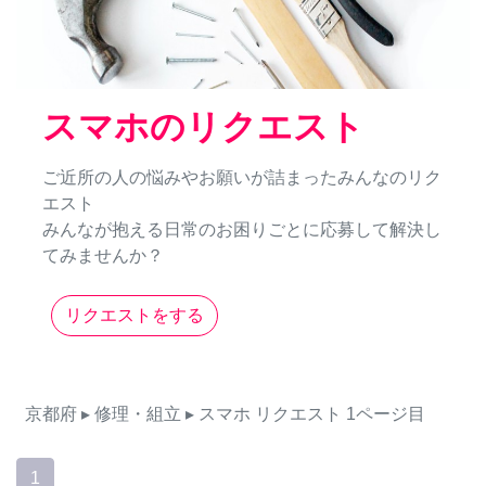
スマホのリクエスト
ご近所の人の悩みやお願いが詰まったみんなのリク
エスト
みんなが抱える日常のお困りごとに応募して解決し
てみませんか？
リクエストをする
京都府
▸ 修理・組立
▸ スマホ
リクエスト
1ページ目
1