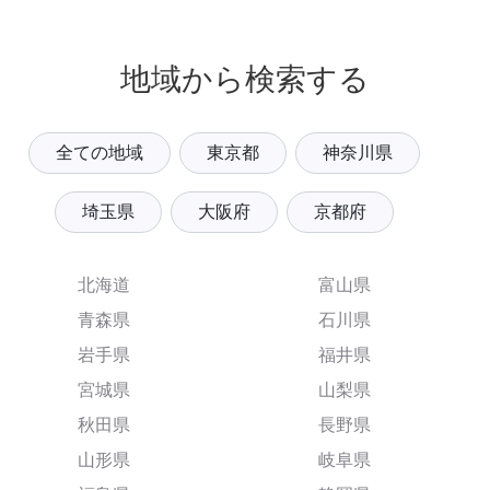
地域から検索する
全ての地域
東京都
神奈川県
埼玉県
大阪府
京都府
北海道
富山県
青森県
石川県
岩手県
福井県
宮城県
山梨県
秋田県
長野県
山形県
岐阜県