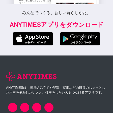
みんなでつくる、新しい暮らしかた。
ANYTIMESアプリをダウンロード
ANYTIMESは、家具組み立てや配送、家事などの日常のちょっとし
た用事を依頼したい人と、仕事をしたい人をつなげるアプリです。