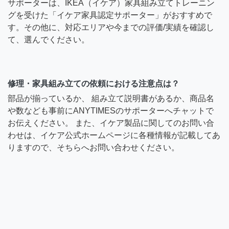
サポーターは、IKEA（イケア）家具組み立てトレーニン
グを受けた「イケア家具認定サポーター」がおすすめで
す。その他に、対応エリアや今までの評価/実績を確認し
て、選んでください。
修理・家具組み立ての依頼における注意点は？
部品が揃っているか、 組み立て説明書があるか、商品名
や数なども事前にANYTIMESのサポーターへチャットで
お伝えください。 また、イケア製品に関してのお問い合
わせは、イケア公式ホームページに各種情報が記載してあ
りますので、そちらへお問い合わせください。