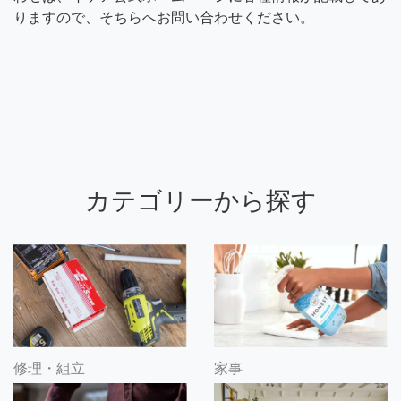
りますので、そちらへお問い合わせください。
カテゴリーから探す
修理・組立
家事