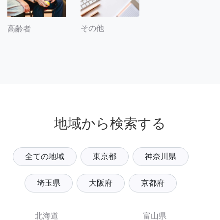
その他
高齢者
地域から検索する
全ての地域
東京都
神奈川県
埼玉県
大阪府
京都府
北海道
富山県