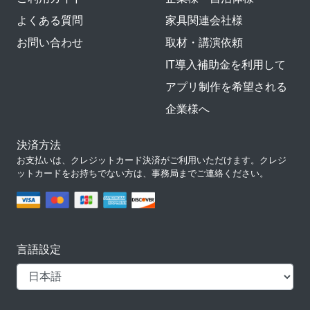
よくある質問
家具関連会社様
お問い合わせ
取材・講演依頼
IT導入補助金を利用して
アプリ制作を希望される
企業様へ
決済方法
お支払いは、クレジットカード決済がご利用いただけます。クレジ
ットカードをお持ちでない方は、事務局までご連絡ください。
言語設定