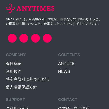
ANYTIMESは、家具組み立てや配送、家事などの日常のちょっとし
た用事を依頼したい人と、仕事をしたい人をつなげるアプリです。
COMPANY
CONTENTS
会社概要
ANYLIFE
利用規約
NEWS
特定商取引に基づく表記
個人情報保護方針
SUPPORT
CONTACT
ご利用ガイド
企業様・自治体様