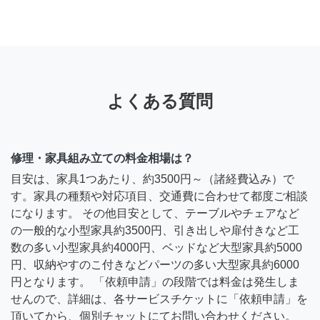
よくある質問
修理・家具組み立ての料金相場は？
目安は、家具1つあたり、約3500円～（諸経費込み）で
す。家具の種類や対応項目、交通費に合わせて都度ご相談
になります。 その他目安として、テーブルやチェアなど
の一般的な小型家具約3500円、引き出しや扉付きなど工
数の多い小型家具約4000円、ベッドなど大型家具約5000
円、収納やすのこ付きなどパーツの多い大型家具約6000
円となります。 「依頼申請」の段階では料金は発生しま
せんので、詳細は、各サービスチケットに「依頼申請」を
頂いてから、個別チャットにてお問い合わせください。