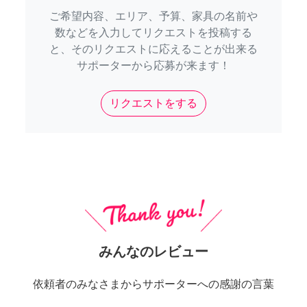
ご希望内容、エリア、予算、家具の名前や
数などを入力してリクエストを投稿する
と、そのリクエストに応えることが出来る
サポーターから応募が来ます！
リクエストをする
みんなのレビュー
依頼者のみなさまからサポーターへの感謝の言葉