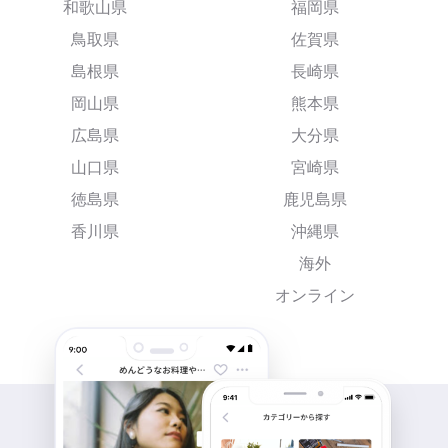
和歌山県
福岡県
鳥取県
佐賀県
島根県
長崎県
岡山県
熊本県
広島県
大分県
山口県
宮崎県
徳島県
鹿児島県
香川県
沖縄県
海外
オンライン