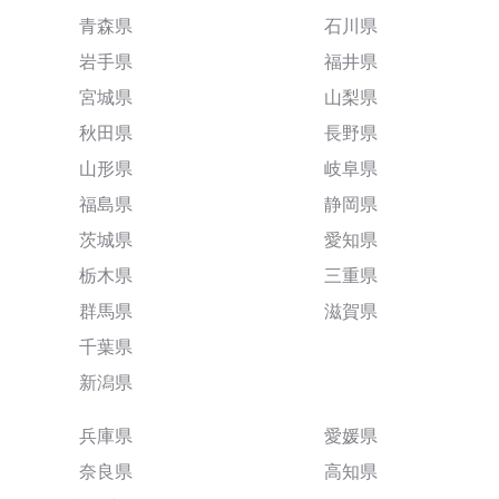
青森県
石川県
岩手県
福井県
宮城県
山梨県
秋田県
長野県
山形県
岐阜県
福島県
静岡県
茨城県
愛知県
栃木県
三重県
群馬県
滋賀県
千葉県
新潟県
兵庫県
愛媛県
奈良県
高知県