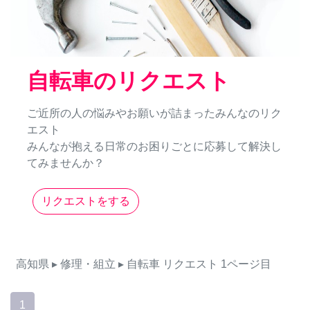
自転車のリクエスト
ご近所の人の悩みやお願いが詰まったみんなのリク
エスト
みんなが抱える日常のお困りごとに応募して解決し
てみませんか？
リクエストをする
高知県
▸ 修理・組立
▸ 自転車
リクエスト
1ページ目
1