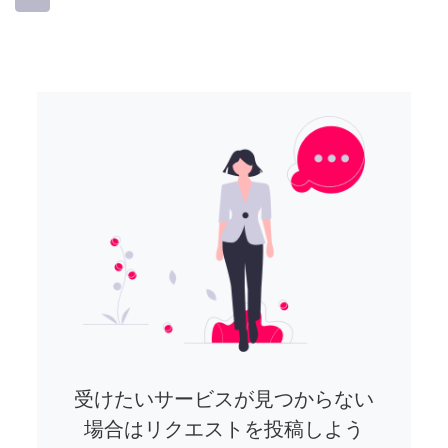
受けたいサービスが見つからない
場合はリクエストを投稿しよう