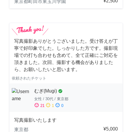
¥2,500
東京都町田市東玉川学園
写真撮影ありがとうございました。受け答えが丁
寧で好印象でした。しっかりした方です。撮影現
場での打ち合わせも含めて、全て正確にご対応を
頂きました。次回、撮影する機会がありました
ら、お願いしたいと思います。
依頼されたチケット
むぎ(Mugi)
check_circle
女性
/
30代
/
東京都
sentiment_satisfied
sentiment_neutral
sentiment_dissatisfied
21
1
0
写真撮影いたします
¥5,000
東京都