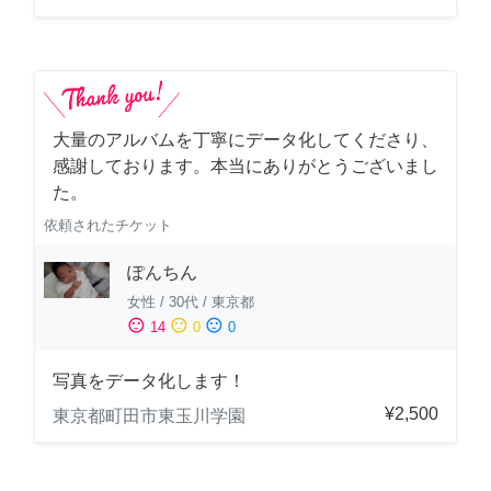
大量のアルバムを丁寧にデータ化してくださり、
感謝しております。本当にありがとうございまし
た。
依頼されたチケット
ぽんちん
女性
/
30代
/
東京都
sentiment_satisfied
sentiment_neutral
sentiment_dissatisfied
14
0
0
写真をデータ化します！
¥2,500
東京都町田市東玉川学園