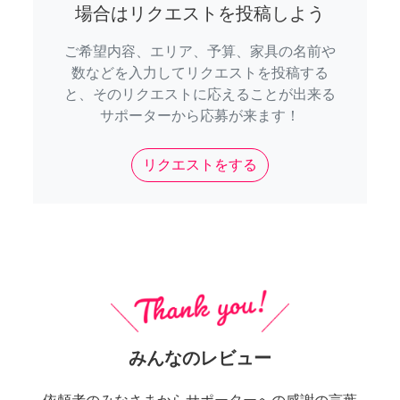
場合はリクエストを投稿しよう
ご希望内容、エリア、予算、家具の名前や
数などを入力してリクエストを投稿する
と、そのリクエストに応えることが出来る
サポーターから応募が来ます！
リクエストをする
みんなのレビュー