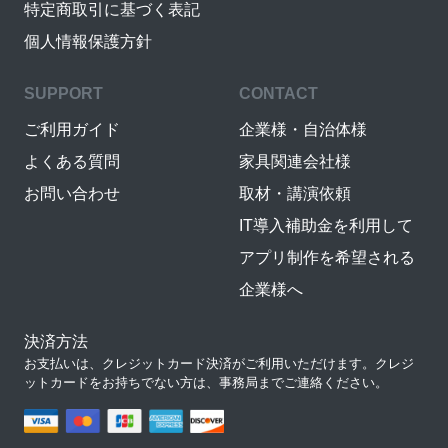
特定商取引に基づく表記
個人情報保護方針
SUPPORT
CONTACT
ご利用ガイド
企業様・自治体様
よくある質問
家具関連会社様
お問い合わせ
取材・講演依頼
IT導入補助金を利用して
アプリ制作を希望される
企業様へ
決済方法
お支払いは、クレジットカード決済がご利用いただけます。クレジ
ットカードをお持ちでない方は、事務局までご連絡ください。