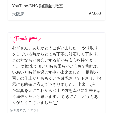
YouTube/SNS 動画編集教室
¥7,000
大阪府
むぎさん、ありがとうございました。 やり取り
をしている時からとても丁寧に対応して下さり、
この方ならとお会いする前から安心を持てまし
た。 実際来て頂いた時も柔らかい印象で和気あ
いあいと時間を過ごす事が出来ました。 撮影の
写真の仕上がりもちくいち確認させて下さり、指
示にも的確に応えて下さりました。 出来上がっ
た写真を元にこれから沢山の方を幸せに出来るよ
う頑張りたいと思います。 むぎさん、どうもあ
りがとうございました^_^
依頼されたチケット