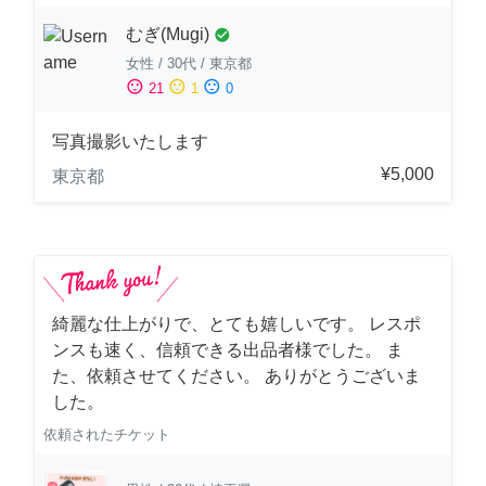
むぎ(Mugi)
check_circle
女性
/
30代
/
東京都
sentiment_satisfied
sentiment_neutral
sentiment_dissatisfied
21
1
0
写真撮影いたします
¥5,000
東京都
綺麗な仕上がりで、とても嬉しいです。 レスポ
ンスも速く、信頼できる出品者様でした。 ま
た、依頼させてください。 ありがとうございま
した。
依頼されたチケット