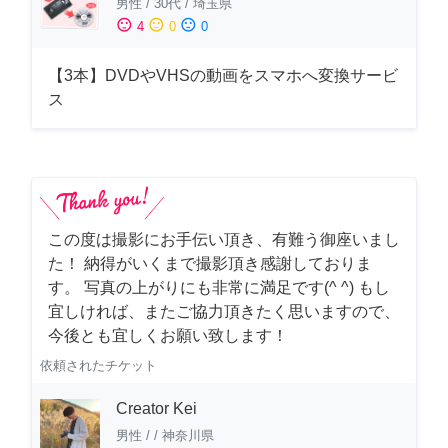
男性
/
30代
/
埼玉県
sentiment_satisfied
sentiment_neutral
sentiment_dissatisfied
4
0
0
【3本】DVDやVHSの動画をスマホへ変換サービ
ス
この度は撮影にお手伝い頂き、有難う御座いまし
た！ 納得がいくまで撮影頂き感謝しておりま
す。 写真の上がりにも非常に満足です(^ ^) もし
宜しければ、またご協力頂きたく思いますので、
今後とも宜しくお願い致します！
依頼されたチケット
Creator Kei
男性
/
/
神奈川県