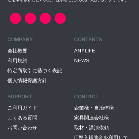
COMPANY
CONTENTS
会社概要
ANYLIFE
利用規約
NEWS
特定商取引に基づく表記
個人情報保護方針
SUPPORT
CONTACT
ご利用ガイド
企業様・自治体様
よくある質問
家具関連会社様
お問い合わせ
取材・講演依頼
IT導入補助金を利用して