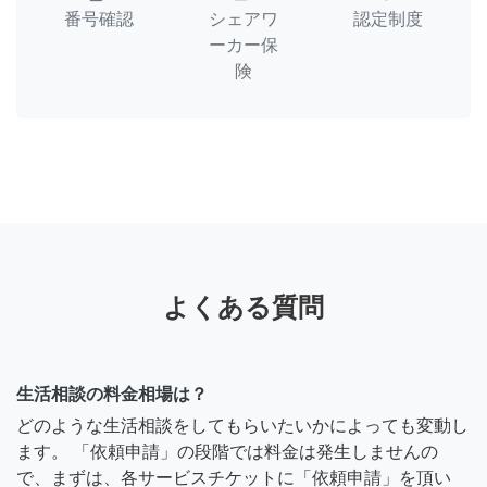
番号確認
シェアワ
認定制度
ーカー保
険
よくある質問
生活相談の料金相場は？
どのような生活相談をしてもらいたいかによっても変動し
ます。 「依頼申請」の段階では料金は発生しませんの
で、まずは、各サービスチケットに「依頼申請」を頂い