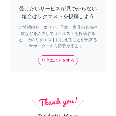
受けたいサービスが見つからない
場合はリクエストを投稿しよう
ご希望内容、エリア、予算、家具の名前や
数などを入力してリクエストを投稿する
と、そのリクエストに応えることが出来る
サポーターから応募が来ます！
リクエストをする