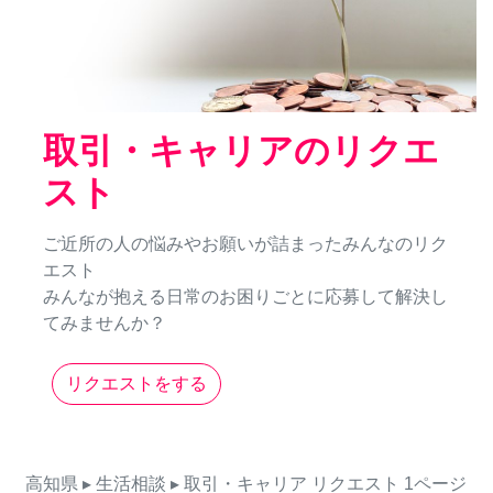
取引・キャリアのリクエ
スト
ご近所の人の悩みやお願いが詰まったみんなのリク
エスト
みんなが抱える日常のお困りごとに応募して解決し
てみませんか？
リクエストをする
高知県
▸ 生活相談
▸ 取引・キャリア
リクエスト
1ページ