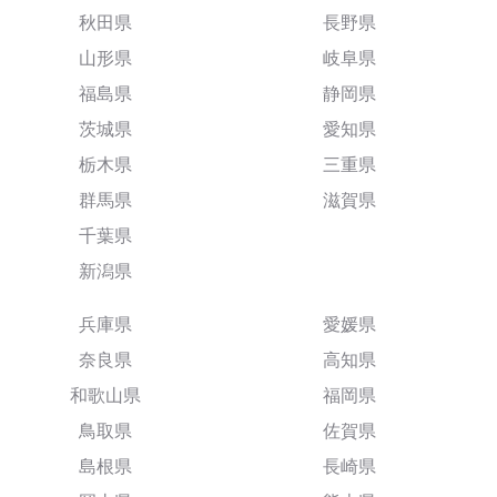
秋田県
長野県
山形県
岐阜県
福島県
静岡県
茨城県
愛知県
栃木県
三重県
群馬県
滋賀県
千葉県
新潟県
兵庫県
愛媛県
奈良県
高知県
和歌山県
福岡県
鳥取県
佐賀県
島根県
長崎県