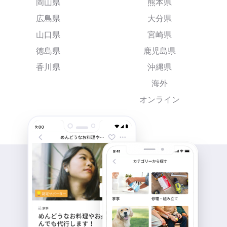
岡山県
熊本県
広島県
大分県
山口県
宮崎県
徳島県
鹿児島県
香川県
沖縄県
海外
オンライン