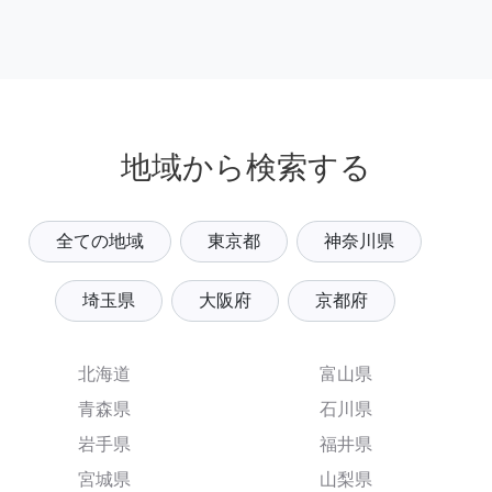
地域から検索する
全ての地域
東京都
神奈川県
埼玉県
大阪府
京都府
北海道
富山県
青森県
石川県
岩手県
福井県
宮城県
山梨県