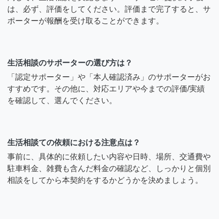
は、必ず、評価をしてください。評価まで完了すると、サ
ポーターが報酬を受け取ることができます。
生活相談のサポーターの選び方は？
「認定サポーター」や「本人確認済み」のサポーターがお
すすめです。その他に、対応エリアや今までの評価/実績
を確認して、選んでください。
生活相談ての依頼における注意点は？
事前に、具体的に依頼したい内容や日時、場所、交通費や
駐車料金、雑費も含んだ料金の確認など、しっかりと個別
相談をしてから本契約をするかどうかを決めましょう。