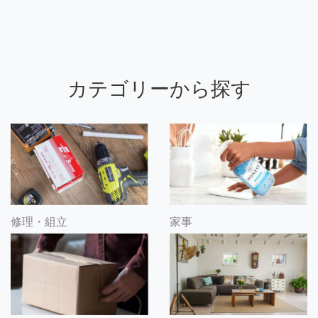
カテゴリーから探す
修理・組立
家事