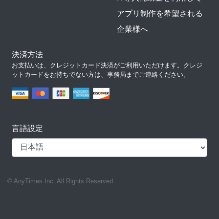
アプリ制作を希望される
企業様へ
決済方法
お支払いは、クレジットカード決済がご利用いただけます。クレジ
ットカードをお持ちでない方は、事務局までご連絡ください。
言語設定
© AnyTimes Inc. All Rights Reserved