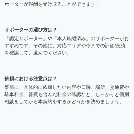
ポーターが報酬を受け取ることができます。
サポーターの選び方は？
「認定サポーター」や「本人確認済み」のサポーターがお
すすめです。その他に、対応エリアや今までの評価/実績
を確認して、選んでください。
依頼における注意点は？
事前に、具体的に依頼したい内容や日時、場所、交通費や
駐車料金、雑費も含んだ料金の確認など、しっかりと個別
相談をしてから本契約をするかどうかを決めましょう。