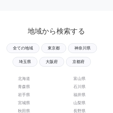
地域から検索する
全ての地域
東京都
神奈川県
埼玉県
大阪府
京都府
北海道
富山県
青森県
石川県
岩手県
福井県
宮城県
山梨県
秋田県
長野県