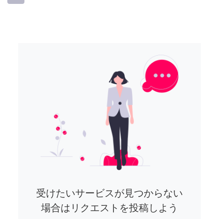
受けたいサービスが見つからない
場合はリクエストを投稿しよう