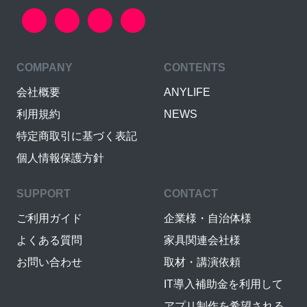
COMPANY
CONTENTS
会社概要
ANYLIFE
利用規約
NEWS
特定商取引に基づく表記
個人情報保護方針
SUPPORT
CONTACT
ご利用ガイド
企業様・自治体様
よくある質問
家具関連会社様
お問い合わせ
取材・講演依頼
IT導入補助金を利用して
アプリ制作を希望される