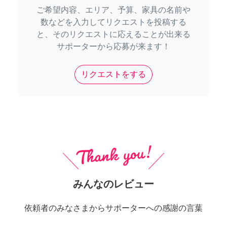
ご希望内容、エリア、予算、家具の名前や
数などを入力してリクエストを投稿する
と、そのリクエストに応えることが出来る
サポーターから応募が来ます！
リクエストをする
みんなのレビュー
依頼者のみなさまからサポーターへの感謝の言葉