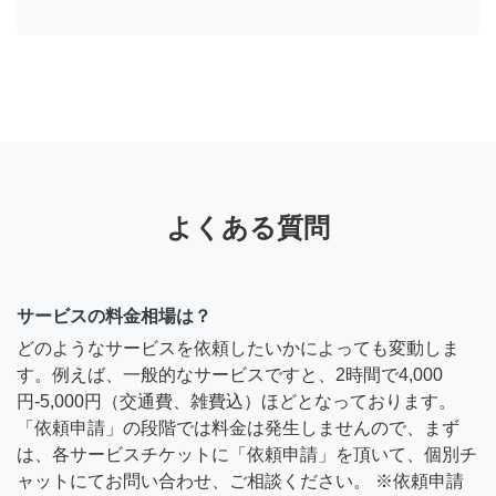
よくある質問
サービスの料金相場は？
どのようなサービスを依頼したいかによっても変動しま
す。例えば、一般的なサービスですと、2時間で4,000
円-5,000円（交通費、雑費込）ほどとなっております。
「依頼申請」の段階では料金は発生しませんので、まず
は、各サービスチケットに「依頼申請」を頂いて、個別チ
ャットにてお問い合わせ、ご相談ください。 ※依頼申請