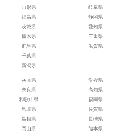
山形県
岐阜県
福島県
静岡県
茨城県
愛知県
栃木県
三重県
群馬県
滋賀県
千葉県
新潟県
兵庫県
愛媛県
奈良県
高知県
和歌山県
福岡県
鳥取県
佐賀県
島根県
長崎県
岡山県
熊本県