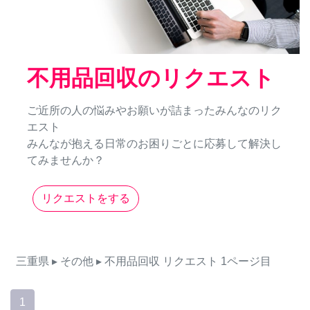
不用品回収のリクエスト
ご近所の人の悩みやお願いが詰まったみんなのリク
エスト
みんなが抱える日常のお困りごとに応募して解決し
てみませんか？
リクエストをする
三重県
▸ その他
▸ 不用品回収
リクエスト
1ページ目
1