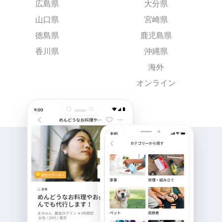
広島県
大分県
山口県
宮崎県
徳島県
鹿児島県
香川県
沖縄県
海外
オンライン