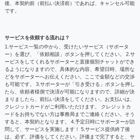
後、本契約前（前払い決済前）であれば、キャンセル可能
です。
サービスを依頼する流れは？
1.サービス一覧の中から、受けたいサービス（サポータ
ー）を選び、「依頼相談」ボタンを押してください。 2.サ
ービスをしてくれるサポーターと直接個別チャットができ
るようになりますので、具体的な内容、希望日時、場所な
どをサポーターへお伝えください。ここで金額などの交渉
も可能です。 3.サポーターが「引き受ける」ボタンを押し
たら、依頼者様側で決済が可能になりますので、詳細が決
まりましたら、前払い決済をしてください。お支払いは、
クレジットカードがご利用いただけます。 クレジットカ
ードをお持ちでない方は事務局までご連絡ください。そう
すると、本契約となります。 4.予定日時にサポーターが訪
問して、サービスを実施します！ 5.サービス提供終了後
は、必ず、評価をしてください。評価まで完了すると、サ