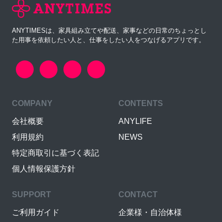
ANYTIMESは、家具組み立てや配送、家事などの日常のちょっとし
た用事を依頼したい人と、仕事をしたい人をつなげるアプリです。
COMPANY
CONTENTS
会社概要
ANYLIFE
利用規約
NEWS
特定商取引に基づく表記
個人情報保護方針
SUPPORT
CONTACT
ご利用ガイド
企業様・自治体様