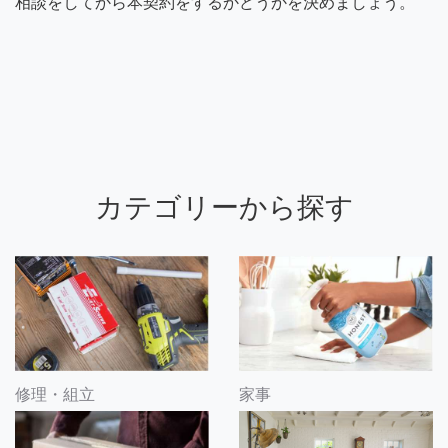
相談をしてから本契約をするかどうかを決めましょう。
カテゴリーから探す
修理・組立
家事