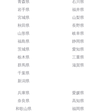
青森県
石川県
岩手県
福井県
宮城県
山梨県
秋田県
長野県
山形県
岐阜県
福島県
静岡県
茨城県
愛知県
栃木県
三重県
群馬県
滋賀県
千葉県
新潟県
兵庫県
愛媛県
奈良県
高知県
和歌山県
福岡県