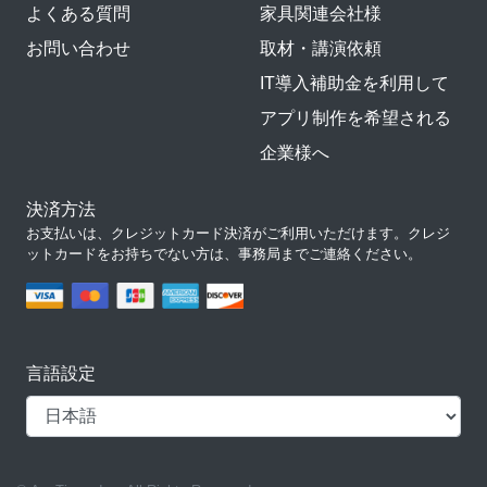
よくある質問
家具関連会社様
お問い合わせ
取材・講演依頼
IT導入補助金を利用して
アプリ制作を希望される
企業様へ
決済方法
お支払いは、クレジットカード決済がご利用いただけます。クレジ
ットカードをお持ちでない方は、事務局までご連絡ください。
言語設定