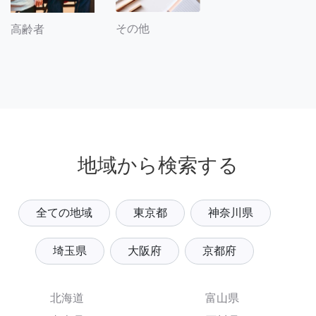
その他
高齢者
地域から検索する
全ての地域
東京都
神奈川県
埼玉県
大阪府
京都府
北海道
富山県