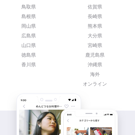
鳥取県
佐賀県
島根県
長崎県
岡山県
熊本県
広島県
大分県
山口県
宮崎県
徳島県
鹿児島県
香川県
沖縄県
海外
オンライン