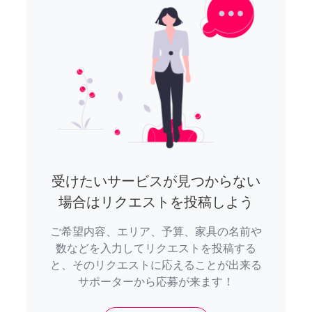
受けたいサービスが見つからない
場合はリクエストを投稿しよう
ご希望内容、エリア、予算、家具の名前や
数などを入力してリクエストを投稿する
と、そのリクエストに応えることが出来る
サポーターから応募が来ます！