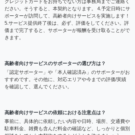
クレジットカードをお持ちでない方は事務局までご連絡く
ださい。そうすると、本契約となります。 4.予定日時にサ
ポーターが訪問して、高齢者向けサービスを実施します！
5.サービス提供終了後は、必ず、評価をしてください。評
価まで完了すると、サポーターが報酬を受け取ることがで
きます。
高齢者向けサービスのサポーターの選び方は？
「認定サポーター」や「本人確認済み」のサポーターがお
すすめです。その他に、対応エリアや今までの評価/実績
を確認して、選んでください。
高齢者向けサービスの依頼における注意点は？
事前に、具体的に依頼したい内容や日時、場所、交通費や
駐車料金、雑費も含んだ料金の確認など、しっかりと個別