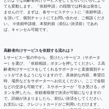
どのような高齢者向けサービスをしてもらいたいかによっ
ても変動します。 「依頼申請」の段階では料金は発生し
ませんので、まずは、各サービスチケットに「依頼申請」
を頂いて、個別チャットにてお問い合わせ、ご相談くださ
い。 ※依頼申請後、本契約前（前払い決済前）であれ
ば、キャンセル可能です。
高齢者向けサービスを依頼する流れは？
1.サービス一覧の中から、受けたいサービス（サポータ
ー）を選び、「依頼相談」ボタンを押してください。 2.高
齢者向けサービスをしてくれるサポーターと直接個別チャ
ットができるようになりますので、具体的な内容、希望日
時、場所などをサポーターへお伝えください。ここで金額
などの交渉も可能です。 3.サポーターが「引き受ける」ボ
タンを押したら、依頼者様側で決済が可能になりますの
で、詳細が決まりましたら、前払い決済をしてください。
お支払いは、クレジットカードがご利用いただけます。