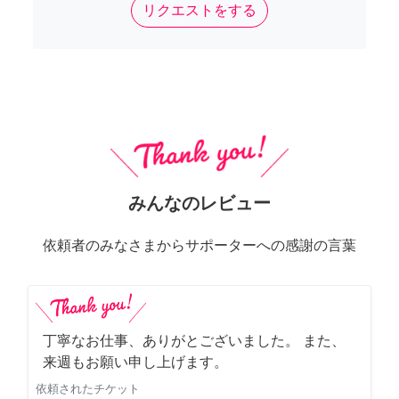
リクエストをする
みんなのレビュー
依頼者のみなさまからサポーターへの感謝の言葉
丁寧なお仕事、ありがとございました。 また、
来週もお願い申し上げます。
依頼されたチケット