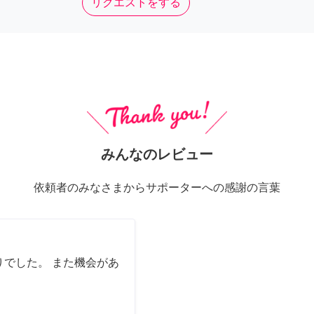
リクエストをする
みんなのレビュー
依頼者のみなさまからサポーターへの感謝の言葉
でした。 また機会があ