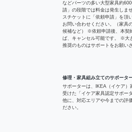
などパーツの多い大型家具約600
請」の段階では料金は発生しま
スチケットに「依頼申請」を頂
お問い合わせください。（家具
候補など） ※依頼申請後、本契
ば、キャンセル可能です。 ※大
推奨のものはサポートをお願い
修理・家具組み立てのサポータ
サポーターは、IKEA（イケア
受けた「イケア家具認定サポー
他に、対応エリアや今までの評価
ださい。