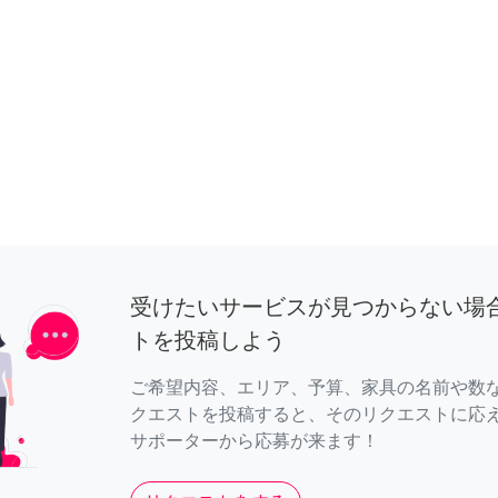
受けたいサービスが見つからない場
トを投稿しよう
ご希望内容、エリア、予算、家具の名前や数
クエストを投稿すると、そのリクエストに応
サポーターから応募が来ます！