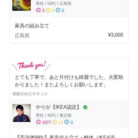
男性
/
50代
/
広島県
sentiment_satisfied
sentiment_neutral
sentiment_dissatisfied
3
0
0
家具の組み立て
¥3,000
広島県
とても丁寧で、あと片付けも綺麗でした。大変助
かりました！またよろしくお願いします。
依頼されたチケット
やりが【IKEA認定】
check_circle
男性
/
40代
/
東京都
sentiment_satisfied
sentiment_neutral
sentiment_dissatisfied
1877
13
0
【高評価99%】家具組み立て・解体（IKEA認