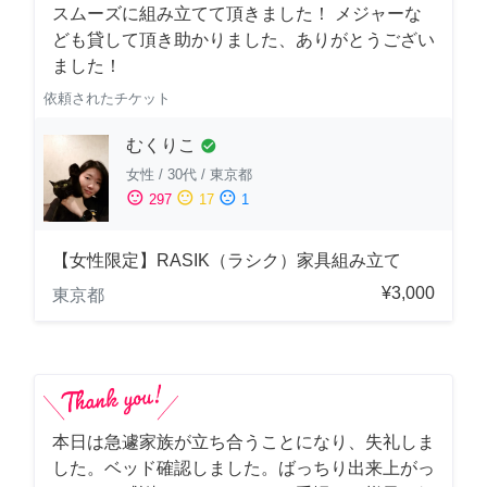
スムーズに組み立てて頂きました！ メジャーな
ども貸して頂き助かりました、ありがとうござい
ました！
依頼されたチケット
むくりこ
check_circle
女性
/
30代
/
東京都
sentiment_satisfied
sentiment_neutral
sentiment_dissatisfied
297
17
1
【女性限定】RASIK（ラシク）家具組み立て
¥3,000
東京都
本日は急遽家族が立ち合うことになり、失礼しま
した。ベッド確認しました。ばっちり出来上がっ