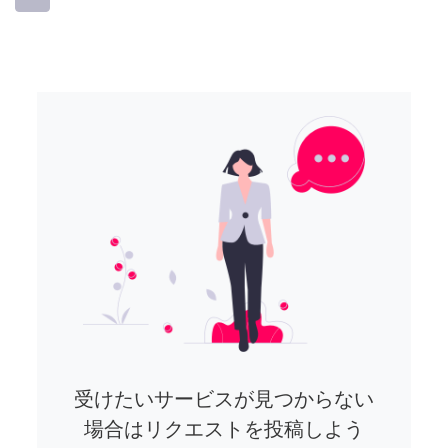
受けたいサービスが見つからない
場合はリクエストを投稿しよう