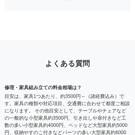
よくある質問
修理・家具組み立ての料金相場は？
目安は、家具1つあたり、約3500円～（諸経費込み）で
す。家具の種類や対応項目、交通費に合わせて都度ご相談
になります。 その他目安として、テーブルやチェアなど
の一般的な小型家具約3500円、引き出しや扉付きなど工
数の多い小型家具約4000円、ベッドなど大型家具約5000
円、収納やすのこ付きなどパーツの多い大型家具約6000