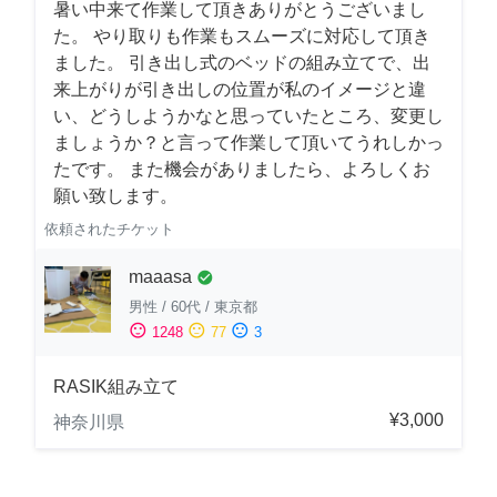
暑い中来て作業して頂きありがとうございまし
た。 やり取りも作業もスムーズに対応して頂き
ました。 引き出し式のベッドの組み立てで、出
来上がりが引き出しの位置が私のイメージと違
い、どうしようかなと思っていたところ、変更し
ましょうか？と言って作業して頂いてうれしかっ
たです。 また機会がありましたら、よろしくお
願い致します。
依頼されたチケット
maaasa
check_circle
男性
/
60代
/
東京都
sentiment_satisfied
sentiment_neutral
sentiment_dissatisfied
1248
77
3
RASIK組み立て
¥3,000
神奈川県