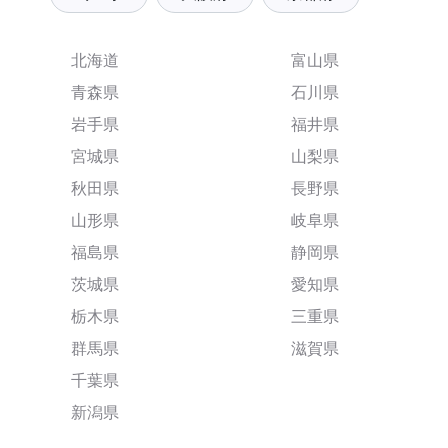
北海道
富山県
青森県
石川県
岩手県
福井県
宮城県
山梨県
秋田県
長野県
山形県
岐阜県
福島県
静岡県
茨城県
愛知県
栃木県
三重県
群馬県
滋賀県
千葉県
新潟県