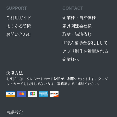
SUPPORT
CONTACT
ご利用ガイド
企業様・自治体様
よくある質問
家具関連会社様
お問い合わせ
取材・講演依頼
IT導入補助金を利用して
アプリ制作を希望される
企業様へ
決済方法
お支払いは、クレジットカード決済がご利用いただけます。クレジ
ットカードをお持ちでない方は、事務局までご連絡ください。
言語設定