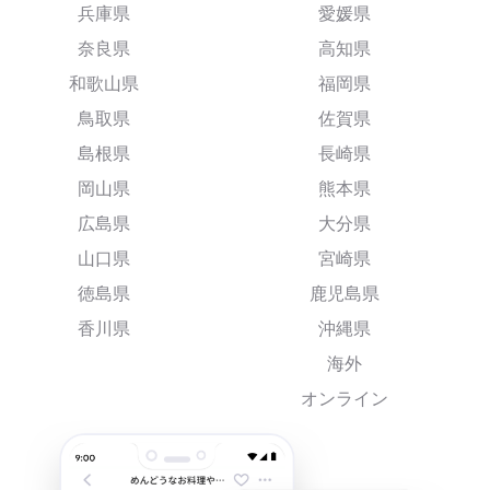
兵庫県
愛媛県
奈良県
高知県
和歌山県
福岡県
鳥取県
佐賀県
島根県
長崎県
岡山県
熊本県
広島県
大分県
山口県
宮崎県
徳島県
鹿児島県
香川県
沖縄県
海外
オンライン