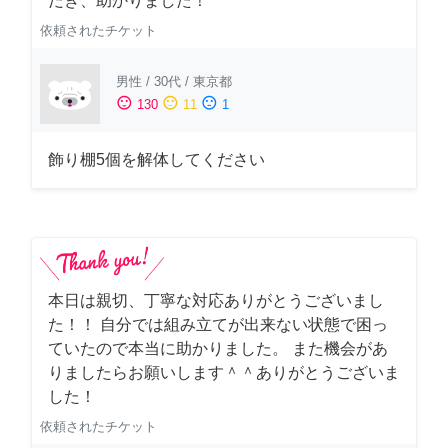
だき、助かりました！
依頼されたチケット
男性
/
30代
/
東京都
sentiment_satisfied
sentiment_neutral
sentiment_dissatisfied
130
11
1
飾り棚5個を解体してください
本日は親切、丁寧な対応ありがとうございまし
た！！ 自分では組み立てが出来ない状態で困っ
ていたので本当に助かりました。 また機会があ
りましたらお願いします＾＾ありがとうございま
した！
依頼されたチケット