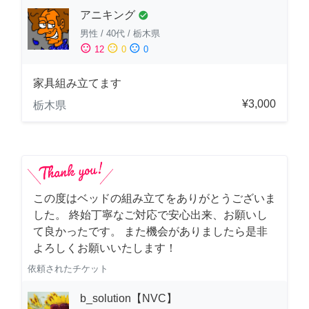
アニキング
check_circle
男性
/
40代
/
栃木県
sentiment_satisfied
sentiment_neutral
sentiment_dissatisfied
12
0
0
家具組み立てます
¥3,000
栃木県
この度はベッドの組み立てをありがとうございま
した。 終始丁寧なご対応で安心出来、お願いし
て良かったです。 また機会がありましたら是非
よろしくお願いいたします！
依頼されたチケット
b_solution【NVC】