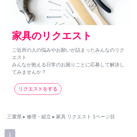
家具のリクエスト
ご近所の人の悩みやお願いが詰まったみんなのリク
エスト
みんなが抱える日常のお困りごとに応募して解決し
てみませんか？
リクエストをする
三重県
▸ 修理・組立
▸ 家具
リクエスト
1ページ目
1