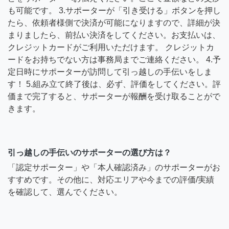
も可能です。 3.サポーターが「引き受ける」ボタンを押し
たら、依頼者様側で決済が可能になりますので、詳細が決
まりましたら、前払い決済をしてください。お支払いは、
クレジットカードがご利用いただけます。 クレジットカ
ードをお持ちでない方は事務局までご連絡ください。 4.予
定日時にサポーターが訪問して引っ越しの手伝いをしま
す！ 5.組み立て終了後は、必ず、評価をしてください。評
価まで完了すると、サポーターが報酬を受け取ることがで
きます。
引っ越しの手伝いのサポーターの選び方は？
「認定サポーター」や「本人確認済み」のサポーターがお
すすめです。その他に、対応エリアや今までの評価/実績
を確認して、選んでください。