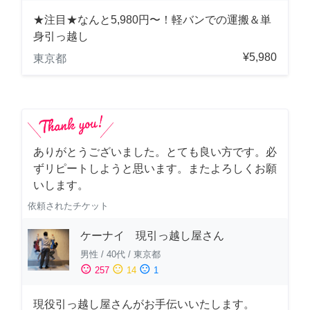
★注目★なんと5,980円〜！軽バンでの運搬＆単
身引っ越し
¥5,980
東京都
ありがとうございました。とても良い方です。必
ずリピートしようと思います。またよろしくお願
いします。
依頼されたチケット
ケーナイ 現引っ越し屋さん
男性
/
40代
/
東京都
sentiment_satisfied
sentiment_neutral
sentiment_dissatisfied
257
14
1
現役引っ越し屋さんがお手伝いいたします。