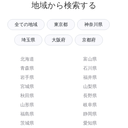
地域から検索する
全ての地域
東京都
神奈川県
埼玉県
大阪府
京都府
北海道
富山県
青森県
石川県
岩手県
福井県
宮城県
山梨県
秋田県
長野県
山形県
岐阜県
福島県
静岡県
茨城県
愛知県