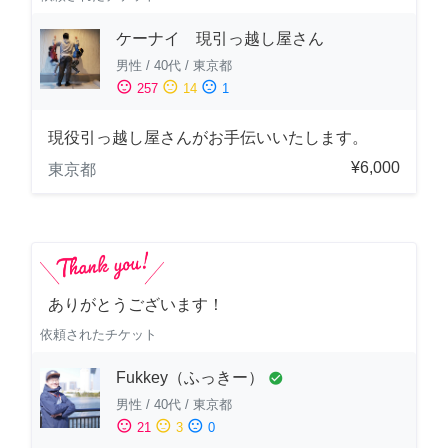
ケーナイ 現引っ越し屋さん
男性
/
40代
/
東京都
sentiment_satisfied
sentiment_neutral
sentiment_dissatisfied
257
14
1
現役引っ越し屋さんがお手伝いいたします。
¥6,000
東京都
ありがとうございます！
依頼されたチケット
Fukkey（ふっきー）
check_circle
男性
/
40代
/
東京都
sentiment_satisfied
sentiment_neutral
sentiment_dissatisfied
21
3
0