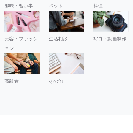
趣味・習い事
ペット
料理
美容・ファッシ
生活相談
写真・動画制作
ョン
その他
高齢者