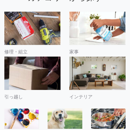
修理・組立
家事
引っ越し
インテリア