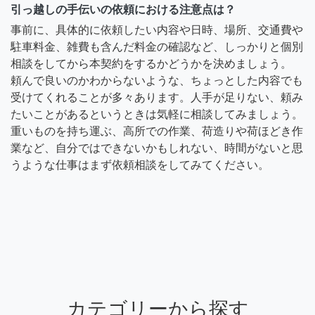
引っ越しの手伝いの依頼における注意点は？
事前に、具体的に依頼したい内容や日時、場所、交通費や
駐車料金、雑費も含んだ料金の確認など、しっかりと個別
相談をしてから本契約をするかどうかを決めましょう。
頼んで良いのかわからないような、ちょっとした内容でも
受けてくれることが多々あります。人手が足りない、頼み
たいことがあるというときは気軽に相談してみましょう。
重いものを持ち運ぶ、高所での作業、荷造りや荷ほどき作
業など、自分ではできないかもしれない、時間がないと思
うような仕事はまず依頼相談をしてみてください。
カテゴリーから探す