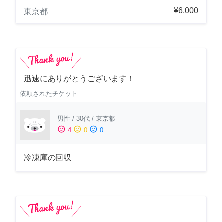
¥6,000
東京都
迅速にありがとうございます！
依頼されたチケット
男性
/
30代
/
東京都
sentiment_satisfied
sentiment_neutral
sentiment_dissatisfied
4
0
0
冷凍庫の回収