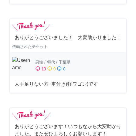
ありがとうございました！ 大変助かりました！
依頼されたチケット
男性
/
40代
/
千葉県
sentiment_satisfied
sentiment_neutral
sentiment_dissatisfied
13
0
0
人手足りない方+車付き(軽ワゴン)です
ありがとうございます！いつもながら大変助かり
ました。またぜひよろしくお願いします！