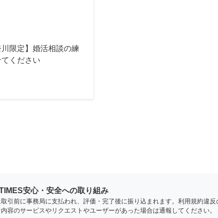
奈川限定】婚活相談の練
せてください
YTIMES安心・安全への取り組み
は取引前に事務局に支払われ、評価・完了後に振り込まれます。利用規約違反
な内容のサービスやリクエストやユーザーがあった場合は通報してください。