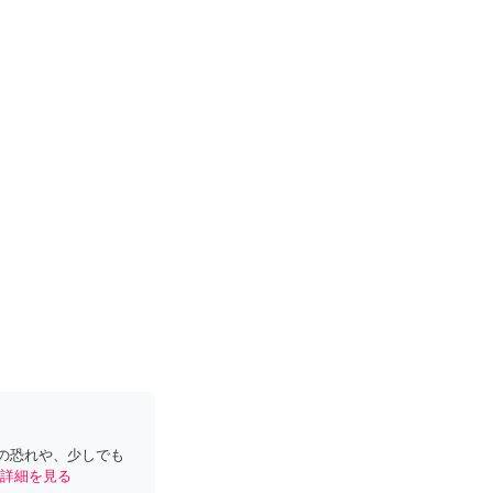
の恐れや、少しでも
詳細を見る