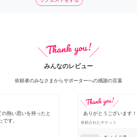
みんなのレビュー
依頼者のみなさまからサポーターへの感謝の言葉
ての熱い思いを持ったと
ありがとうございます！
たです。
依頼されたチケット