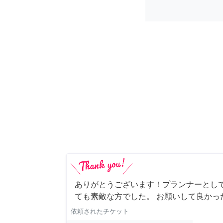
ありがとうございます！プランナーとし
ても素敵な方でした。 お願いして良かっ
依頼されたチケット