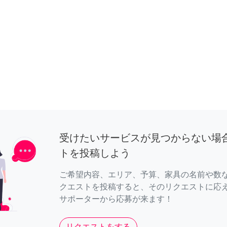
受けたいサービスが見つからない場
トを投稿しよう
ご希望内容、エリア、予算、家具の名前や数
クエストを投稿すると、そのリクエストに応
サポーターから応募が来ます！
リクエストをする