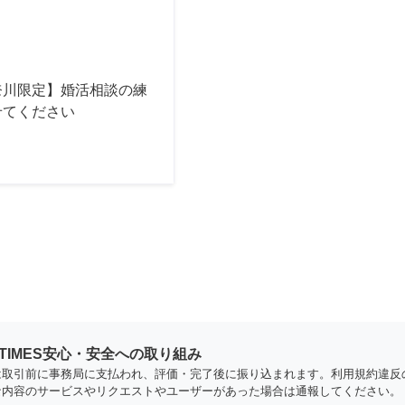
奈川限定】婚活相談の練
せてください
YTIMES安心・安全への取り組み
は取引前に事務局に支払われ、評価・完了後に振り込まれます。利用規約違反
な内容のサービスやリクエストやユーザーがあった場合は通報してください。