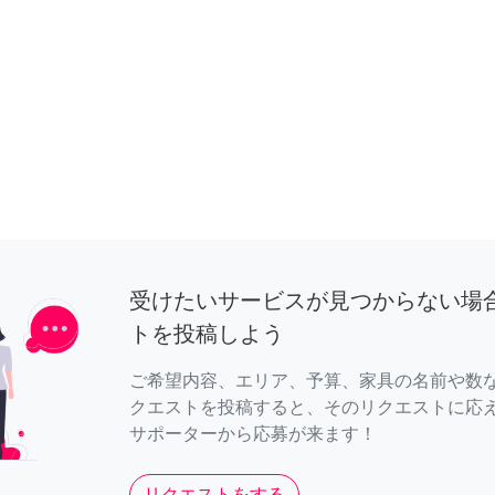
受けたいサービスが見つからない場
トを投稿しよう
ご希望内容、エリア、予算、家具の名前や数
クエストを投稿すると、そのリクエストに応
サポーターから応募が来ます！
リクエストをする