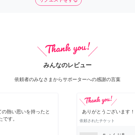
みんなのレビュー
依頼者のみなさまからサポーターへの感謝の言葉
ての熱い思いを持ったと
ありがとうございます！
たです。
依頼されたチケット