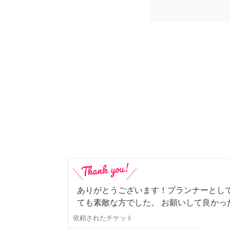
ありがとうございます！プランナーとし
ても素敵な方でした。 お願いして良かっ
依頼されたチケット