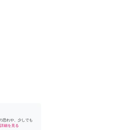
の恐れや、少しでも
詳細を見る