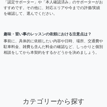
「認定サポーター」や「本人確認済み」のサポーターがお
すすめです。その他に、対応エリアや今までの評価/実績
を確認して、選んでください。
趣味・習い事のレッスンの依頼における注意点は？
事前に、具体的に依頼したい内容や日時、場所、交通費や
駐車料金、雑費も含んだ料金の確認など、しっかりと個別
相談をしてから本契約をするかどうかを決めましょう。
カテゴリーから探す