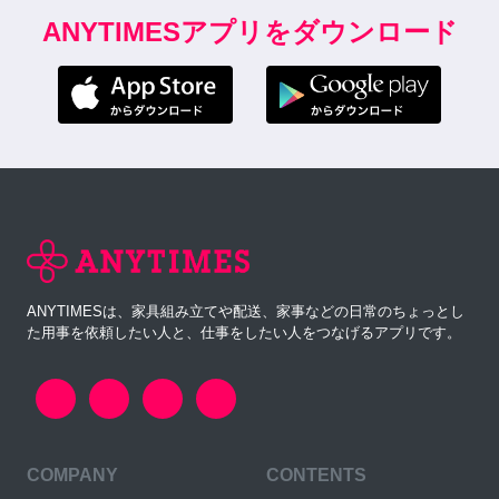
ANYTIMESアプリをダウンロード
ANYTIMESは、家具組み立てや配送、家事などの日常のちょっとし
た用事を依頼したい人と、仕事をしたい人をつなげるアプリです。
COMPANY
CONTENTS