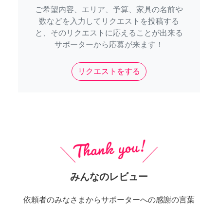
ご希望内容、エリア、予算、家具の名前や
数などを入力してリクエストを投稿する
と、そのリクエストに応えることが出来る
サポーターから応募が来ます！
リクエストをする
みんなのレビュー
依頼者のみなさまからサポーターへの感謝の言葉