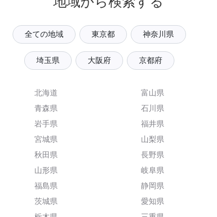
地域から検索する
全ての地域
東京都
神奈川県
埼玉県
大阪府
京都府
北海道
富山県
青森県
石川県
岩手県
福井県
宮城県
山梨県
秋田県
長野県
山形県
岐阜県
福島県
静岡県
茨城県
愛知県
栃木県
三重県