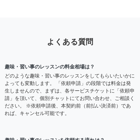
よくある質問
趣味・習い事のレッスンの料金相場は？
どのような趣味・習い事のレッスンをしてもらいたいかに
よっても変動します。 「依頼申請」の段階では料金は発
生しませんので、まずは、各サービスチケットに「依頼申
請」を頂いて、個別チャットにてお問い合わせ、ご相談く
ださい。 ※依頼申請後、本契約前（前払い決済前）であ
れば、キャンセル可能です。