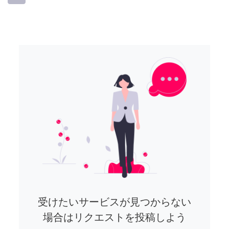
受けたいサービスが見つからない
場合はリクエストを投稿しよう