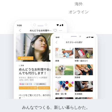
海外
オンライン
みんなでつくる、新しい暮らしかた。