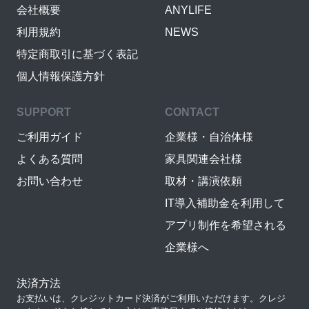
会社概要
ANYLIFE
利用規約
NEWS
特定商取引に基づく表記
個人情報保護方針
SUPPORT
CONTACT
ご利用ガイド
企業様・自治体様
よくある質問
家具関連会社様
お問い合わせ
取材・講演依頼
IT導入補助金を利用して
アプリ制作を希望される
企業様へ
決済方法
お支払いは、クレジットカード決済がご利用いただけます。クレジ