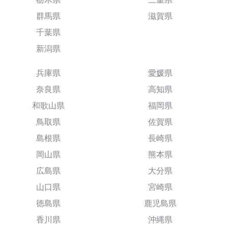
群馬県
滋賀県
千葉県
新潟県
兵庫県
愛媛県
奈良県
高知県
和歌山県
福岡県
鳥取県
佐賀県
島根県
長崎県
岡山県
熊本県
広島県
大分県
山口県
宮崎県
徳島県
鹿児島県
香川県
沖縄県