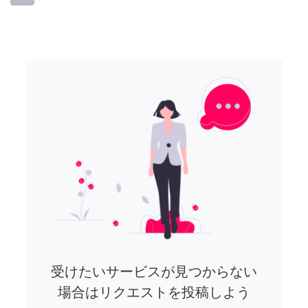
受けたいサービスが見つからない
場合はリクエストを投稿しよう