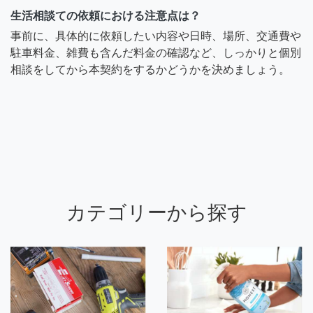
生活相談ての依頼における注意点は？
事前に、具体的に依頼したい内容や日時、場所、交通費や
駐車料金、雑費も含んだ料金の確認など、しっかりと個別
相談をしてから本契約をするかどうかを決めましょう。
カテゴリーから探す