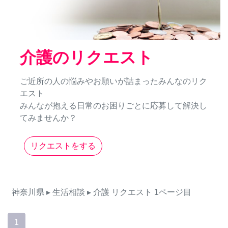
介護のリクエスト
ご近所の人の悩みやお願いが詰まったみんなのリク
エスト
みんなが抱える日常のお困りごとに応募して解決し
てみませんか？
リクエストをする
神奈川県
▸ 生活相談
▸ 介護
リクエスト
1ページ目
1