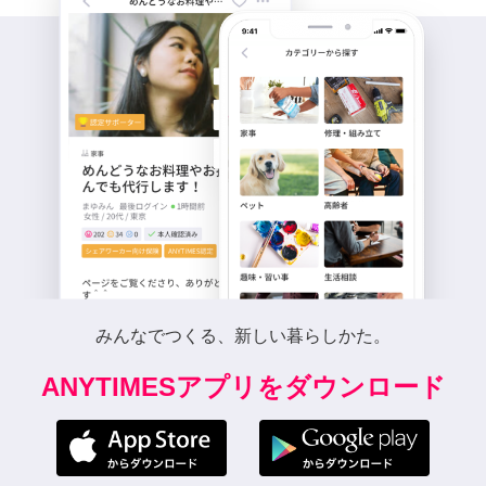
みんなでつくる、新しい暮らしかた。
ANYTIMESアプリをダウンロード