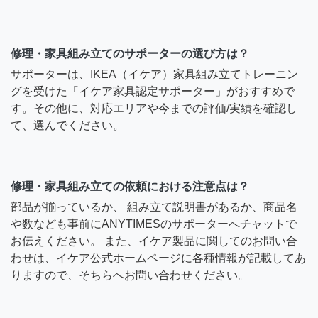
修理・家具組み立てのサポーターの選び方は？
サポーターは、IKEA（イケア）家具組み立てトレーニン
グを受けた「イケア家具認定サポーター」がおすすめで
す。その他に、対応エリアや今までの評価/実績を確認し
て、選んでください。
修理・家具組み立ての依頼における注意点は？
部品が揃っているか、 組み立て説明書があるか、商品名
や数なども事前にANYTIMESのサポーターへチャットで
お伝えください。 また、イケア製品に関してのお問い合
わせは、イケア公式ホームページに各種情報が記載してあ
りますので、そちらへお問い合わせください。