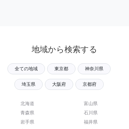
地域から検索する
全ての地域
東京都
神奈川県
埼玉県
大阪府
京都府
北海道
富山県
青森県
石川県
岩手県
福井県