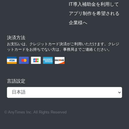
IT導入補助金を利用して
アプリ制作を希望される
企業様へ
決済方法
お支払いは、クレジットカード決済がご利用いただけます。クレジ
ットカードをお持ちでない方は、事務局までご連絡ください。
言語設定
© AnyTimes Inc. All Rights Reserved