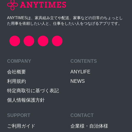
ANYTIMESは、家具組み立てや配送、家事などの日常のちょっとし
た用事を依頼したい人と、仕事をしたい人をつなげるアプリです。
COMPANY
CONTENTS
会社概要
ANYLIFE
利用規約
NEWS
特定商取引に基づく表記
個人情報保護方針
SUPPORT
CONTACT
ご利用ガイド
企業様・自治体様