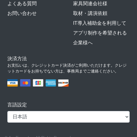
よくある質問
家具関連会社様
お問い合わせ
取材・講演依頼
IT導入補助金を利用して
アプリ制作を希望される
企業様へ
決済方法
お支払いは、クレジットカード決済がご利用いただけます。クレジ
ットカードをお持ちでない方は、事務局までご連絡ください。
言語設定