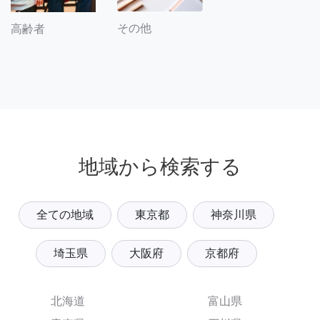
その他
高齢者
地域から検索する
全ての地域
東京都
神奈川県
埼玉県
大阪府
京都府
北海道
富山県