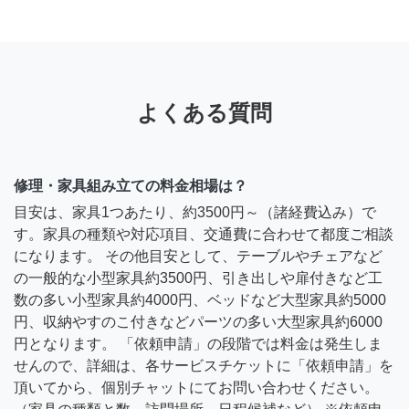
よくある質問
修理・家具組み立ての料金相場は？
目安は、家具1つあたり、約3500円～（諸経費込み）で
す。家具の種類や対応項目、交通費に合わせて都度ご相談
になります。 その他目安として、テーブルやチェアなど
の一般的な小型家具約3500円、引き出しや扉付きなど工
数の多い小型家具約4000円、ベッドなど大型家具約5000
円、収納やすのこ付きなどパーツの多い大型家具約6000
円となります。 「依頼申請」の段階では料金は発生しま
せんので、詳細は、各サービスチケットに「依頼申請」を
頂いてから、個別チャットにてお問い合わせください。