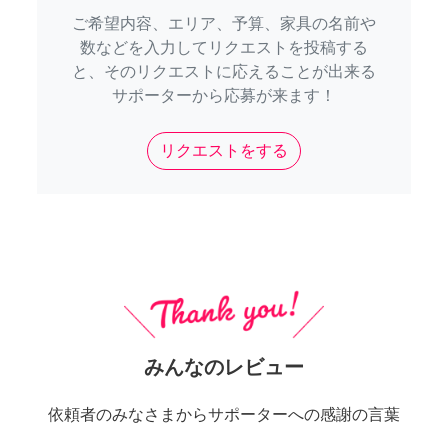
ご希望内容、エリア、予算、家具の名前や
数などを入力してリクエストを投稿する
と、そのリクエストに応えることが出来る
サポーターから応募が来ます！
リクエストをする
みんなのレビュー
依頼者のみなさまからサポーターへの感謝の言葉