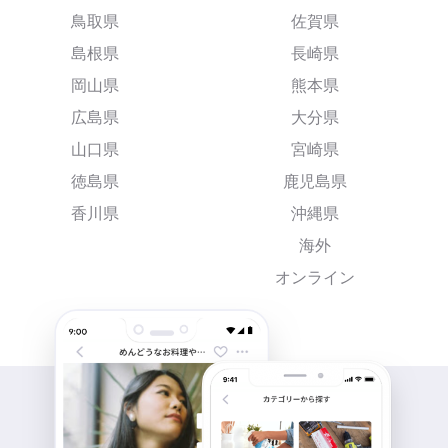
鳥取県
佐賀県
島根県
長崎県
岡山県
熊本県
広島県
大分県
山口県
宮崎県
徳島県
鹿児島県
香川県
沖縄県
海外
オンライン