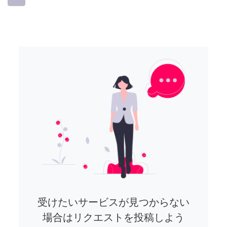
受けたいサービスが見つからない
場合はリクエストを投稿しよう