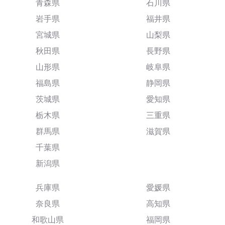
青森県
石川県
岩手県
福井県
宮城県
山梨県
秋田県
長野県
山形県
岐阜県
福島県
静岡県
茨城県
愛知県
栃木県
三重県
群馬県
滋賀県
千葉県
新潟県
兵庫県
愛媛県
奈良県
高知県
和歌山県
福岡県