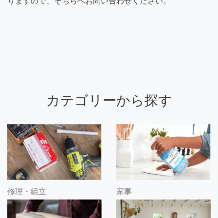
りますので、そちらへお問い合わせください。
カテゴリーから探す
修理・組立
家事