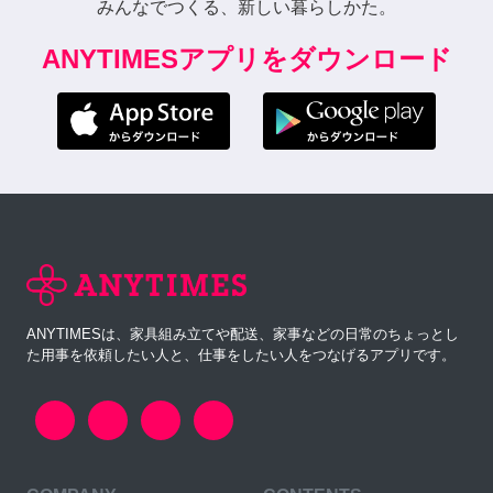
みんなでつくる、新しい暮らしかた。
ANYTIMESアプリをダウンロード
ANYTIMESは、家具組み立てや配送、家事などの日常のちょっとし
た用事を依頼したい人と、仕事をしたい人をつなげるアプリです。