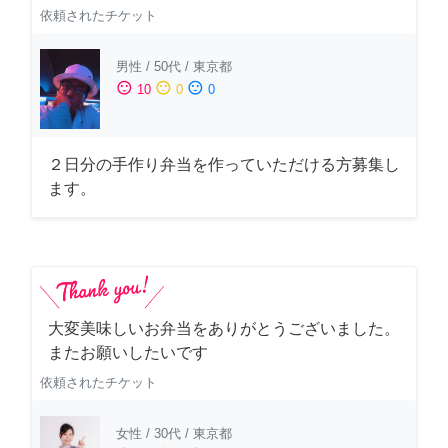
依頼されたチケット
男性
/
50代
/
東京都
sentiment_satisfied
sentiment_neutral
sentiment_dissatisfied
10
0
0
２日分の手作り弁当を作っていただける方募集し
ます。
大変美味しいお弁当をありがとうございました。
またお願いしたいです
依頼されたチケット
女性
/
30代
/
東京都