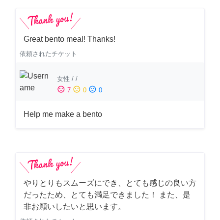
Great bento meal! Thanks!
依頼されたチケット
女性
/
/
sentiment_satisfied
sentiment_neutral
sentiment_dissatisfied
7
0
0
Help me make a bento
やりとりもスムーズにでき、とても感じの良い方
だったため、とても満足できました！ また、是
非お願いしたいと思います。