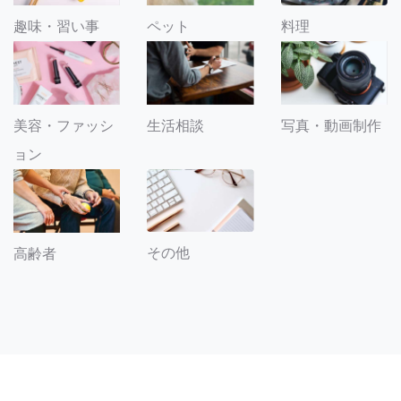
趣味・習い事
ペット
料理
美容・ファッシ
生活相談
写真・動画制作
ョン
その他
高齢者