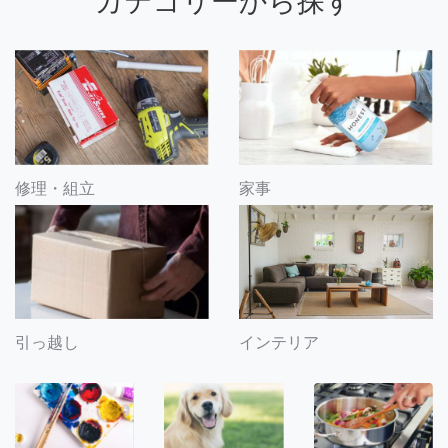
カテゴリーから探す
修理・組立
家事
引っ越し
インテリア