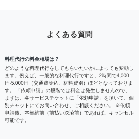
よくある質問
料理代行の料金相場は？
どのような料理代行をしてもらいたいかによっても変動し
ます。例えば、一般的な料理代行ですと、2時間で4,000
円-5,000円（交通費等込、材料費別）ほどとなっておりま
す。 「依頼申請」の段階では料金は発生しませんので、
まずは、各サービスチケットに「依頼申請」を頂いて、個
別チャットにてお問い合わせ、ご相談ください。 ※依頼
申請後、本契約前（前払い決済前）であれば、キャンセル
可能です。