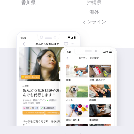
香川県
沖縄県
海外
オンライン