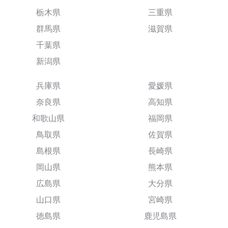
栃木県
三重県
群馬県
滋賀県
千葉県
新潟県
兵庫県
愛媛県
奈良県
高知県
和歌山県
福岡県
鳥取県
佐賀県
島根県
長崎県
岡山県
熊本県
広島県
大分県
山口県
宮崎県
徳島県
鹿児島県