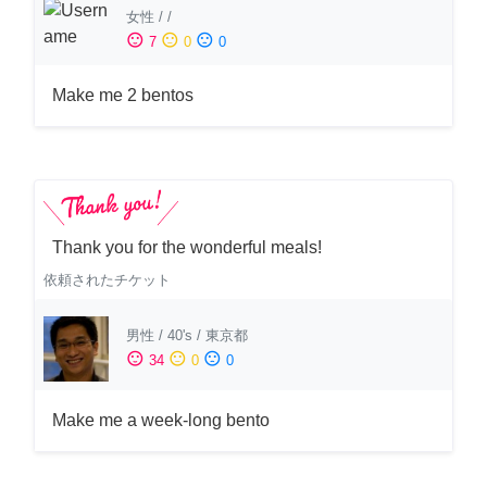
女性
/
/
sentiment_satisfied
sentiment_neutral
sentiment_dissatisfied
7
0
0
Make me 2 bentos
Thank you for the wonderful meals!
依頼されたチケット
男性
/
40's
/
東京都
sentiment_satisfied
sentiment_neutral
sentiment_dissatisfied
34
0
0
Make me a week-long bento