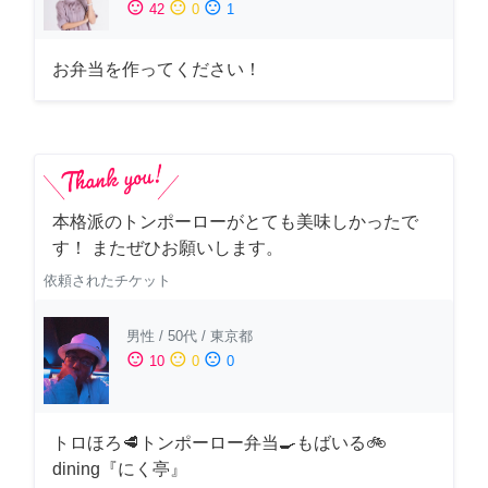
sentiment_satisfied
sentiment_neutral
sentiment_dissatisfied
42
0
1
お弁当を作ってください！
本格派のトンポーローがとても美味しかったで
す！ またぜひお願いします。
依頼されたチケット
男性
/
50代
/
東京都
sentiment_satisfied
sentiment_neutral
sentiment_dissatisfied
10
0
0
トロほろ🥩トンポーロー弁当🍳もばいる🚲
dining『にく亭』