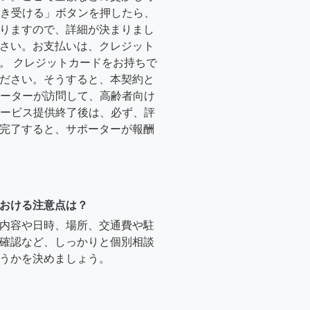
「引き受ける」ボタンを押したら、
りますので、詳細が決まりまし
さい。お支払いは、クレジット
。 クレジットカードをお持ちで
ださい。そうすると、本契約と
サポーターが訪問して、高齢者向け
.サービス提供終了後は、必ず、評
完了すると、サポーターが報酬
おける注意点は？
内容や日時、場所、交通費や駐
確認など、しっかりと個別相談
うかを決めましょう。