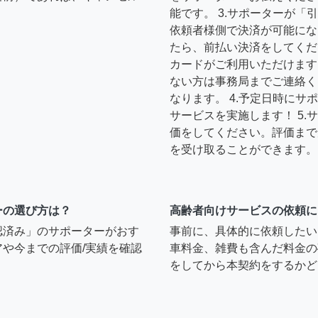
能です。 3.サポーターが
依頼者様側で決済が可能にな
たら、前払い決済をしてくだ
カードがご利用いただけます
ない方は事務局までご連絡く
なります。 4.予定日時に
サービスを実施します！ 5
価をしてください。評価まで
を受け取ることができます。
ーの選び方は？
高齢者向けサービスの依頼に
認済み」のサポーターがおす
事前に、具体的に依頼したい
や今までの評価/実績を確認
車料金、雑費も含んだ料金の
をしてから本契約をするかど