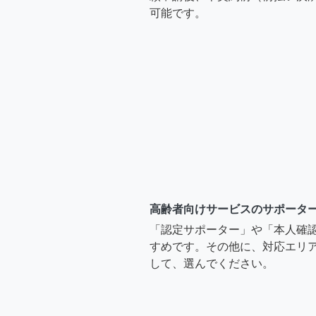
可能です。
高齢者向けサービスのサポータ
「認定サポーター」や「本人確
すめです。その他に、対応エリア
して、選んでください。