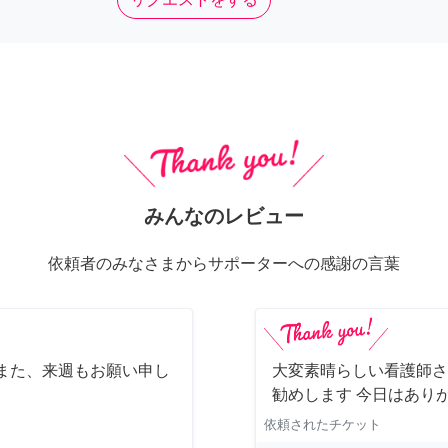
みんなのレビュー
依頼者のみなさまからサポーターへの感謝の言葉
また、来週もお願い申し
大変素晴らしい看護師さ
勧めします 今日はあり
依頼されたチケット