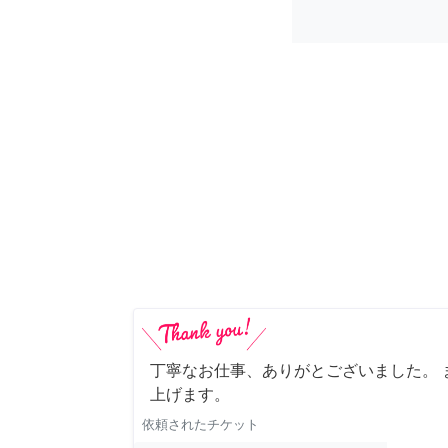
丁寧なお仕事、ありがとございました。 
上げます。
依頼されたチケット