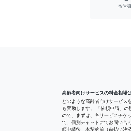
番号
高齢者向けサービスの料金相場
どのような高齢者向けサービス
も変動します。 「依頼申請」の
ので、まずは、各サービスチケ
て、個別チャットにてお問い合わ
頼申請後、本契約前（前払い決