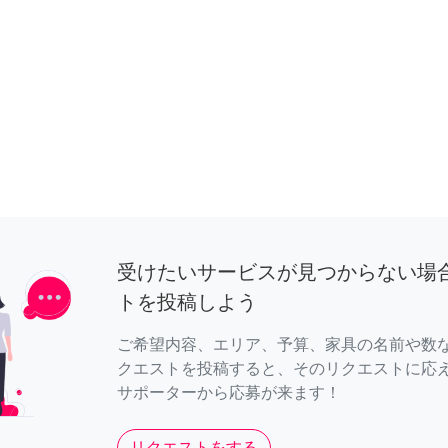
受けたいサービスが見つからない場
トを投稿しよう
ご希望内容、エリア、予算、家具の名前や数
クエストを投稿すると、そのリクエストに応
サポーターから応募が来ます！
リクエストをする