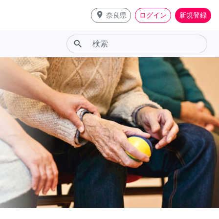
place
奈良県
ログイン
新規登録
search