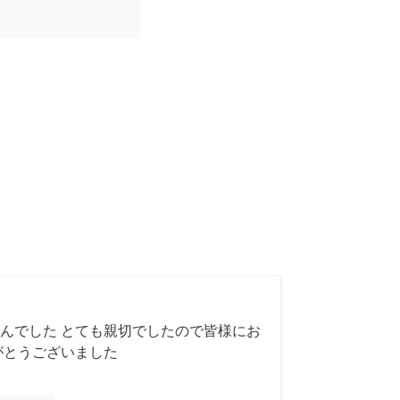
んでした とても親切でしたので皆様にお
がとうございました