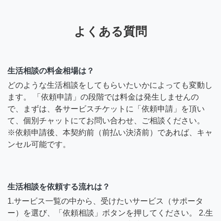
よくある質問
生活相談の料金相場は？
どのような生活相談をしてもらいたいかによっても変動し
ます。 「依頼申請」の段階では料金は発生しませんの
で、まずは、各サービスチケットに「依頼申請」を頂い
て、個別チャットにてお問い合わせ、ご相談ください。
※依頼申請後、本契約前（前払い決済前）であれば、キャ
ンセル可能です。
生活相談を依頼する流れは？
1.サービス一覧の中から、受けたいサービス（サポータ
ー）を選び、「依頼相談」ボタンを押してください。 2.生