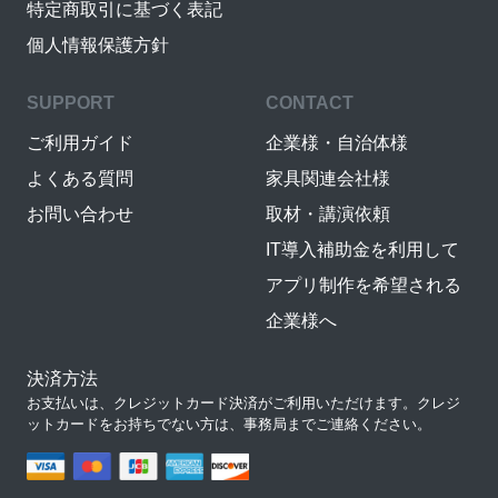
特定商取引に基づく表記
個人情報保護方針
SUPPORT
CONTACT
ご利用ガイド
企業様・自治体様
よくある質問
家具関連会社様
お問い合わせ
取材・講演依頼
IT導入補助金を利用して
アプリ制作を希望される
企業様へ
決済方法
お支払いは、クレジットカード決済がご利用いただけます。クレジ
ットカードをお持ちでない方は、事務局までご連絡ください。