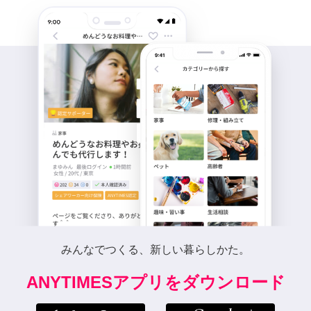
みんなでつくる、新しい暮らしかた。
ANYTIMESアプリをダウンロード