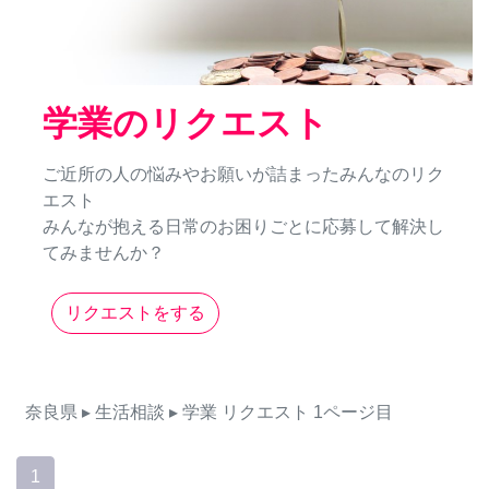
学業のリクエスト
ご近所の人の悩みやお願いが詰まったみんなのリク
エスト
みんなが抱える日常のお困りごとに応募して解決し
てみませんか？
リクエストをする
奈良県
▸ 生活相談
▸ 学業
リクエスト
1ページ目
1