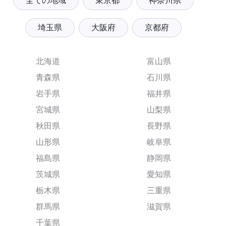
全ての地域
東京都
神奈川県
埼玉県
大阪府
京都府
北海道
富山県
青森県
石川県
岩手県
福井県
宮城県
山梨県
秋田県
長野県
山形県
岐阜県
福島県
静岡県
茨城県
愛知県
栃木県
三重県
群馬県
滋賀県
千葉県