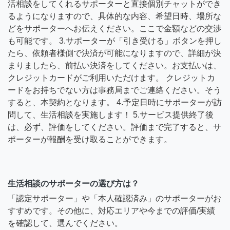
活相談をしてくれるサポーターと直接個別チャットができ
るようになりますので、具体的な内容、希望日時、場所な
どをサポーターへお伝えください。ここで金額などの交渉
も可能です。 3.サポーターが「引き受ける」ボタンを押し
たら、依頼者様側で決済が可能になりますので、詳細が決
まりましたら、前払い決済をしてください。お支払いは、
クレジットカードがご利用いただけます。 クレジットカ
ードをお持ちでない方は事務局までご連絡ください。そう
すると、本契約となります。 4.予定日時にサポーターが訪
問して、生活相談を実施します！ 5.サービス提供終了後
は、必ず、評価をしてください。評価まで完了すると、サ
ポーターが報酬を受け取ることができます。
生活相談のサポーターの選び方は？
「認定サポーター」や「本人確認済み」のサポーターがお
すすめです。その他に、対応エリアや今までの評価/実績
を確認して、選んでください。