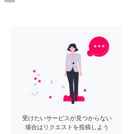
受けたいサービスが見つからない
場合はリクエストを投稿しよう