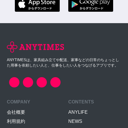
ANYTIMESは、家具組み立てや配送、家事などの日常のちょっとし
た用事を依頼したい人と、仕事をしたい人をつなげるアプリです。
COMPANY
CONTENTS
会社概要
ANYLIFE
利用規約
NEWS