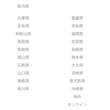
新潟県
兵庫県
愛媛県
奈良県
高知県
和歌山県
福岡県
鳥取県
佐賀県
島根県
長崎県
岡山県
熊本県
広島県
大分県
山口県
宮崎県
徳島県
鹿児島県
香川県
沖縄県
海外
オンライン