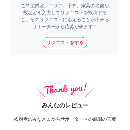
ご希望内容、エリア、予算、家具の名前や
数などを入力してリクエストを投稿する
と、そのリクエストに応えることが出来る
サポーターから応募が来ます！
リクエストをする
みんなのレビュー
依頼者のみなさまからサポーターへの感謝の言葉