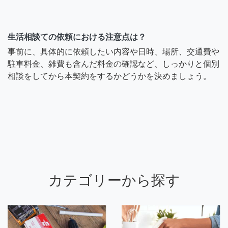
生活相談ての依頼における注意点は？
事前に、具体的に依頼したい内容や日時、場所、交通費や
駐車料金、雑費も含んだ料金の確認など、しっかりと個別
相談をしてから本契約をするかどうかを決めましょう。
カテゴリーから探す