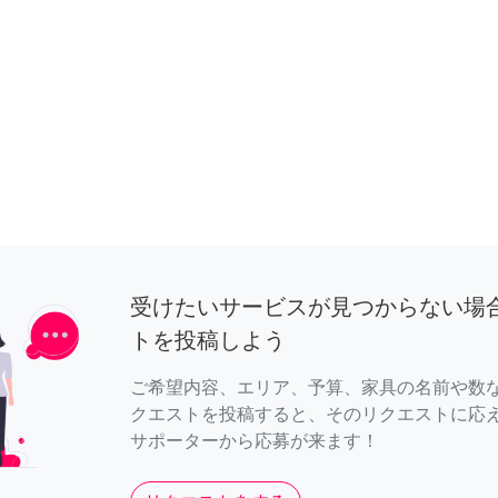
受けたいサービスが見つからない場
トを投稿しよう
ご希望内容、エリア、予算、家具の名前や数
クエストを投稿すると、そのリクエストに応
サポーターから応募が来ます！