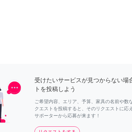
受けたいサービスが見つからない場
トを投稿しよう
ご希望内容、エリア、予算、家具の名前や数
クエストを投稿すると、そのリクエストに応
サポーターから応募が来ます！
リクエストをする