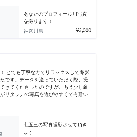
あなたのプロフィール用写真
を撮ります！
¥3,000
神奈川県
！ とても丁寧な方でリラックスして撮影
たです。データを送っていただく際、撮
てきてくださったのですが、もう少し厳
がリタッチの写真を選びやすくて有難い
七五三の写真撮影させて頂き
ます。
都