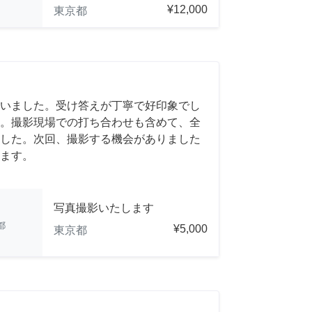
¥12,000
東京都
いました。受け答えが丁寧で好印象でし
。撮影現場での打ち合わせも含めて、全
した。次回、撮影する機会がありました
ます。
写真撮影いたします
都
¥5,000
東京都