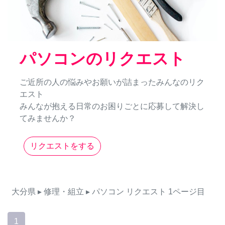
パソコンのリクエスト
ご近所の人の悩みやお願いが詰まったみんなのリク
エスト
みんなが抱える日常のお困りごとに応募して解決し
てみませんか？
リクエストをする
大分県
▸ 修理・組立
▸ パソコン
リクエスト
1ページ目
1