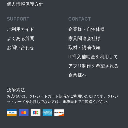
個人情報保護方針
SUPPORT
CONTACT
ご利用ガイド
企業様・自治体様
よくある質問
家具関連会社様
お問い合わせ
取材・講演依頼
IT導入補助金を利用して
アプリ制作を希望される
企業様へ
決済方法
お支払いは、クレジットカード決済がご利用いただけます。クレジ
ットカードをお持ちでない方は、事務局までご連絡ください。