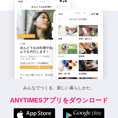
みんなでつくる、新しい暮らしかた。
ANYTIMESアプリをダウンロード