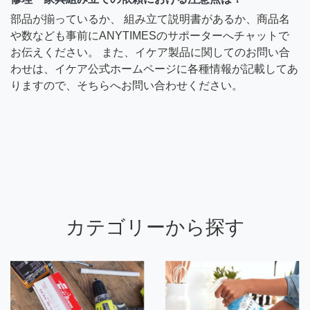
部品が揃っているか、 組み立て説明書があるか、商品名
や数なども事前にANYTIMESのサポーターへチャットで
お伝えください。 また、イケア製品に関してのお問い合
わせは、イケア公式ホームページに各種情報が記載してあ
りますので、そちらへお問い合わせください。
カテゴリーから探す