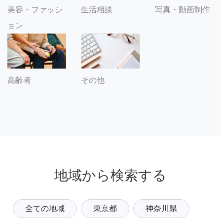
美容・ファッシ
生活相談
写真・動画制作
ョン
その他
高齢者
地域から検索する
全ての地域
東京都
神奈川県