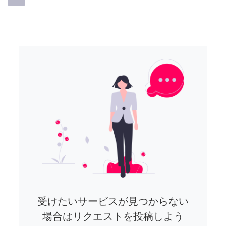
受けたいサービスが見つからない
場合はリクエストを投稿しよう