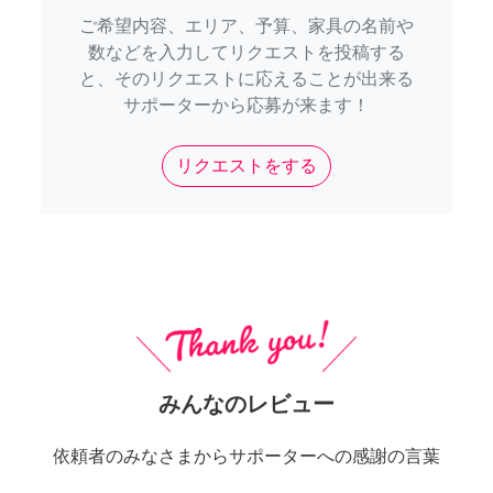
ご希望内容、エリア、予算、家具の名前や
数などを入力してリクエストを投稿する
と、そのリクエストに応えることが出来る
サポーターから応募が来ます！
リクエストをする
みんなのレビュー
依頼者のみなさまからサポーターへの感謝の言葉