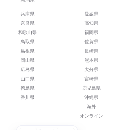
兵庫県
愛媛県
奈良県
高知県
和歌山県
福岡県
鳥取県
佐賀県
島根県
長崎県
岡山県
熊本県
広島県
大分県
山口県
宮崎県
徳島県
鹿児島県
香川県
沖縄県
海外
オンライン