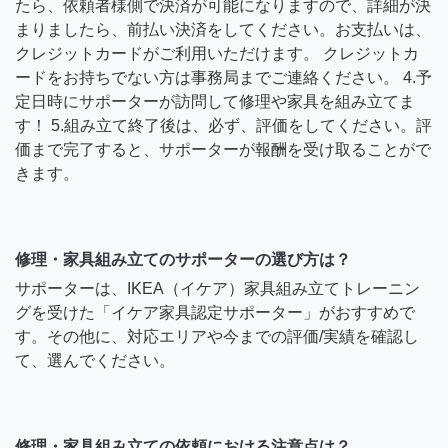
たら、依頼者様側で決済が可能になりますので、詳細が決
まりましたら、前払い決済をしてください。お支払いは、
クレジットカードがご利用いただけます。 クレジットカ
ードをお持ちでない方は事務局までご連絡ください。 4.予
定日時にサポーターが訪問して修理や家具を組み立てま
す！ 5.組み立て終了後は、必ず、評価をしてください。評
価まで完了すると、サポーターが報酬を受け取ることがで
きます。
修理・家具組み立てのサポーターの選び方は？
サポーターは、IKEA（イケア）家具組み立てトレーニン
グを受けた「イケア家具認定サポーター」がおすすめで
す。その他に、対応エリアや今までの評価/実績を確認し
て、選んでください。
修理・家具組み立ての依頼における注意点は？