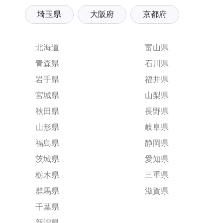
埼玉県
大阪府
京都府
北海道
富山県
青森県
石川県
岩手県
福井県
宮城県
山梨県
秋田県
長野県
山形県
岐阜県
福島県
静岡県
茨城県
愛知県
栃木県
三重県
群馬県
滋賀県
千葉県
新潟県