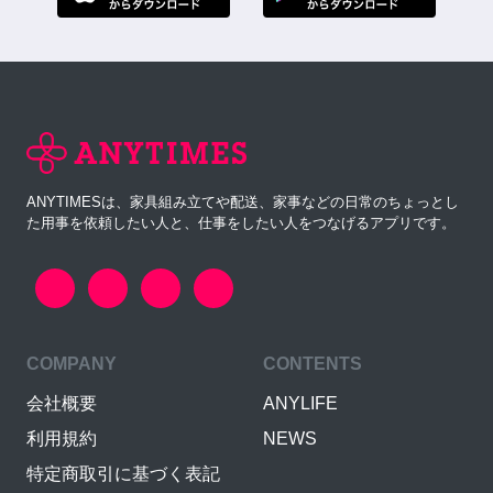
ANYTIMESは、家具組み立てや配送、家事などの日常のちょっとし
た用事を依頼したい人と、仕事をしたい人をつなげるアプリです。
COMPANY
CONTENTS
会社概要
ANYLIFE
利用規約
NEWS
特定商取引に基づく表記