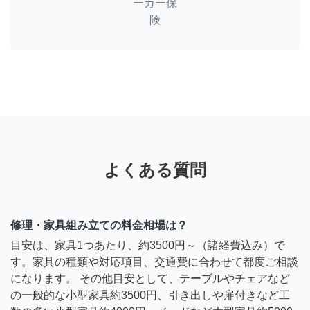
ーカー保
険
よくある質問
修理・家具組み立ての料金相場は？
目安は、家具1つあたり、約3500円～（諸経費込み）で
す。家具の種類や対応項目、交通費に合わせて都度ご相談
になります。 その他目安として、テーブルやチェアなど
の一般的な小型家具約3500円、引き出しや扉付きなど工