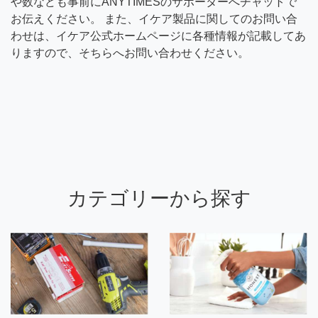
や数なども事前にANYTIMESのサポーターへチャットで
お伝えください。 また、イケア製品に関してのお問い合
わせは、イケア公式ホームページに各種情報が記載してあ
りますので、そちらへお問い合わせください。
カテゴリーから探す