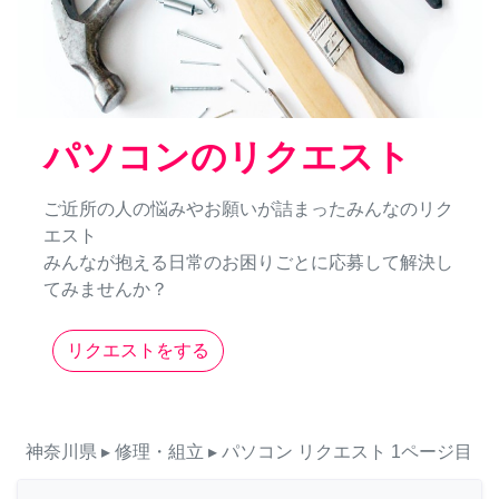
パソコンのリクエスト
ご近所の人の悩みやお願いが詰まったみんなのリク
エスト
みんなが抱える日常のお困りごとに応募して解決し
てみませんか？
リクエストをする
神奈川県
▸ 修理・組立
▸ パソコン
リクエスト
1ページ目