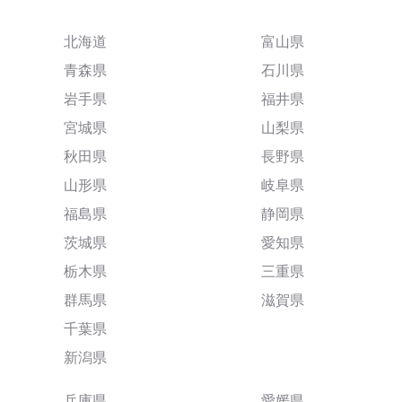
北海道
富山県
青森県
石川県
岩手県
福井県
宮城県
山梨県
秋田県
長野県
山形県
岐阜県
福島県
静岡県
茨城県
愛知県
栃木県
三重県
群馬県
滋賀県
千葉県
新潟県
兵庫県
愛媛県