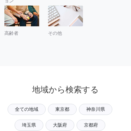
ョン
その他
高齢者
地域から検索する
全ての地域
東京都
神奈川県
埼玉県
大阪府
京都府