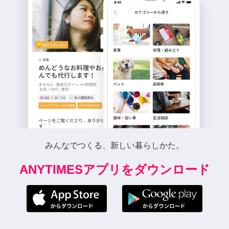
みんなでつくる、新しい暮らしかた。
ANYTIMESアプリをダウンロード