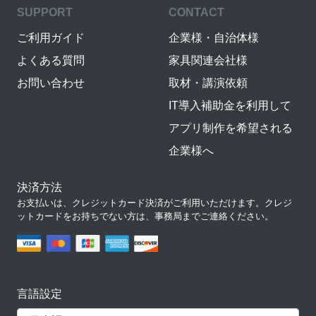
SUPPORT
CONTACT
ご利用ガイド
企業様・自治体様
よくある質問
家具関連会社様
お問い合わせ
取材・講演依頼
IT導入補助金を利用して
アプリ制作を希望される
企業様へ
決済方法
お支払いは、クレジットカード決済がご利用いただけます。クレジ
ットカードをお持ちでない方は、事務局までご連絡ください。
言語設定