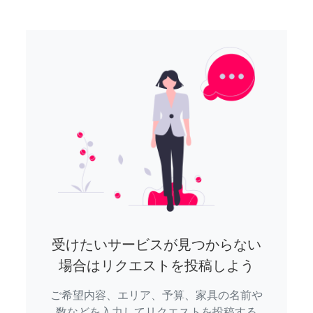
受けたいサービスが見つからない
場合はリクエストを投稿しよう
ご希望内容、エリア、予算、家具の名前や
数などを入力してリクエストを投稿する