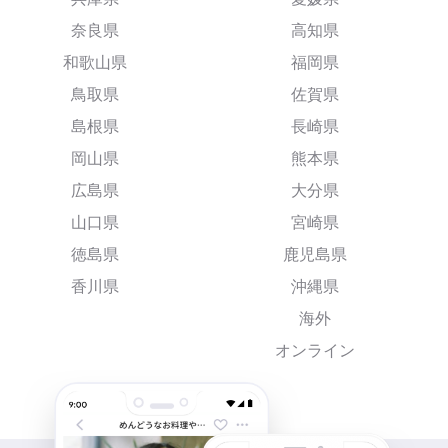
奈良県
高知県
和歌山県
福岡県
鳥取県
佐賀県
島根県
長崎県
岡山県
熊本県
広島県
大分県
山口県
宮崎県
徳島県
鹿児島県
香川県
沖縄県
海外
オンライン