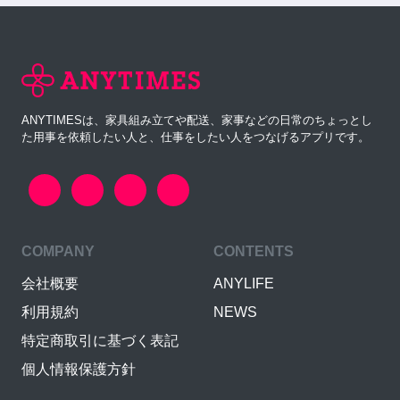
ANYTIMESは、家具組み立てや配送、家事などの日常のちょっとし
た用事を依頼したい人と、仕事をしたい人をつなげるアプリです。
COMPANY
CONTENTS
会社概要
ANYLIFE
利用規約
NEWS
特定商取引に基づく表記
個人情報保護方針