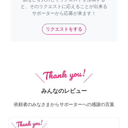
と、そのリクエストに応えることが出来る
サポーターから応募が来ます！
リクエストをする
みんなのレビュー
依頼者のみなさまからサポーターへの感謝の言葉