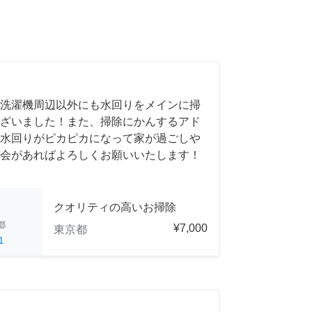
洗濯機周辺以外にも水回りをメインに掃
ざいました！また、掃除にかんするアド
水回りがピカピカになって家が過ごしや
会があればよろしくお願いいたします！
クオリティの高いお掃除
都
¥7,000
東京都
1