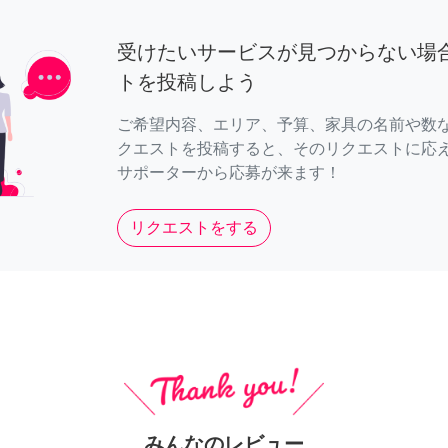
受けたいサービスが見つからない場
トを投稿しよう
ご希望内容、エリア、予算、家具の名前や数
クエストを投稿すると、そのリクエストに応
サポーターから応募が来ます！
リクエストをする
みんなのレビュー