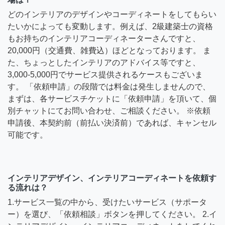
どのインテリアのデザインやコーディネートをしてもらい
たいかによっても変動します。例えば、2級建築士の資格
もお持ちのインテリアコーディネーターさんですと、
20,000円（交通費、雑費込）ほどとなっております。 ま
た、ちょっとしたインテリアのアドバイス等ですと、
3,000-5,000円でサービス提供されるケースもございま
す。 「依頼申請」の段階では料金は発生しませんので、
まずは、各サービスチケットに「依頼申請」を頂いて、個
別チャットにてお問い合わせ、ご相談ください。 ※依頼
申請後、本契約前（前払い決済前）であれば、キャンセル
可能です。
インテリアデザイン、インテリアコーディネートを依頼す
る流れは？
1.サービス一覧の中から、受けたいサービス（サポータ
ー）を選び、「依頼相談」ボタンを押してください。 2.イ