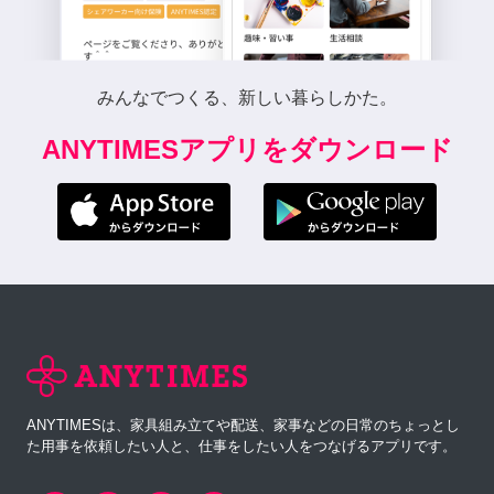
みんなでつくる、新しい暮らしかた。
ANYTIMESアプリをダウンロード
ANYTIMESは、家具組み立てや配送、家事などの日常のちょっとし
た用事を依頼したい人と、仕事をしたい人をつなげるアプリです。