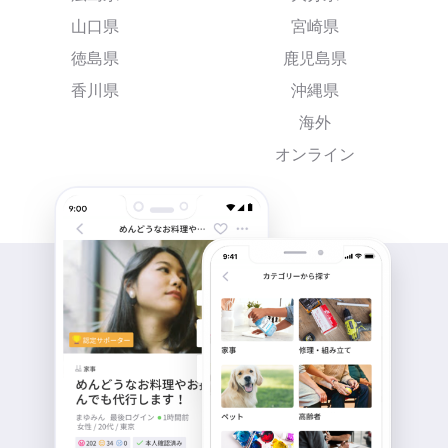
山口県
宮崎県
徳島県
鹿児島県
香川県
沖縄県
海外
オンライン