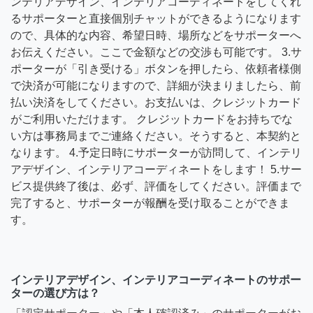
ンテリアデザイン、インテリアコーディネートをしてくれ
るサポーターと直接個別チャットができるようになります
ので、具体的な内容、希望日時、場所などをサポーターへ
お伝えください。ここで金額などの交渉も可能です。 3.サ
ポーターが「引き受ける」ボタンを押したら、依頼者様側
で決済が可能になりますので、詳細が決まりましたら、前
払い決済をしてください。お支払いは、クレジットカード
がご利用いただけます。 クレジットカードをお持ちでな
い方は事務局までご連絡ください。そうすると、本契約と
なります。 4.予定日時にサポーターが訪問して、インテリ
アデザイン、インテリアコーディネートをします！ 5.サー
ビス提供終了後は、必ず、評価をしてください。評価まで
完了すると、サポーターが報酬を受け取ることができま
す。
インテリアデザイン、インテリアコーディネートのサポー
ターの選び方は？