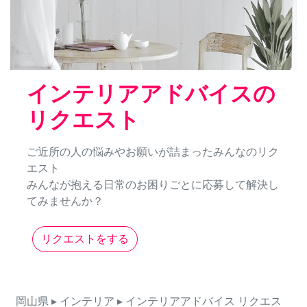
インテリアアドバイスの
リクエスト
ご近所の人の悩みやお願いが詰まったみんなのリク
エスト
みんなが抱える日常のお困りごとに応募して解決し
てみませんか？
リクエストをする
岡山県
▸ インテリア
▸ インテリアアドバイス
リクエス