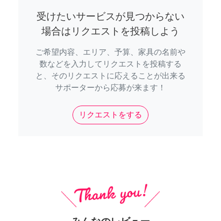
受けたいサービスが見つからない
場合はリクエストを投稿しよう
ご希望内容、エリア、予算、家具の名前や
数などを入力してリクエストを投稿する
と、そのリクエストに応えることが出来る
サポーターから応募が来ます！
リクエストをする