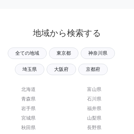
地域から検索する
全ての地域
東京都
神奈川県
埼玉県
大阪府
京都府
北海道
富山県
青森県
石川県
岩手県
福井県
宮城県
山梨県
秋田県
長野県