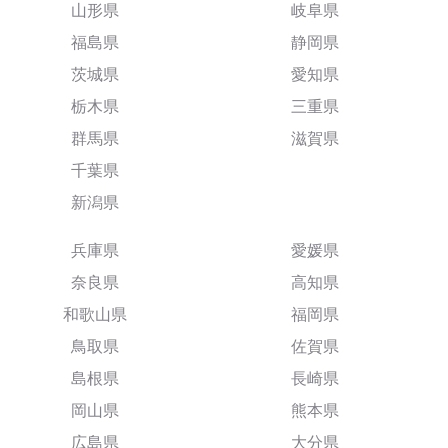
山形県
岐阜県
福島県
静岡県
茨城県
愛知県
栃木県
三重県
群馬県
滋賀県
千葉県
新潟県
兵庫県
愛媛県
奈良県
高知県
和歌山県
福岡県
鳥取県
佐賀県
島根県
長崎県
岡山県
熊本県
広島県
大分県