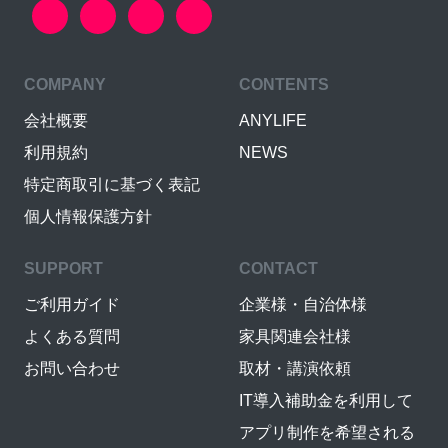
COMPANY
CONTENTS
会社概要
ANYLIFE
利用規約
NEWS
特定商取引に基づく表記
個人情報保護方針
SUPPORT
CONTACT
ご利用ガイド
企業様・自治体様
よくある質問
家具関連会社様
お問い合わせ
取材・講演依頼
IT導入補助金を利用して
アプリ制作を希望される