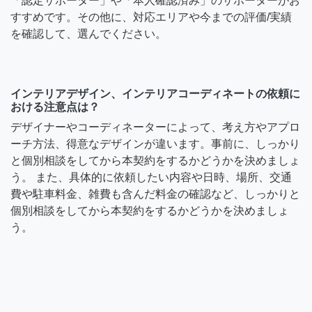
「認定サポーター」や「本人確認済み」のサポーターがお
すすめです。その他に、対応エリアや今までの評価/実績
を確認して、選んでください。
インテリアデザイン、インテリアコーディネートの依頼に
おける注意点は？
デザイナーやコーディネーターによって、考え方やアプロ
ーチ方法、得意なデザインが違います。事前に、しっかり
と個別相談をしてから本契約をするかどうかを決めましょ
う。 また、具体的に依頼したい内容や日時、場所、交通
費や駐車料金、雑費も含んだ料金の確認など、しっかりと
個別相談をしてから本契約をするかどうかを決めましょ
う。