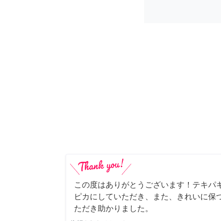
この度はありがとうございます！テキパ
ピカにしていただき、また、きれいに保
ただき助かりました。