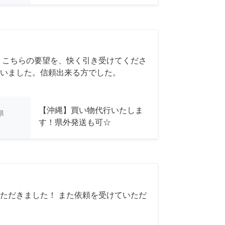
 こちらの要望を、快く引き受けてくださ
いました。信頼出来る方でした。
【沖縄】買い物代行いたしま
県
す！県外発送も可☆
ただきました！ また依頼を受けていただ