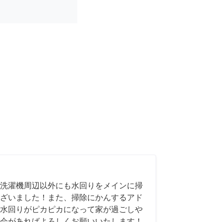
洗濯機周辺以外にも水回りをメインに掃
ざいました！また、掃除にかんするアド
水回りがピカピカになって家が過ごしや
会があればよろしくお願いいたします！