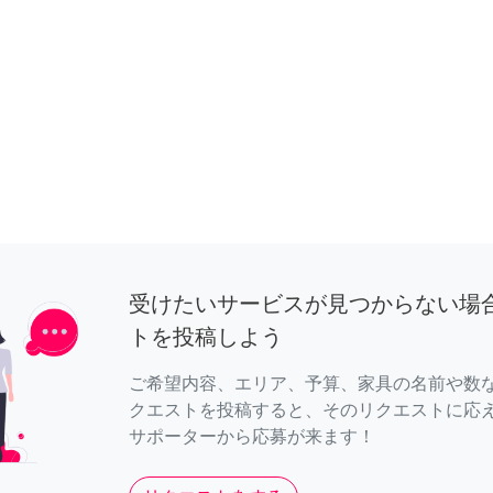
受けたいサービスが見つからない場
トを投稿しよう
ご希望内容、エリア、予算、家具の名前や数
クエストを投稿すると、そのリクエストに応
サポーターから応募が来ます！