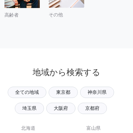
その他
高齢者
地域から検索する
全ての地域
東京都
神奈川県
埼玉県
大阪府
京都府
北海道
富山県