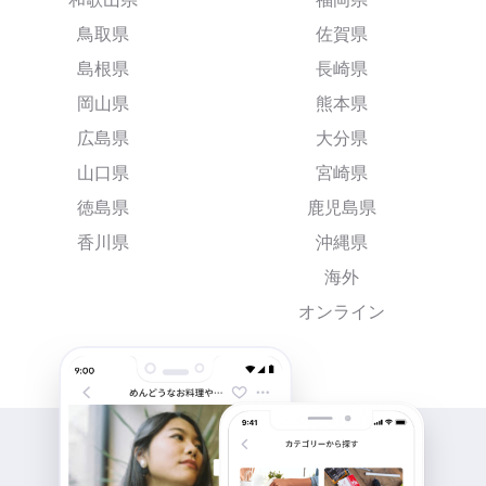
鳥取県
佐賀県
島根県
長崎県
岡山県
熊本県
広島県
大分県
山口県
宮崎県
徳島県
鹿児島県
香川県
沖縄県
海外
オンライン