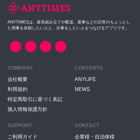
ANYTIMESは、家具組み立てや配送、家事などの日常のちょっとし
た用事を依頼したい人と、仕事をしたい人をつなげるアプリです。
COMPANY
CONTENTS
会社概要
ANYLIFE
利用規約
NEWS
特定商取引に基づく表記
個人情報保護方針
SUPPORT
CONTACT
ご利用ガイド
企業様・自治体様