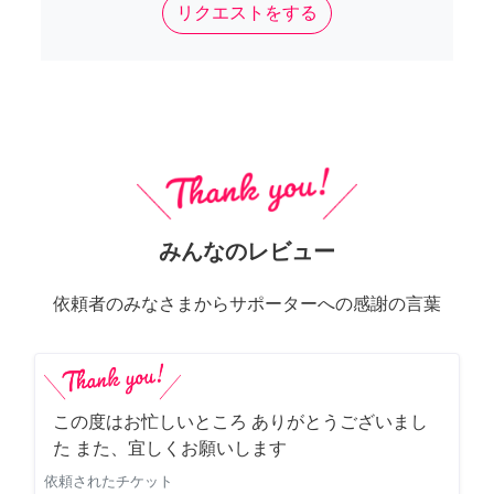
リクエストをする
みんなのレビュー
依頼者のみなさまからサポーターへの感謝の言葉
この度はお忙しいところ ありがとうございまし
た また、宜しくお願いします
依頼されたチケット