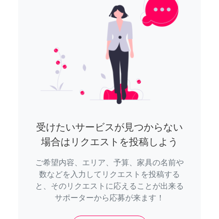
受けたいサービスが見つからない
場合はリクエストを投稿しよう
ご希望内容、エリア、予算、家具の名前や
数などを入力してリクエストを投稿する
と、そのリクエストに応えることが出来る
サポーターから応募が来ます！