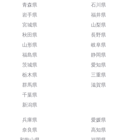
青森県
石川県
岩手県
福井県
宮城県
山梨県
秋田県
長野県
山形県
岐阜県
福島県
静岡県
茨城県
愛知県
栃木県
三重県
群馬県
滋賀県
千葉県
新潟県
兵庫県
愛媛県
奈良県
高知県
和歌山県
福岡県