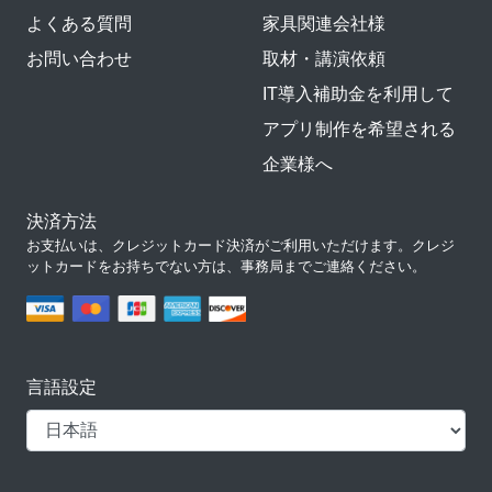
よくある質問
家具関連会社様
お問い合わせ
取材・講演依頼
IT導入補助金を利用して
アプリ制作を希望される
企業様へ
決済方法
お支払いは、クレジットカード決済がご利用いただけます。クレジ
ットカードをお持ちでない方は、事務局までご連絡ください。
言語設定