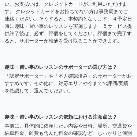
い。お支払いは、クレジットカードがご利用いただけま
す。 クレジットカードをお持ちでない方は事務局までご
連絡ください。そうすると、本契約となります。 4.予定日
時に趣味・習い事のレッスンを実施します！ 5.サービス提
供終了後は、必ず、評価をしてください。評価まで完了す
ると、サポーターが報酬を受け取ることができます。
趣味・習い事のレッスンのサポーターの選び方は？
「認定サポーター」や「本人確認済み」のサポーターがお
すすめです。その他に、対応エリアや今までの評価/実績
を確認して、選んでください。
趣味・習い事のレッスンの依頼における注意点は？
事前に、具体的に依頼したい内容や日時、場所、交通費や
駐車料金、雑費も含んだ料金の確認など、しっかりと個別