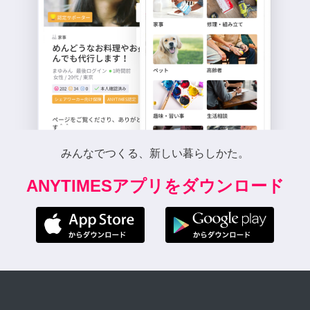
みんなでつくる、新しい暮らしかた。
ANYTIMESアプリをダウンロード