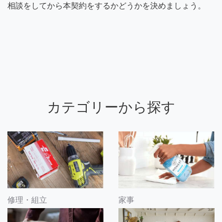
相談をしてから本契約をするかどうかを決めましょう。
カテゴリーから探す
修理・組立
家事