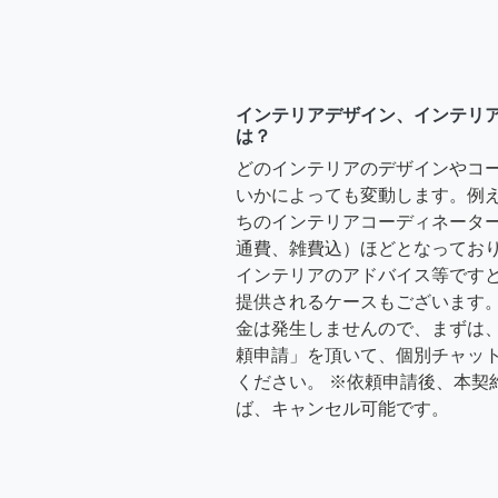
インテリアデザイン、インテリ
は？
どのインテリアのデザインやコ
いかによっても変動します。例
ちのインテリアコーディネーターさ
通費、雑費込）ほどとなっており
インテリアのアドバイス等ですと、3
提供されるケースもございます。
金は発生しませんので、まずは
頼申請」を頂いて、個別チャッ
ください。 ※依頼申請後、本契
ば、キャンセル可能です。