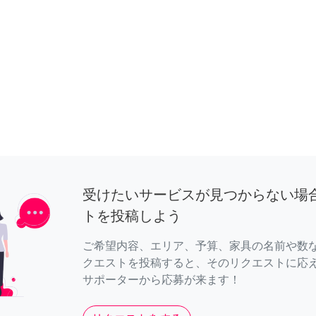
受けたいサービスが見つからない場
トを投稿しよう
ご希望内容、エリア、予算、家具の名前や数
クエストを投稿すると、そのリクエストに応
サポーターから応募が来ます！