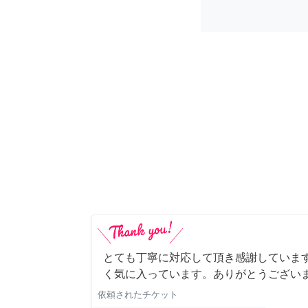
とても丁寧に対応して頂き感謝していま
く気に入っています。ありがとうござい
依頼されたチケット