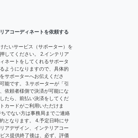
リアコーディネートを依頼する
受けたいサービス（サポーター）を
押してください。 2.インテリア
ィネートをしてくれるサポータ
るようになりますので、具体的
をサポーターへお伝えくださ
可能です。 3.サポーターが「引
、依頼者様側で決済が可能にな
したら、前払い決済をしてくだ
トカードがご利用いただけま
持ちでない方は事務局までご連絡
約となります。 4.予定日時にサ
リアデザイン、インテリアコー
サービス提供終了後は、必ず、評価