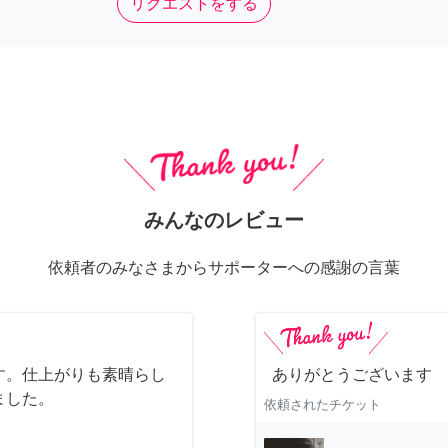
リクエストをする
みんなのレビュー
依頼者のみなさまからサポーターへの感謝の言葉
す。仕上がりも素晴らし
ありがとうございます
ました。
依頼されたチケット