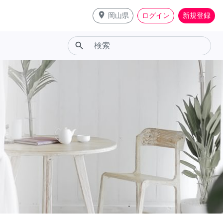
place
岡山県
ログイン
新規登録
search