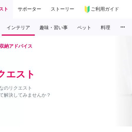
スト
サポーター
ストーリー
ご利用ガイド
more_horiz
インテリア
趣味・習い事
ペット
料理
収納アドバイス
クエスト
なのリクエスト
て解決してみませんか？