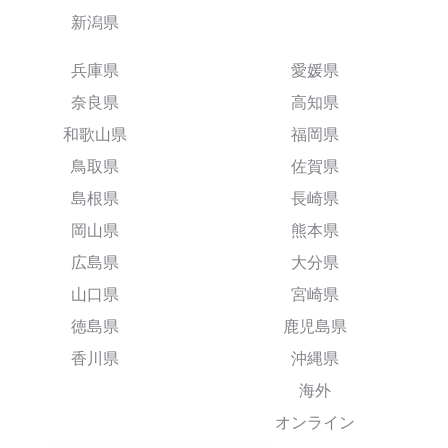
新潟県
兵庫県
愛媛県
奈良県
高知県
和歌山県
福岡県
鳥取県
佐賀県
島根県
長崎県
岡山県
熊本県
広島県
大分県
山口県
宮崎県
徳島県
鹿児島県
香川県
沖縄県
海外
オンライン