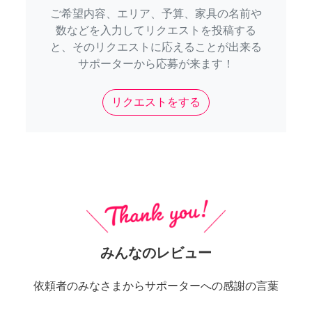
ご希望内容、エリア、予算、家具の名前や
数などを入力してリクエストを投稿する
と、そのリクエストに応えることが出来る
サポーターから応募が来ます！
リクエストをする
みんなのレビュー
依頼者のみなさまからサポーターへの感謝の言葉