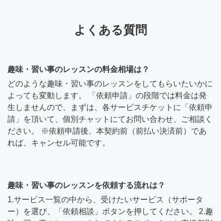
よくある質問
趣味・習い事のレッスンの料金相場は？
どのような趣味・習い事のレッスンをしてもらいたいかに
よっても変動します。 「依頼申請」の段階では料金は発
生しませんので、まずは、各サービスチケットに「依頼申
請」を頂いて、個別チャットにてお問い合わせ、ご相談く
ださい。 ※依頼申請後、本契約前（前払い決済前）であ
れば、キャンセル可能です。
趣味・習い事のレッスンを依頼する流れは？
1.サービス一覧の中から、受けたいサービス（サポータ
ー）を選び、「依頼相談」ボタンを押してください。 2.趣