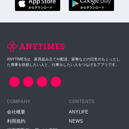
ANYTIMESは、家具組み立てや配送、家事などの日常のちょっとし
た用事を依頼したい人と、仕事をしたい人をつなげるアプリです。
COMPANY
CONTENTS
会社概要
ANYLIFE
利用規約
NEWS