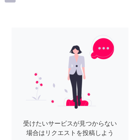
受けたいサービスが見つからない
場合はリクエストを投稿しよう