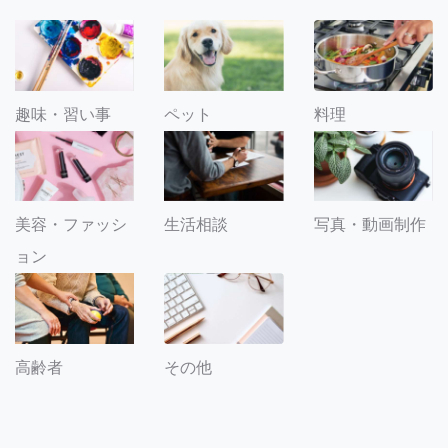
趣味・習い事
ペット
料理
美容・ファッシ
生活相談
写真・動画制作
ョン
その他
高齢者