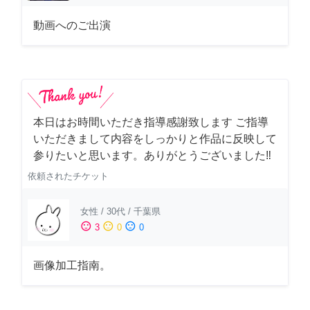
動画へのご出演
本日はお時間いただき指導感謝致します ご指導
いただきまして内容をしっかりと作品に反映して
参りたいと思います。ありがとうございました‼️
依頼されたチケット
女性
/
30代
/
千葉県
sentiment_satisfied
sentiment_neutral
sentiment_dissatisfied
3
0
0
画像加工指南。