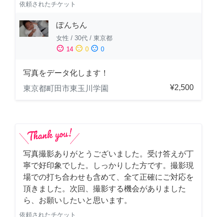
依頼されたチケット
ぽんちん
女性
/
30代
/
東京都
sentiment_satisfied
sentiment_neutral
sentiment_dissatisfied
14
0
0
写真をデータ化します！
¥2,500
東京都町田市東玉川学園
写真撮影ありがとうございました。受け答えが丁
寧で好印象でした。しっかりした方です。撮影現
場での打ち合わせも含めて、全て正確にご対応を
頂きました。次回、撮影する機会がありました
ら、お願いしたいと思います。
依頼されたチケット