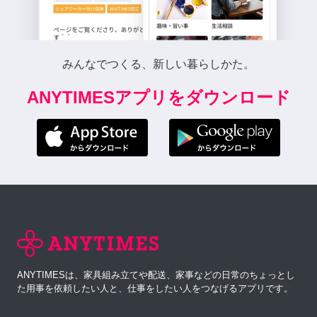
みんなでつくる、新しい暮らしかた。
ANYTIMESアプリをダウンロード
ANYTIMESは、家具組み立てや配送、家事などの日常のちょっとし
た用事を依頼したい人と、仕事をしたい人をつなげるアプリです。