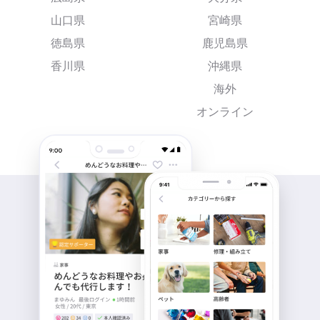
山口県
宮崎県
徳島県
鹿児島県
香川県
沖縄県
海外
オンライン