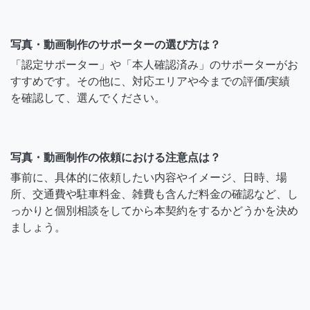
写真・動画制作のサポーターの選び方は？
「認定サポーター」や「本人確認済み」のサポーターがお
すすめです。その他に、対応エリアや今までの評価/実績
を確認して、選んでください。
写真・動画制作の依頼における注意点は？
事前に、具体的に依頼したい内容やイメージ、日時、場
所、交通費や駐車料金、雑費も含んだ料金の確認など、し
っかりと個別相談をしてから本契約をするかどうかを決め
ましょう。