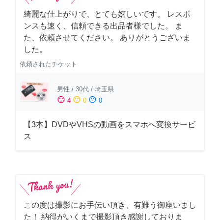
綺麗な仕上がりで、とても嬉しいです。 レスポ
ンスも速く、信頼できる出品者様でした。 ま
た、依頼させてください。 ありがとうございま
した。
依頼されたチケット
男性
/
30代
/
埼玉県
sentiment_satisfied
sentiment_neutral
sentiment_dissatisfied
4
0
0
【3本】DVDやVHSの動画をスマホへ変換サービ
ス
この度は撮影にお手伝い頂き、有難う御座いまし
た！ 納得がいくまで撮影頂き感謝しておりま