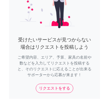
受けたいサービスが見つからない
場合はリクエストを投稿しよう
ご希望内容、エリア、予算、家具の名前や
数などを入力してリクエストを投稿する
と、そのリクエストに応えることが出来る
サポーターから応募が来ます！
リクエストをする