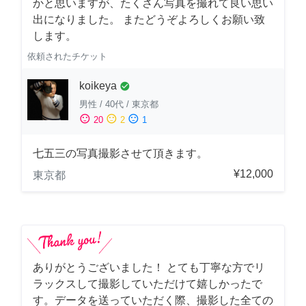
かと思いますが、たくさん写真を撮れて良い思い
出になりました。 またどうぞよろしくお願い致
します。
依頼されたチケット
koikeya
check_circle
男性
/
40代
/
東京都
sentiment_satisfied
sentiment_neutral
sentiment_dissatisfied
20
2
1
七五三の写真撮影させて頂きます。
¥12,000
東京都
ありがとうございました！ とても丁寧な方でリ
ラックスして撮影していただけて嬉しかったで
す。データを送っていただく際、撮影した全ての