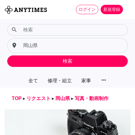
ログイン
新規登録
search
place
検索
more_horiz
全て
修理・組立
家事
TOP
▸
リクエスト
▸
岡山県
▸
写真・動画制作