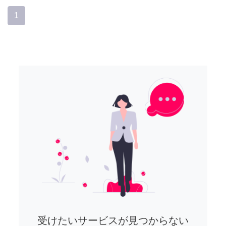
1
受けたいサービスが見つからない