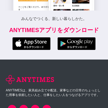
みんなでつくる、新しい暮らしかた。
ANYTIMESアプリをダウンロード
ANYTIMESは、家具組み立てや配送、家事などの日常のちょっとし
た用事を依頼したい人と、仕事をしたい人をつなげるアプリです。