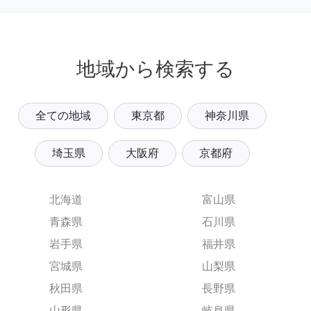
地域から検索する
全ての地域
東京都
神奈川県
埼玉県
大阪府
京都府
北海道
富山県
青森県
石川県
岩手県
福井県
宮城県
山梨県
秋田県
長野県
山形県
岐阜県