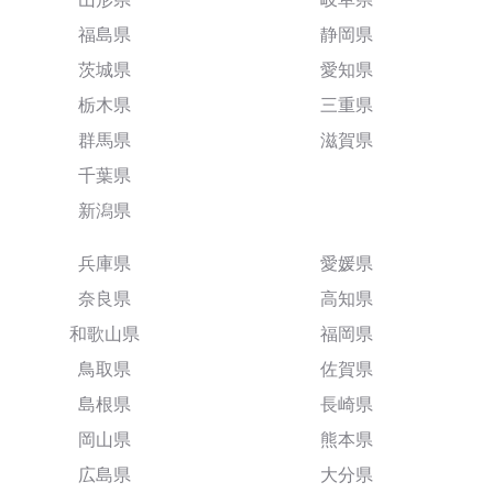
福島県
静岡県
茨城県
愛知県
栃木県
三重県
群馬県
滋賀県
千葉県
新潟県
兵庫県
愛媛県
奈良県
高知県
和歌山県
福岡県
鳥取県
佐賀県
島根県
長崎県
岡山県
熊本県
広島県
大分県