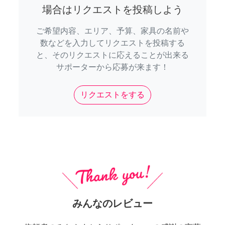
場合はリクエストを投稿しよう
ご希望内容、エリア、予算、家具の名前や
数などを入力してリクエストを投稿する
と、そのリクエストに応えることが出来る
サポーターから応募が来ます！
リクエストをする
みんなのレビュー