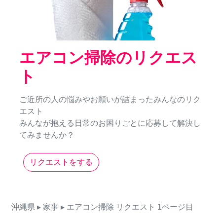
エアコン掃除のリクエス
ト
ご近所の人の悩みやお願いが詰まったみんなのリク
エスト
みんなが抱える日常のお困りごとに応募して解決し
てみませんか？
リクエストをする
沖縄県
▸ 家事
▸ エアコン掃除
リクエスト
1ページ目