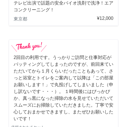
テレビ出演で話題の安全バイオ洗剤で洗浄！エア
コンクリーニング！
¥12,000
東京都
2回目の利用です。うっかりご訪問と仕事対応が
バッティングしてしまったのですが、前回来てい
ただいてから１月くらいだったこともあって、さ
っと浴室とトイレをご案内して以降は「この部屋
お願いします！」で丸投げしてしまいました（申
し訳ないです・・・）。 １時間後にはぴっかぴ
か、真っ黒になった掃除の水を見せていただいて
スムーズにお掃除していただきました。丁寧で安
心しておまかせできますし、またぜひお願いした
いです！