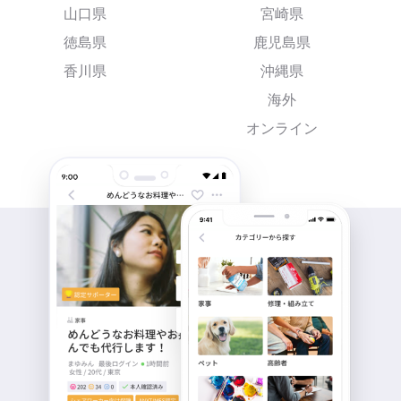
山口県
宮崎県
徳島県
鹿児島県
香川県
沖縄県
海外
オンライン