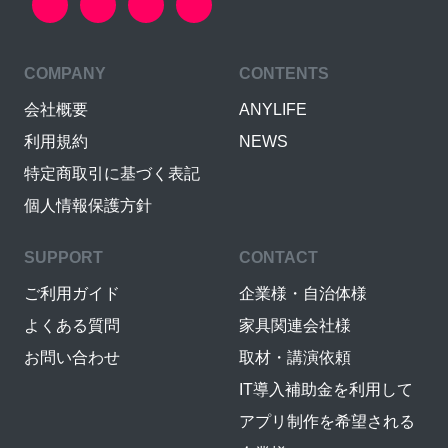
COMPANY
CONTENTS
会社概要
ANYLIFE
利用規約
NEWS
特定商取引に基づく表記
個人情報保護方針
SUPPORT
CONTACT
ご利用ガイド
企業様・自治体様
よくある質問
家具関連会社様
お問い合わせ
取材・講演依頼
IT導入補助金を利用して
アプリ制作を希望される