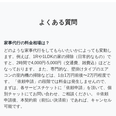
よくある質問
家事代行の料金相場は？
どのような家事代行をしてもらいたいかによっても変動し
ます。例えば、1Rや1LDKの家の掃除（日常的なもの）で
すと、2時間で4,000円-5,000円（交通費、雑費込）ほどと
なっております。 また、専門的な、壁掛けタイプのエア
コンの室内機の掃除などは、1台1万円前後〜2万円程度で
す。 「依頼申請」の段階では料金は発生しませんので、
まずは、各サービスチケットに「依頼申請」を頂いて、個
別チャットにてお問い合わせ、ご相談ください。 ※依頼
申請後、本契約前（前払い決済前）であれば、キャンセル
可能です。