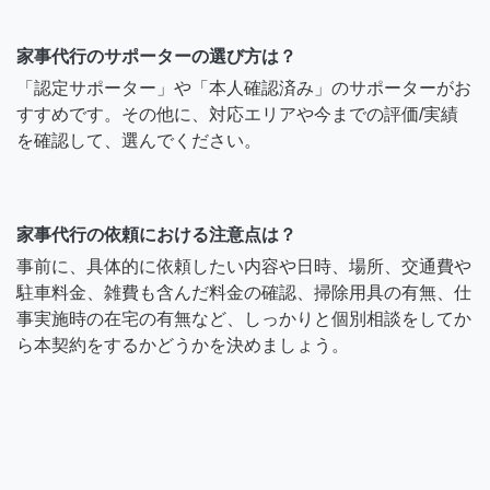
家事代行のサポーターの選び方は？
「認定サポーター」や「本人確認済み」のサポーターがお
すすめです。その他に、対応エリアや今までの評価/実績
を確認して、選んでください。
家事代行の依頼における注意点は？
事前に、具体的に依頼したい内容や日時、場所、交通費や
駐車料金、雑費も含んだ料金の確認、掃除用具の有無、仕
事実施時の在宅の有無など、しっかりと個別相談をしてか
ら本契約をするかどうかを決めましょう。