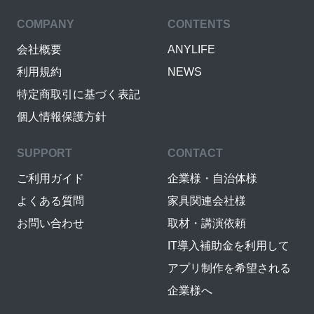
COMPANY
CONTENTS
会社概要
ANYLIFE
利用規約
NEWS
特定商取引に基づく表記
個人情報保護方針
SUPPORT
CONTACT
ご利用ガイド
企業様・自治体様
よくある質問
家具関連会社様
お問い合わせ
取材・講演依頼
IT導入補助金を利用して
アプリ制作を希望される
企業様へ