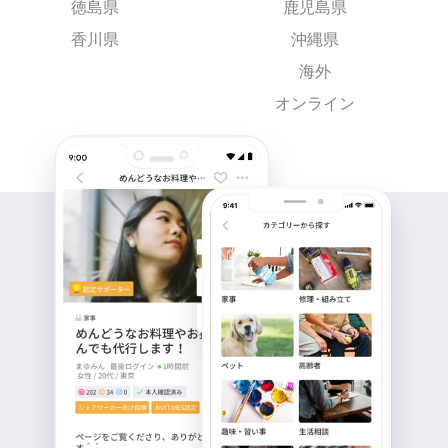
徳島県
鹿児島県
香川県
沖縄県
海外
オンライン