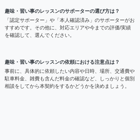
趣味・習い事のレッスンのサポーターの選び方は？
「認定サポーター」や「本人確認済み」のサポーターがお
すすめです。その他に、対応エリアや今までの評価/実績
を確認して、選んでください。
趣味・習い事のレッスンの依頼における注意点は？
事前に、具体的に依頼したい内容や日時、場所、交通費や
駐車料金、雑費も含んだ料金の確認など、しっかりと個別
相談をしてから本契約をするかどうかを決めましょう。