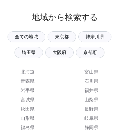
地域から検索する
全ての地域
東京都
神奈川県
埼玉県
大阪府
京都府
北海道
富山県
青森県
石川県
岩手県
福井県
宮城県
山梨県
秋田県
長野県
山形県
岐阜県
福島県
静岡県