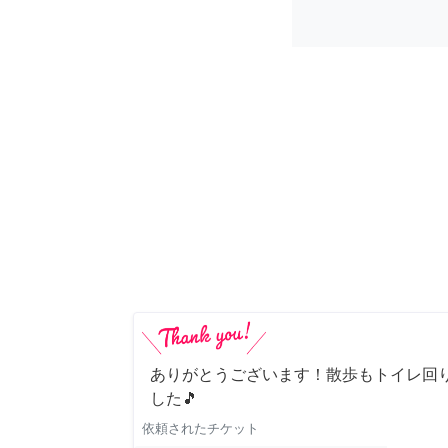
ありがとうございます！散歩もトイレ回
した🎵
依頼されたチケット