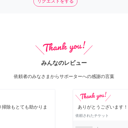
リクエストをする
みんなのレビュー
依頼者のみなさまからサポーターへの感謝の言葉
り掃除もとても助かりま
ありがとうございます！
依頼されたチケット