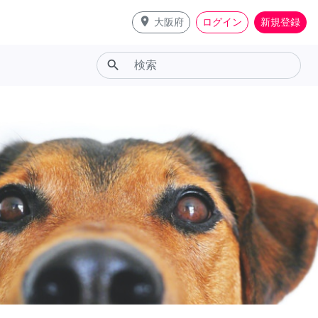
place
大阪府
ログイン
新規登録
search