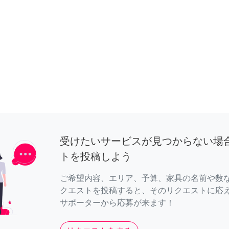
受けたいサービスが見つからない場
トを投稿しよう
ご希望内容、エリア、予算、家具の名前や数
クエストを投稿すると、そのリクエストに応
サポーターから応募が来ます！