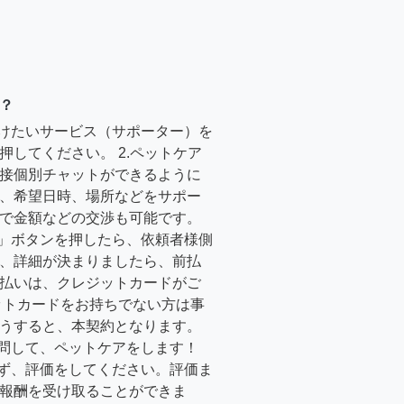
？
受けたいサービス（サポーター）を
押してください。 2.ペットケア
接個別チャットができるように
、希望日時、場所などをサポー
で金額などの交渉も可能です。
る」ボタンを押したら、依頼者様側
、詳細が決まりましたら、前払
払いは、クレジットカードがご
ットカードをお持ちでない方は事
うすると、本契約となります。
訪問して、ペットケアをします！
必ず、評価をしてください。評価ま
報酬を受け取ることができま