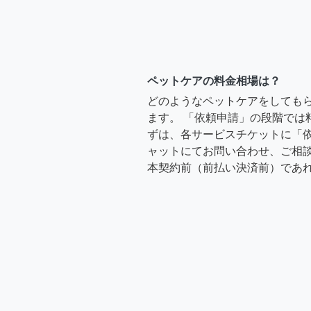
ペットケアの料金相場は？
どのようなペットケアをしても
ます。 「依頼申請」の段階では
ずは、各サービスチケットに「
ャットにてお問い合わせ、ご相談
本契約前（前払い決済前）であ