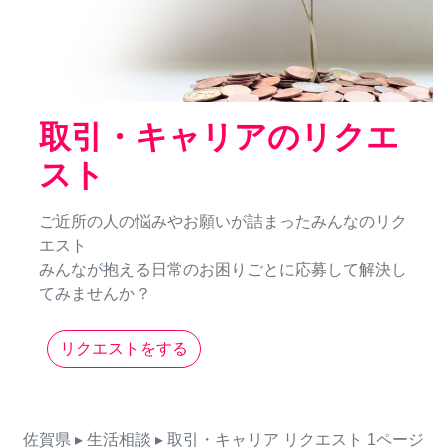
取引・キャリアのリクエ
スト
ご近所の人の悩みやお願いが詰まったみんなのリク
エスト
みんなが抱える日常のお困りごとに応募して解決し
てみませんか？
リクエストをする
佐賀県
▸ 生活相談
▸ 取引・キャリア
リクエスト
1ページ