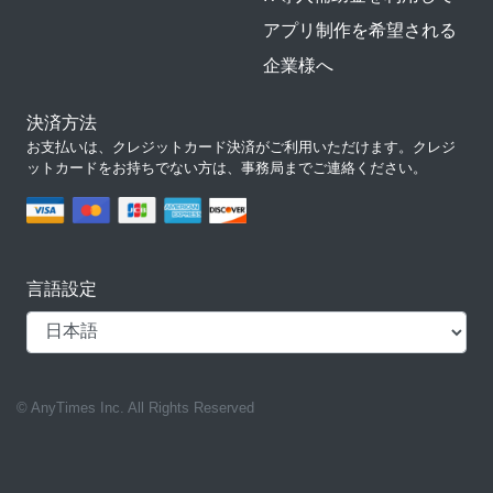
アプリ制作を希望される
企業様へ
決済方法
お支払いは、クレジットカード決済がご利用いただけます。クレジ
ットカードをお持ちでない方は、事務局までご連絡ください。
言語設定
© AnyTimes Inc. All Rights Reserved