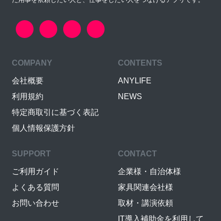
COMPANY
CONTENTS
会社概要
ANYLIFE
利用規約
NEWS
特定商取引に基づく表記
個人情報保護方針
SUPPORT
CONTACT
ご利用ガイド
企業様・自治体様
よくある質問
家具関連会社様
お問い合わせ
取材・講演依頼
IT導入補助金を利用して