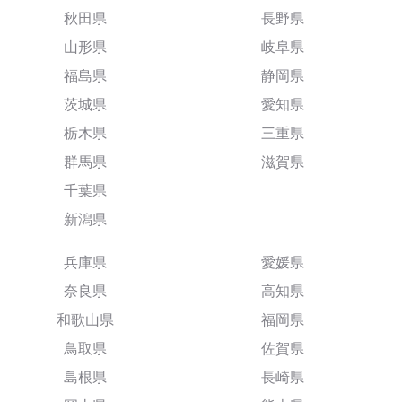
秋田県
長野県
山形県
岐阜県
福島県
静岡県
茨城県
愛知県
栃木県
三重県
群馬県
滋賀県
千葉県
新潟県
兵庫県
愛媛県
奈良県
高知県
和歌山県
福岡県
鳥取県
佐賀県
島根県
長崎県