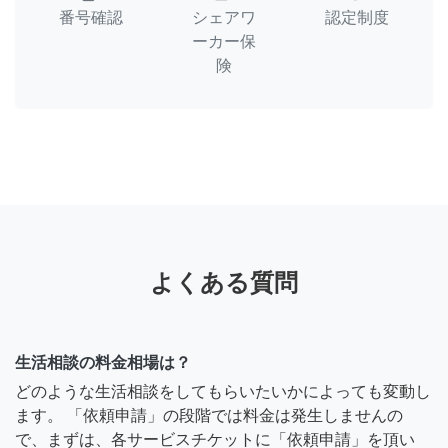
番号確認
シェアワ
認定制度
ーカー保
険
よくある質問
生活相談の料金相場は？
どのような生活相談をしてもらいたいかによっても変動し
ます。 「依頼申請」の段階では料金は発生しませんの
で、まずは、各サービスチケットに「依頼申請」を頂い