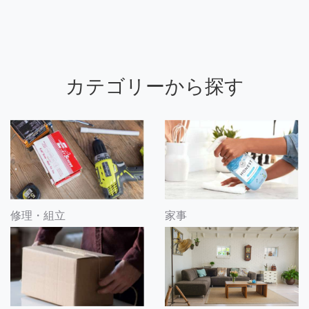
カテゴリーから探す
修理・組立
家事