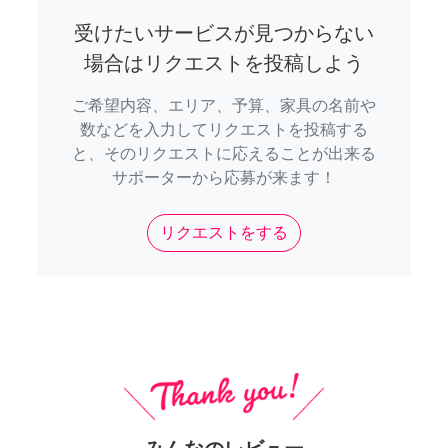
受けたいサービスが見つからない
場合はリクエストを投稿しよう
ご希望内容、エリア、予算、家具の名前や
数などを入力してリクエストを投稿する
と、そのリクエストに応えることが出来る
サポーターから応募が来ます！
リクエストをする