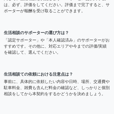
は、必ず、評価をしてください。評価まで完了すると、サ
ポーターが報酬を受け取ることができます。
生活相談のサポーターの選び方は？
「認定サポーター」や「本人確認済み」のサポーターがお
すすめです。その他に、対応エリアや今までの評価/実績
を確認して、選んでください。
生活相談ての依頼における注意点は？
事前に、具体的に依頼したい内容や日時、場所、交通費や
駐車料金、雑費も含んだ料金の確認など、しっかりと個別
相談をしてから本契約をするかどうかを決めましょう。