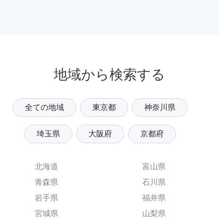
地域から検索する
全ての地域
東京都
神奈川県
埼玉県
大阪府
京都府
北海道
富山県
青森県
石川県
岩手県
福井県
宮城県
山梨県