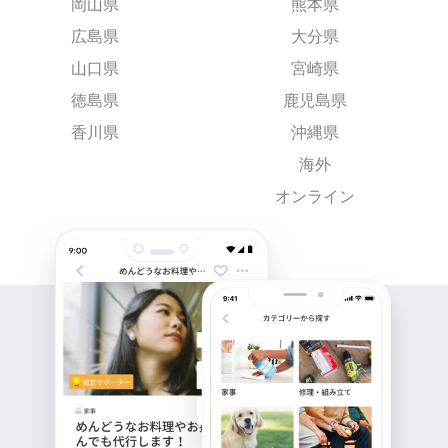
岡山県
熊本県
広島県
大分県
山口県
宮崎県
徳島県
鹿児島県
香川県
沖縄県
海外
オンライン