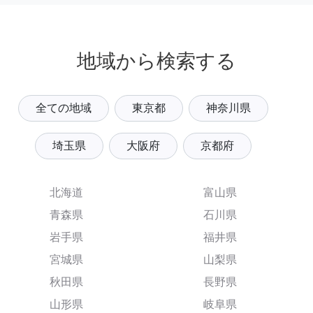
地域から検索する
全ての地域
東京都
神奈川県
埼玉県
大阪府
京都府
北海道
富山県
青森県
石川県
岩手県
福井県
宮城県
山梨県
秋田県
長野県
山形県
岐阜県