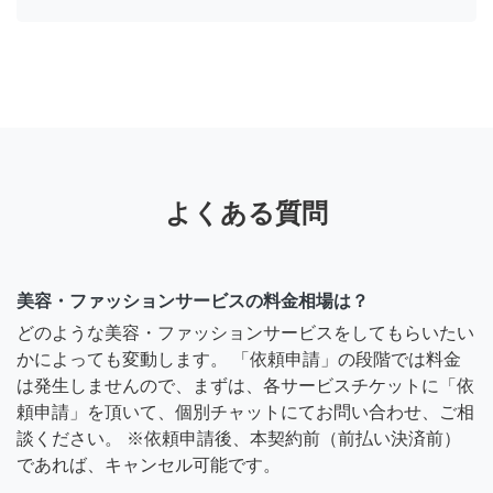
よくある質問
美容・ファッションサービスの料金相場は？
どのような美容・ファッションサービスをしてもらいたい
かによっても変動します。 「依頼申請」の段階では料金
は発生しませんので、まずは、各サービスチケットに「依
頼申請」を頂いて、個別チャットにてお問い合わせ、ご相
談ください。 ※依頼申請後、本契約前（前払い決済前）
であれば、キャンセル可能です。