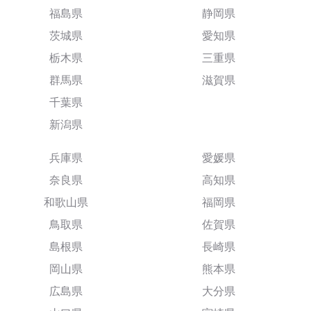
福島県
静岡県
茨城県
愛知県
栃木県
三重県
群馬県
滋賀県
千葉県
新潟県
兵庫県
愛媛県
奈良県
高知県
和歌山県
福岡県
鳥取県
佐賀県
島根県
長崎県
岡山県
熊本県
広島県
大分県