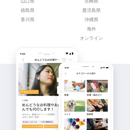
山口県
宮崎県
徳島県
鹿児島県
香川県
沖縄県
海外
オンライン