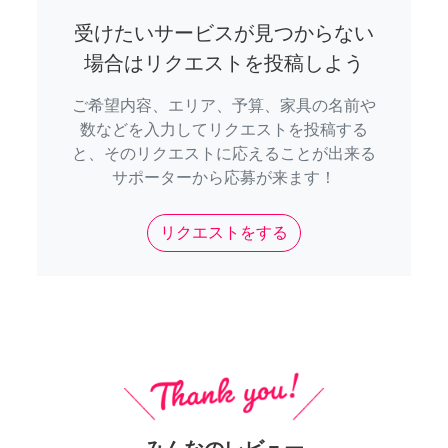
受けたいサービスが見つからない
場合はリクエストを投稿しよう
ご希望内容、エリア、予算、家具の名前や
数などを入力してリクエストを投稿する
と、そのリクエストに応えることが出来る
サポーターから応募が来ます！
リクエストをする