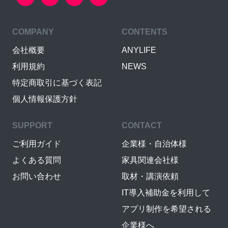
COMPANY
CONTENTS
会社概要
ANYLIFE
利用規約
NEWS
特定商取引に基づく表記
個人情報保護方針
SUPPORT
CONTACT
ご利用ガイド
企業様・自治体様
よくある質問
家具関連会社様
お問い合わせ
取材・講演依頼
IT導入補助金を利用して
アプリ制作を希望される
企業様へ