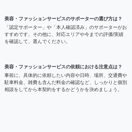
美容・ファッションサービスのサポーターの選び方は？
「認定サポーター」や「本人確認済み」のサポーターがお
すすめです。その他に、対応エリアや今までの評価/実績
を確認して、選んでください。
美容・ファッションサービスの依頼における注意点は？
事前に、具体的に依頼したい内容や日時、場所、交通費や
駐車料金、雑費も含んだ料金の確認など、しっかりと個別
相談をしてから本契約をするかどうかを決めましょう。