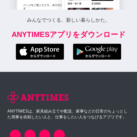
みんなでつくる、新しい暮らしかた。
ANYTIMESアプリをダウンロード
ANYTIMESは、家具組み立てや配送、家事などの日常のちょっとし
た用事を依頼したい人と、仕事をしたい人をつなげるアプリです。